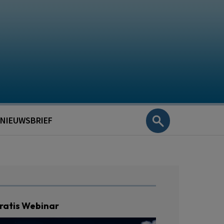
NIEUWSBRIEF
ratis Webinar