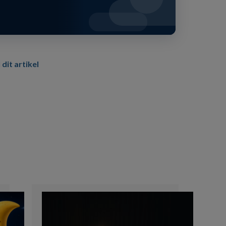
 dit artikel