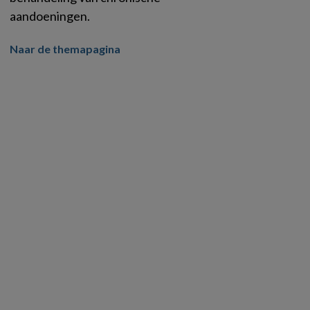
aandoeningen.
Naar de themapagina