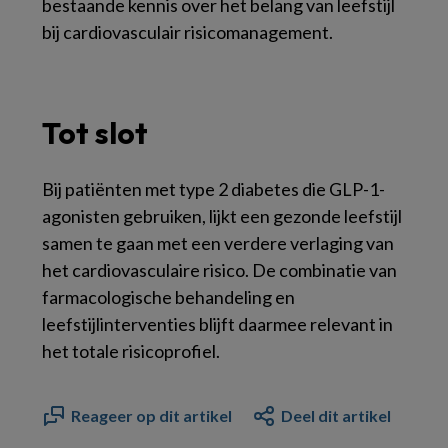
bestaande kennis over het belang van leefstijl
bij cardiovasculair risicomanagement.
Tot slot
Bij patiënten met type 2 diabetes die GLP-1-
agonisten gebruiken, lijkt een gezonde leefstijl
samen te gaan met een verdere verlaging van
het cardiovasculaire risico. De combinatie van
farmacologische behandeling en
leefstijlinterventies blijft daarmee relevant in
het totale risicoprofiel.
Reageer op dit artikel
Deel dit artikel