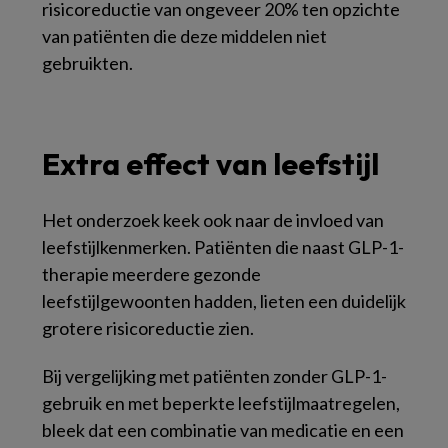
risicoreductie van ongeveer 20% ten opzichte
van patiënten die deze middelen niet
gebruikten.
Extra effect van leefstijl
Het onderzoek keek ook naar de invloed van
leefstijlkenmerken. Patiënten die naast GLP-1-
therapie meerdere gezonde
leefstijlgewoonten hadden, lieten een duidelijk
grotere risicoreductie zien.
Bij vergelijking met patiënten zonder GLP-1-
gebruik en met beperkte leefstijlmaatregelen,
bleek dat een combinatie van medicatie en een