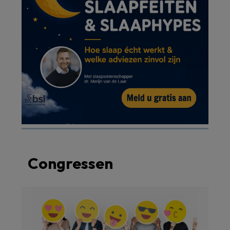
Congressen