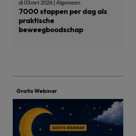
di 03 mrt 2026 | Algemeen
7000 stappen per dag als
praktische
beweegboodschap
Gratis Webinar