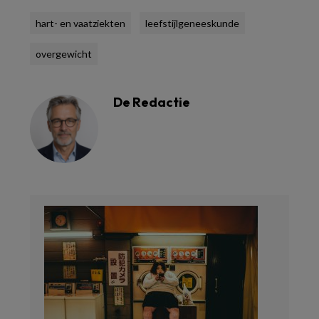
hart- en vaatziekten
leefstijlgeneeskunde
overgewicht
De Redactie