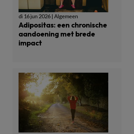
di 16 jun 2026 | Algemeen
Adipositas: een chronische
aandoening met brede
impact