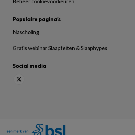
Beheer cookievoorkeuren
Populaire pagina’s
Nascholing
Gratis webinar Slaapfeiten & Slaaphypes
Social media