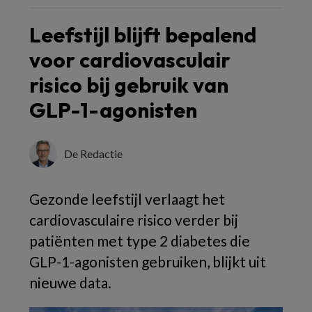
Leefstijl blijft bepalend
voor cardiovasculair
risico bij gebruik van
GLP-1-agonisten
De Redactie
Gezonde leefstijl verlaagt het
cardiovasculaire risico verder bij
patiënten met type 2 diabetes die
GLP-1-agonisten gebruiken, blijkt uit
nieuwe data.