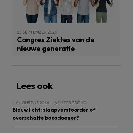
25 SEPTEMBER 2026
Congres Ziektes van de
nieuwe generatie
Lees ook
4 AUGUSTUS 2026
ACHTERGROND
Blauw licht: slaapverstoorder of
overschatte boosdoener?