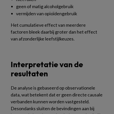
geen of matig alcoholgebruik
vermijden van opioïdengebruik
Het cumulatieve effect van meerdere
factoren bleek daarbij groter dan het effect
van afzonderlijke leefstijlkeuzes.
Interpretatie van de
resultaten
De analyse is gebaseerd op observationele
data, wat betekent dat er geen directe causale
verbanden kunnen worden vastgesteld.
Desondanks sluiten de bevindingen aan bij