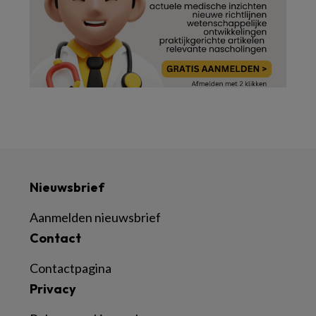
Nieuwsbrief
Aanmelden nieuwsbrief
Contact
Contactpagina
Privacy