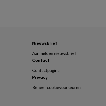
Nieuwsbrief
Aanmelden nieuwsbrief
Contact
Contactpagina
Privacy
Beheer cookievoorkeuren