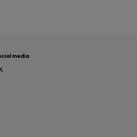
ocial media