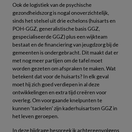
Ook de logistiek van de psychische
gezondheidszorg is nogal onoverzichtelijk,
sinds het stelsel uit drie echelons (huisarts en
POH-GGZ, generalistische basis GGZ,
gespecialiseerde GGZ) plus een wijkteam
bestaat en de financiering van jeugdzorg bij de
gemeenten is ondergebracht. Dit maakt dat er
met nog meer partijen om de tafel moet
worden gezeten om afspraken te maken. Wat
betekent dat voor de huisarts? In elk geval
moet hij zich goed verdiepen in al deze
ontwikkelingen en extra tijd creëren voor
overleg. Om voorgaande knelpunten te
kunnen ‘tackelen’ zijn kaderhuisartsen GGZ in
het leven geroepen.
In deze bijdrage bespreek ik achtereenvolgens