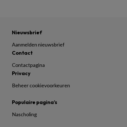
Nieuwsbrief
Aanmelden nieuwsbrief
Contact
Contactpagina
Privacy
Beheer cookievoorkeuren
Populaire pagina’s
Nascholing