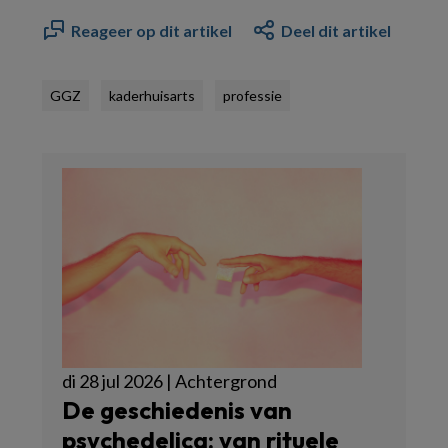
Reageer op dit artikel
Deel dit artikel
GGZ
kaderhuisarts
professie
di 28 jul 2026 | Achtergrond
De geschiedenis van
psychedelica: van rituele