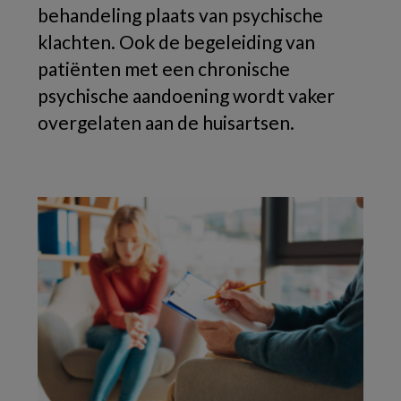
behandeling plaats van psychische
klachten. Ook de begeleiding van
patiënten met een chronische
psychische aandoening wordt vaker
overgelaten aan de huisartsen.