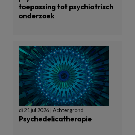
toepassing tot psychiatrisch
onderzoek
di 21 jul 2026 | Achtergrond
Psychedelicatherapie