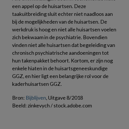
een appel op de huisartsen. Deze
taakuitbreiding sluit echter niet naadloos aan
bij de mogelijkheden van de huisartsen. De
werkdruk is hoog en niet alle huisartsen voelen
zich bekwaam in de psychiatrie. Bovendien
vinden niet alle huisartsen dat begeleiding van
chronisch psychiatrische aandoeningen tot
hun takenpakket behoort. Kortom, er zijn nog
enkele hiaten in de huisartsgeneeskundige
GGZ, en hier ligt een belangrijke rol voor de
kaderhuisartsen GGZ.
Bron:
Bijblijven
, Uitgave 8/2018
Beeld: zinkevych / stock.adobe.com