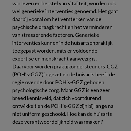
van leven en herstel van vitaliteit, worden ook
wel generieke interventies genoemd. Het gaat
daarbij vooral om het versterken van de
psychische draagkracht en het verminderen
van stresserende factoren. Generieke
interventies kunnen in de huisartsenpraktijk
toegepast worden, mits er voldoende
expertise en menskracht aanwezig is.
Daarvoor worden praktijkondersteuners-GGZ
(POH’s-GGZ) ingezet en de huisarts heeft de
regie over de door POH’s-GGZ geboden
psychologische zorg. Maar GGZ is een zeer
breed kennisveld, dat zich voortdurend
ontwikkelt en de POH’s-GGZ zijn bij lange na
niet uniform geschoold. Hoe kan de huisarts
deze verantwoordelijkheid waarmaken?