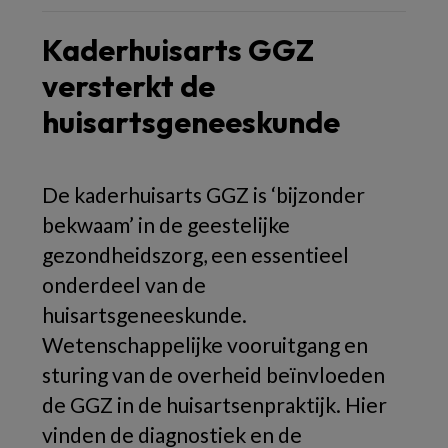
Kaderhuisarts GGZ
versterkt de
huisartsgeneeskunde
De kaderhuisarts GGZ is ‘bijzonder
bekwaam’ in de geestelijke
gezondheidszorg, een essentieel
onderdeel van de
huisartsgeneeskunde.
Wetenschappelijke vooruitgang en
sturing van de overheid beïnvloeden
de GGZ in de huisartsenpraktijk. Hier
vinden de diagnostiek en de