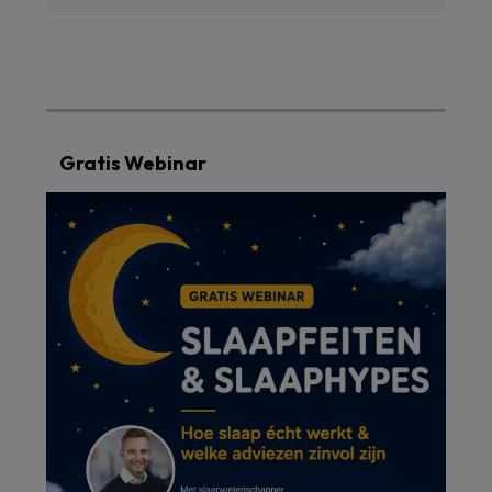
Gratis Webinar