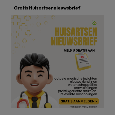
Gratis Huisartsennieuwsbrief