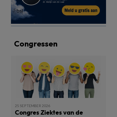
Congressen
25 SEPTEMBER 2026
Congres Ziektes van de