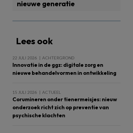
nieuwe generatie
Lees ook
22 JULI 2026
ACHTERGROND
Innovatie in de ggz: digitale zorg en
nieuwe behandelvormen in ontwikkeling
15 JULI 2026
ACTUEEL
Corumineren onder tienermeisjes: nieuw
onderzoek richt zich op preventie van
psychische klachten