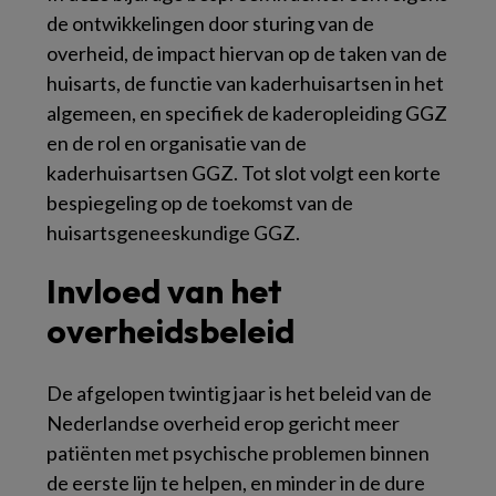
de ontwikkelingen door sturing van de
overheid, de impact hiervan op de taken van de
huisarts, de functie van kaderhuisartsen in het
algemeen, en specifiek de kaderopleiding GGZ
en de rol en organisatie van de
kaderhuisartsen GGZ. Tot slot volgt een korte
bespiegeling op de toekomst van de
huisartsgeneeskundige GGZ.
Invloed van het
overheidsbeleid
De afgelopen twintig jaar is het beleid van de
Nederlandse overheid erop gericht meer
patiënten met psychische problemen binnen
de eerste lijn te helpen, en minder in de dure