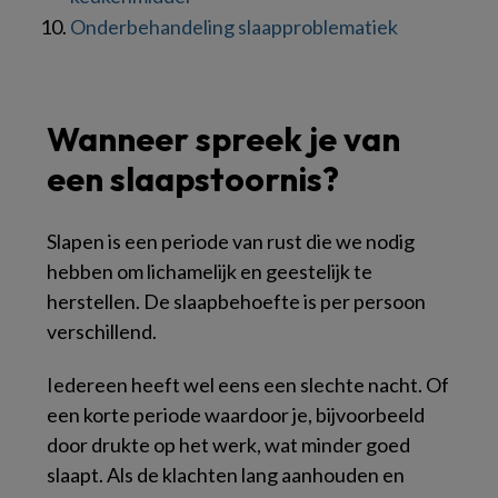
Onderbehandeling slaapproblematiek
Wanneer spreek je van
een slaapstoornis?
Slapen is een periode van rust die we nodig
hebben om lichamelijk en geestelijk te
herstellen. De slaapbehoefte is per persoon
verschillend.
Iedereen heeft wel eens een slechte nacht. Of
een korte periode waardoor je, bijvoorbeeld
door drukte op het werk, wat minder goed
slaapt. Als de klachten lang aanhouden en