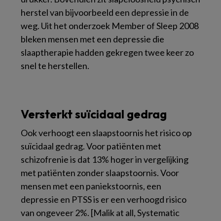
herstel van bijvoorbeeld een depressie in de
weg. Uit het onderzoek Member of Sleep 2008
bleken mensen met een depressie die
slaaptherapie hadden gekregen twee keer zo
snel te herstellen.
Versterkt suïcidaal gedrag
Ook verhoogt een slaapstoornis het risico op
suïcidaal gedrag. Voor patiënten met
schizofrenie is dat 13% hoger in vergelijking
met patiënten zonder slaapstoornis. Voor
mensen met een paniekstoornis, een
depressie en PTSS is er een verhoogd risico
van ongeveer 2%. [Malik at all, Systematic