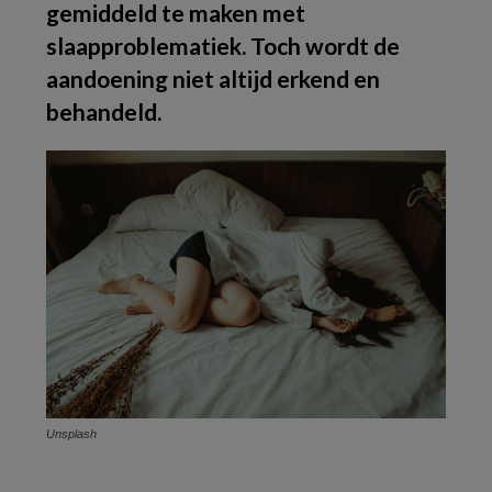
gemiddeld te maken met
slaapproblematiek. Toch wordt de
aandoening niet altijd erkend en
behandeld.
Unsplash