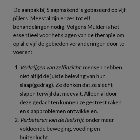
De aanpak bij Slaapmakend is gebaseerd op vijf
pijlers. Meestal zijn er zes tot elf
behandelingen nodig. Volgens Mulder is het
essentieel voor het slagen van de therapie om
op alle vijf de gebieden veranderingen door te
voeren:
Verkrijgen van zelfinzicht
: mensen hebben
niet altijd de juiste beleving van hun
slaap(gedrag). Ze denken dat ze slecht
slapen terwijl dat meevalt. Alleen al door
deze gedachten kunnen ze gestrest raken
en slaapproblemen ontwikkelen.
Verbeteren van de leefstijl
: onder meer
voldoende beweging, voeding en
buitenlucht.