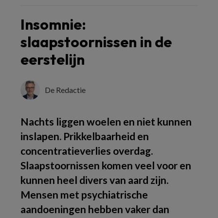
Insomnie:
slaapstoornissen in de
eerstelijn
De Redactie
Nachts liggen woelen en niet kunnen
inslapen. Prikkelbaarheid en
concentratieverlies overdag.
Slaapstoornissen komen veel voor en
kunnen heel divers van aard zijn.
Mensen met psychiatrische
aandoeningen hebben vaker dan