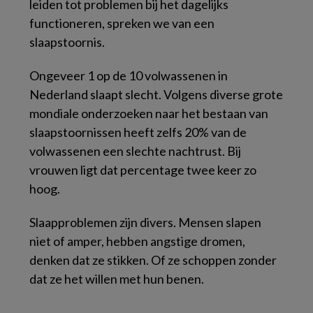
leiden tot problemen bij het dagelijks
functioneren, spreken we van een
slaapstoornis.
Ongeveer 1 op de 10 volwassenen in
Nederland slaapt slecht. Volgens diverse grote
mondiale onderzoeken naar het bestaan van
slaapstoornissen heeft zelfs 20% van de
volwassenen een slechte nachtrust. Bij
vrouwen ligt dat percentage twee keer zo
hoog.
Slaapproblemen zijn divers. Mensen slapen
niet of amper, hebben angstige dromen,
denken dat ze stikken. Of ze schoppen zonder
dat ze het willen met hun benen.