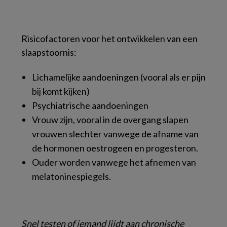
Risicofactoren voor het ontwikkelen van een
slaapstoornis:
Lichamelijke aandoeningen (vooral als er pijn
bij komt kijken)
Psychiatrische aandoeningen
Vrouw zijn, vooral in de overgang slapen
vrouwen slechter vanwege de afname van
de hormonen oestrogeen en progesteron.
Ouder worden vanwege het afnemen van
melatoninespiegels.
Snel testen of iemand lijdt aan chronische