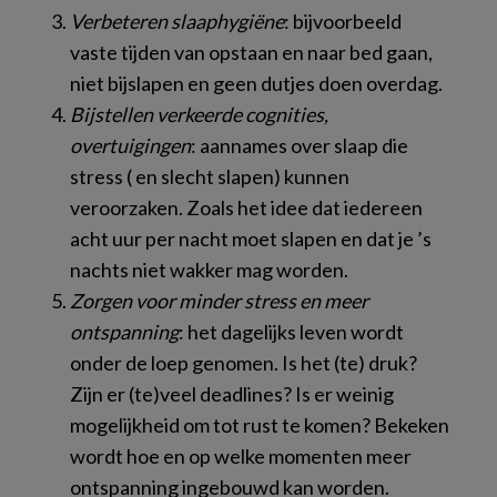
Verbeteren slaaphygiëne
: bijvoorbeeld
vaste tijden van opstaan en naar bed gaan,
niet bijslapen en geen dutjes doen overdag.
Bijstellen verkeerde cognities,
overtuigingen
: aannames over slaap die
stress ( en slecht slapen) kunnen
veroorzaken. Zoals het idee dat iedereen
acht uur per nacht moet slapen en dat je ’s
nachts niet wakker mag worden.
Zorgen voor minder stress en meer
ontspanning
: het dagelijks leven wordt
onder de loep genomen. Is het (te) druk?
Zijn er (te)veel deadlines? Is er weinig
mogelijkheid om tot rust te komen? Bekeken
wordt hoe en op welke momenten meer
ontspanning ingebouwd kan worden.