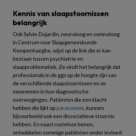
Kennis van slaapstoornissen
belangrijk
Ook Sylvie Dujardin, neuroloog en somnoloog
in Centrum voor Slaapgeneeskunde
Kempenhaeghe, wijst op de link die er kan
bestaan tussen psychiatrie en
slaapproblematiek. Ze vindt het belangrijk dat
professionals in de ggz op de hoogte zijn van
de verschillende slaapstoornissen en ze
meenemen in hun diagnostische
overwegingen. Patiënten die een klacht
hebben die lijkt op
parasomnie
, kunnen
bijvoorbeeld ook een dissociatieve stoornis
hebben. En naast rusteloze benen,
ontwikkelen sommige patiënten onder invloed