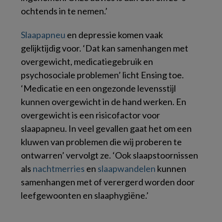
ochtends in te nemen.’
Slaapapneu
en depressie komen vaak
gelijktijdig voor. ‘Dat kan samenhangen met
overgewicht, medicatiegebruik en
psychosociale problemen’ licht Ensing toe.
‘Medicatie en een ongezonde levensstijl
kunnen overgewicht in de hand werken. En
overgewicht is een risicofactor voor
slaapapneu. In veel gevallen gaat het om een
kluwen van problemen die wij proberen te
ontwarren’ vervolgt ze. ‘Ook slaapstoornissen
als
nachtmerries
en
slaapwandelen
kunnen
samenhangen met of verergerd worden door
leefgewoonten en slaaphygiëne.’