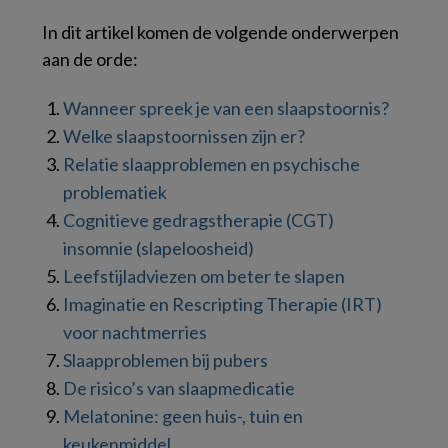
In dit artikel komen de volgende onderwerpen
aan de orde:
Wanneer spreek je van een slaapstoornis?
Welke slaapstoornissen zijn er?
Relatie slaapproblemen en psychische
problematiek
Cognitieve gedragstherapie (CGT)
insomnie (slapeloosheid)
Leefstijladviezen om beter te slapen
Imaginatie en Rescripting Therapie (IRT)
voor nachtmerries
Slaapproblemen bij pubers
De risico’s van slaapmedicatie
Melatonine: geen huis-, tuin en
keukenmiddel