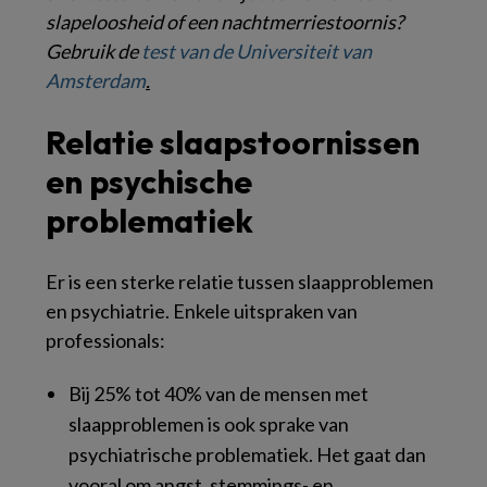
slapeloosheid of een nachtmerriestoornis?
Gebruik de
test van de Universiteit van
Amsterdam
.
Relatie slaapstoornissen
en psychische
problematiek
Er is een sterke relatie tussen slaapproblemen
en psychiatrie. Enkele uitspraken van
professionals:
Bij 25% tot 40% van de mensen met
slaapproblemen is ook sprake van
psychiatrische problematiek. Het gaat dan
vooral om angst, stemmings- en