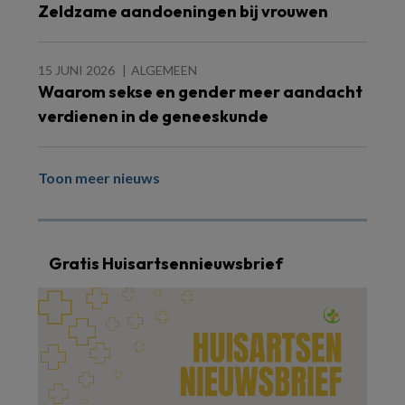
Zeldzame aandoeningen bij vrouwen
15 JUNI 2026
ALGEMEEN
Waarom sekse en gender meer aandacht
verdienen in de geneeskunde
Toon meer nieuws
Gratis Huisartsennieuwsbrief