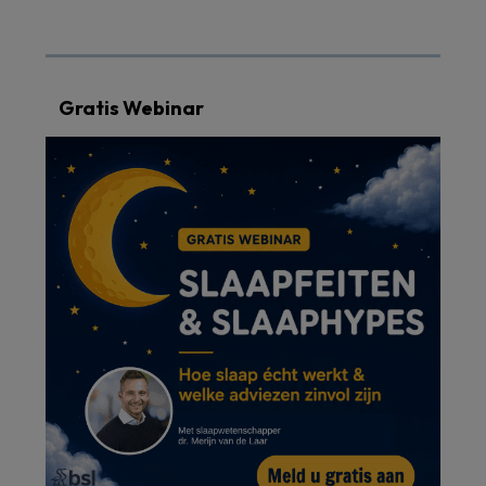
Gratis Webinar