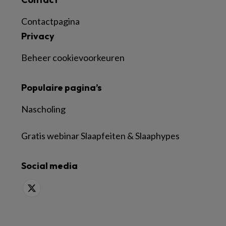
Contactpagina
Privacy
Beheer cookievoorkeuren
Populaire pagina’s
Nascholing
Gratis webinar Slaapfeiten & Slaaphypes
Social media