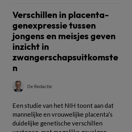
Verschillen in placenta-
genexpressie tussen
jongens en meisjes geven
inzicht in
zwangerschapsuitkomste
n
De Redactie
Een studie van het NIH toont aan dat
mannelijke en vrouwelijke placenta’s
duidelijke genetische verschillen
vertonen, met mogelijke gevolgen