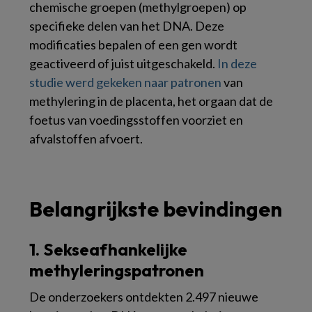
chemische groepen (methylgroepen) op
specifieke delen van het DNA. Deze
modificaties bepalen of een gen wordt
geactiveerd of juist uitgeschakeld.
In deze
studie werd gekeken naar patronen
van
methylering in de placenta, het orgaan dat de
foetus van voedingsstoffen voorziet en
afvalstoffen afvoert.
Belangrijkste bevindingen
1. Sekseafhankelijke
methyleringspatronen
De onderzoekers ontdekten 2.497 nieuwe