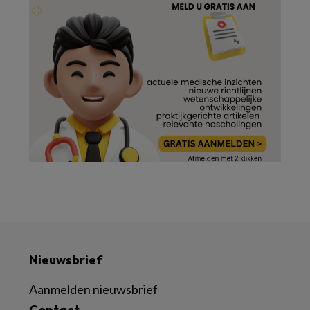
Nieuwsbrief
Aanmelden nieuwsbrief
Contact