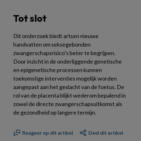
Tot slot
Dit onderzoek biedt artsen nieuwe
handvatten om seksegebonden
zwangerschapsrisico’s beter te begrijpen.
Door inzicht in de onderliggende genetische
en epigenetische processen kunnen
toekomstige interventies mogelijk worden
aangepast aan het geslacht van de foetus. De
rol van de placenta blijkt wederom bepalend in
zowel de directe zwangerschapsuitkomst als
de gezondheid op langere termijn.
Reageer op dit artikel
Deel dit artikel