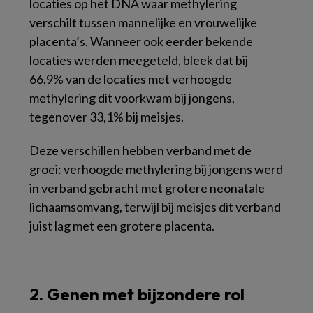
locaties op het DNA waar methylering
verschilt tussen mannelijke en vrouwelijke
placenta’s. Wanneer ook eerder bekende
locaties werden meegeteld, bleek dat bij
66,9% van de locaties met verhoogde
methylering dit voorkwam bij jongens,
tegenover 33,1% bij meisjes.
Deze verschillen hebben verband met de
groei: verhoogde methylering bij jongens werd
in verband gebracht met grotere neonatale
lichaamsomvang, terwijl bij meisjes dit verband
juist lag met een grotere placenta.
2. Genen met bijzondere rol