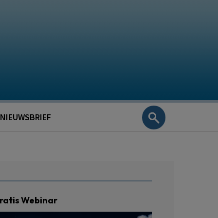
NIEUWSBRIEF
ratis Webinar