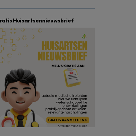
ratis Huisartsennieuwsbrief