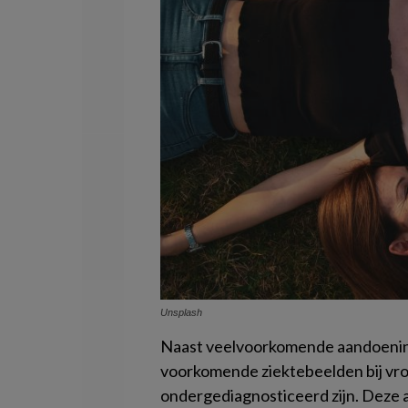
Unsplash
Naast veelvoorkomende aandoenin
voorkomende ziektebeelden bij vro
ondergediagnosticeerd zijn. Deze