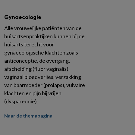
Gynaecologie
Alle vrouwelijke patiënten van de
huisartsenpraktijken kunnen bij de
huisarts terecht voor
gynaecologische klachten zoals
anticonceptie, de overgang,
afscheiding (fluor vaginalis),
vaginaal bloedverlies, verzakking
van baarmoeder (prolaps), vulvaire
klachten en pijn bij vrijen
(dyspareunie).
Naar de themapagina