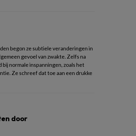
den begon ze subtiele veranderingen in
lgemeen gevoel van zwakte. Zelfs na
bij normale inspanningen, zoals het
ntie. Ze schreef dat toe aan een drukke
ten door