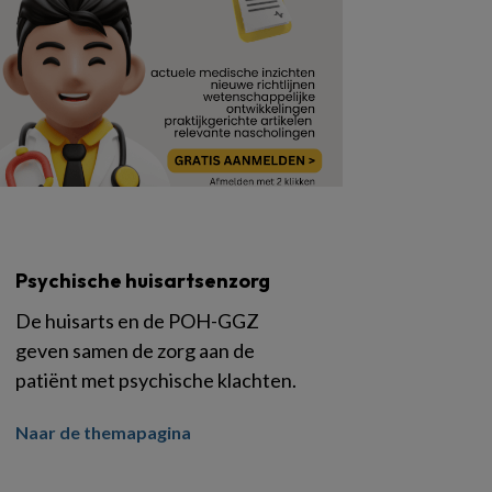
Psychische huisartsenzorg
De huisarts en de POH-GGZ
geven samen de zorg aan de
patiënt met psychische klachten.
Naar de themapagina