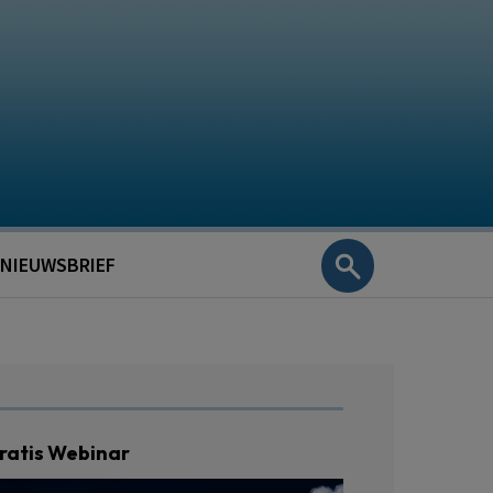
NIEUWSBRIEF
ratis Webinar