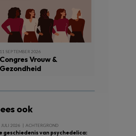
11 SEPTEMBER 2026
Congres Vrouw &
Gezondheid
ees ook
 JULI 2026
ACHTERGROND
e geschiedenis van psychedelica: