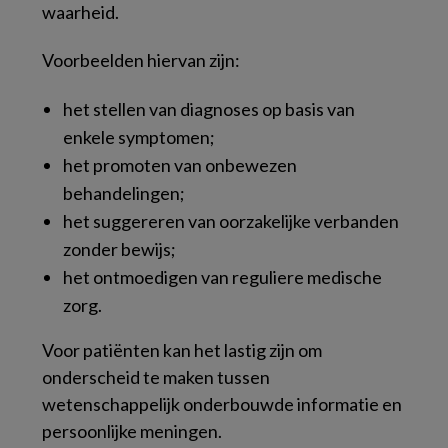
waarheid.
Voorbeelden hiervan zijn:
het stellen van diagnoses op basis van
enkele symptomen;
het promoten van onbewezen
behandelingen;
het suggereren van oorzakelijke verbanden
zonder bewijs;
het ontmoedigen van reguliere medische
zorg.
Voor patiënten kan het lastig zijn om
onderscheid te maken tussen
wetenschappelijk onderbouwde informatie en
persoonlijke meningen.