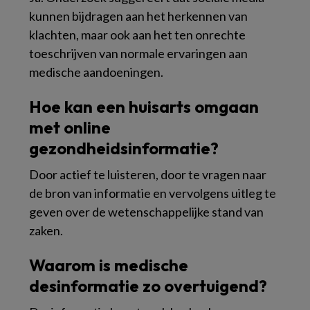
kunnen bijdragen aan het herkennen van
klachten, maar ook aan het ten onrechte
toeschrijven van normale ervaringen aan
medische aandoeningen.
Hoe kan een huisarts omgaan
met online
gezondheidsinformatie?
Door actief te luisteren, door te vragen naar
de bron van informatie en vervolgens uitleg te
geven over de wetenschappelijke stand van
zaken.
Waarom is medische
desinformatie zo overtuigend?