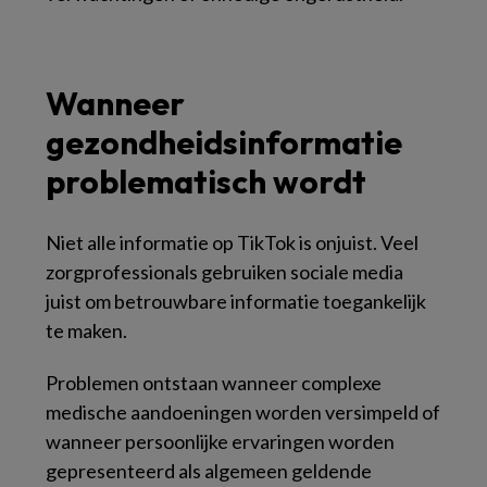
Wanneer
gezondheidsinformatie
problematisch wordt
Niet alle informatie op TikTok is onjuist. Veel
zorgprofessionals gebruiken sociale media
juist om betrouwbare informatie toegankelijk
te maken.
Problemen ontstaan wanneer complexe
medische aandoeningen worden versimpeld of
wanneer persoonlijke ervaringen worden
gepresenteerd als algemeen geldende