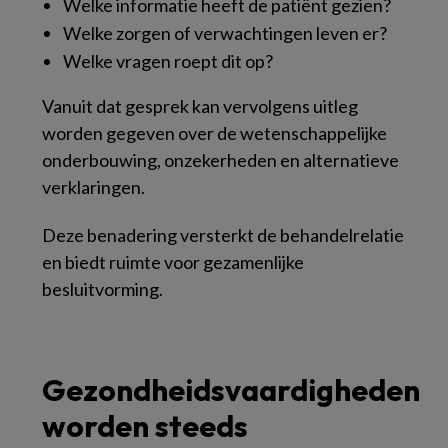
Welke informatie heeft de patiënt gezien?
Welke zorgen of verwachtingen leven er?
Welke vragen roept dit op?
Vanuit dat gesprek kan vervolgens uitleg
worden gegeven over de wetenschappelijke
onderbouwing, onzekerheden en alternatieve
verklaringen.
Deze benadering versterkt de behandelrelatie
en biedt ruimte voor gezamenlijke
besluitvorming.
Gezondheidsvaardigheden
worden steeds