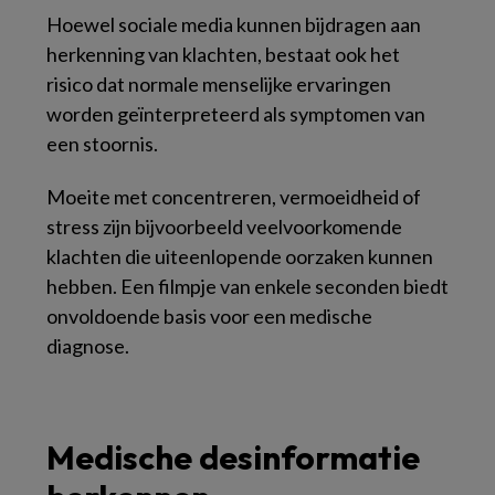
Hoewel sociale media kunnen bijdragen aan
herkenning van klachten, bestaat ook het
risico dat normale menselijke ervaringen
worden geïnterpreteerd als symptomen van
een stoornis.
Moeite met concentreren, vermoeidheid of
stress zijn bijvoorbeeld veelvoorkomende
klachten die uiteenlopende oorzaken kunnen
hebben. Een filmpje van enkele seconden biedt
onvoldoende basis voor een medische
diagnose.
Medische desinformatie