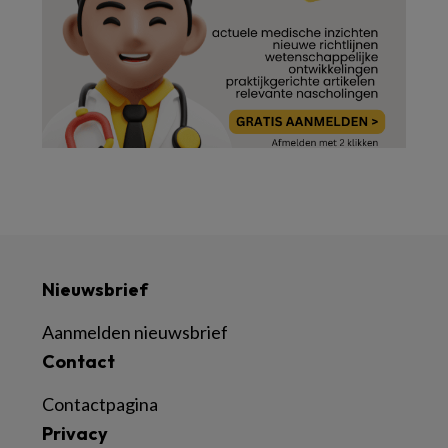
Nieuwsbrief
Aanmelden nieuwsbrief
Contact
Contactpagina
Privacy