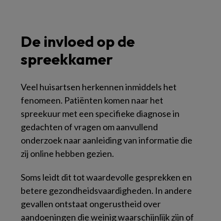
De invloed op de
spreekkamer
Veel huisartsen herkennen inmiddels het
fenomeen. Patiënten komen naar het
spreekuur met een specifieke diagnose in
gedachten of vragen om aanvullend
onderzoek naar aanleiding van informatie die
zij online hebben gezien.
Soms leidt dit tot waardevolle gesprekken en
betere gezondheidsvaardigheden. In andere
gevallen ontstaat ongerustheid over
aandoeningen die weinig waarschijnlijk zijn of