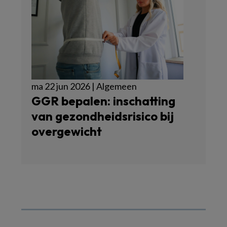
ma 22 jun 2026 | Algemeen
GGR bepalen: inschatting
van gezondheidsrisico bij
overgewicht