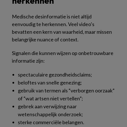
herkennen
Medische desinformatie is niet altijd
eenvoudig te herkennen. Veel video’s
bevatten een kern van waarheid, maar missen
belangrijke nuance of context.
Signalen die kunnen wijzen op onbetrouwbare
informatie zijn:
spectaculaire gezondheidsclaims;
beloftes van snelle genezing;
gebruik van termen als “verborgen oorzaak”
of “wat artsen niet vertellen”;
gebrek aan verwijzing naar
wetenschappelijk onderzoek;
sterke commerciële belangen.