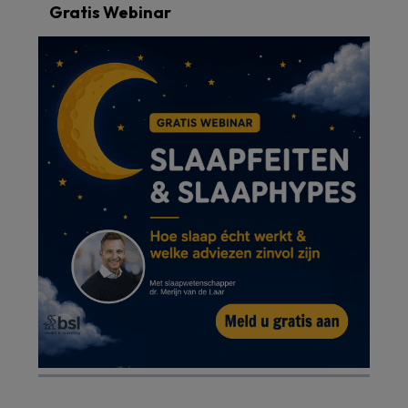
Gratis Webinar