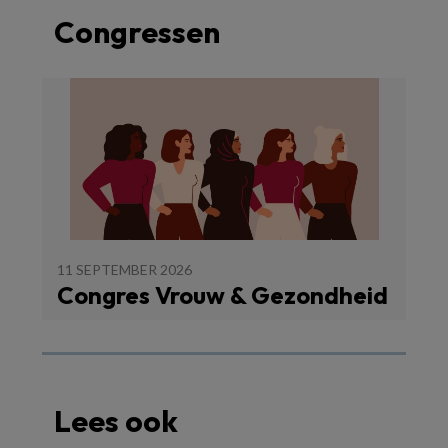
Congressen
11 SEPTEMBER 2026
Congres Vrouw & Gezondheid
Lees ook