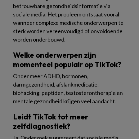
betrouwbare gezondheidsinformatie via
sociale media. Het probleem ontstaat vooral
wanneer complexe medische onderwerpen te
sterk worden vereenvoudigd of onvoldoende
worden onderbouwd.
Welke onderwerpen zijn
momenteel populair op TikTok?
Onder meer ADHD, hormonen,
darmgezondheid, afslankmedicatie,
biohacking, peptiden, testosterontherapie en
mentale gezondheid krijgen veel aandacht.
Leidt TikTok tot meer
zelfdiagnostiek?
Ja. Onderzoek suggereert dat sociale media