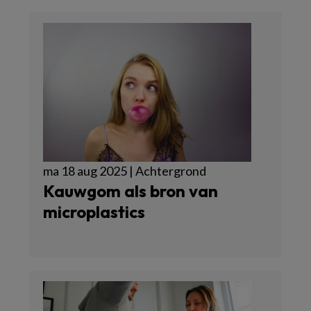
ma 18 aug 2025 | Achtergrond
Kauwgom als bron van
microplastics