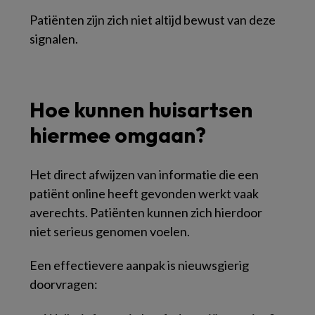
Patiënten zijn zich niet altijd bewust van deze
signalen.
Hoe kunnen huisartsen
hiermee omgaan?
Het direct afwijzen van informatie die een
patiënt online heeft gevonden werkt vaak
averechts. Patiënten kunnen zich hierdoor
niet serieus genomen voelen.
Een effectievere aanpak is nieuwsgierig
doorvragen: