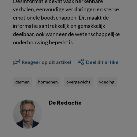
Desinformatie bevat vaak herkenbare
verhalen, eenvoudige verklaringen en sterke
emotionele boodschappen. Dit maakt de
informatie aantrekkelijk en gemakkelijk
deelbaar, ook wanneer de wetenschappelijke
onderbouwing beperkt is.
Reageer op dit artikel
Deel dit artikel
darmen
hormonen
overgewicht
voeding
De Redactie