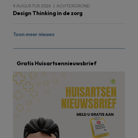
4 AUGUSTUS 2026
ACHTERGROND
Design Thinking in de zorg
Toon meer nieuws
Gratis Huisartsennieuwsbrief