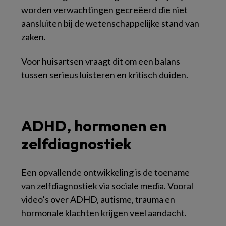
worden verwachtingen gecreëerd die niet
aansluiten bij de wetenschappelijke stand van
zaken.
Voor huisartsen vraagt dit om een balans
tussen serieus luisteren en kritisch duiden.
ADHD, hormonen en
zelfdiagnostiek
Een opvallende ontwikkeling is de toename
van zelfdiagnostiek via sociale media. Vooral
video’s over ADHD, autisme, trauma en
hormonale klachten krijgen veel aandacht.