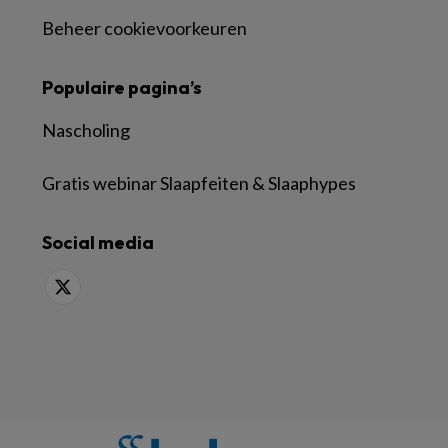
Beheer cookievoorkeuren
Populaire pagina’s
Nascholing
Gratis webinar Slaapfeiten & Slaaphypes
Social media