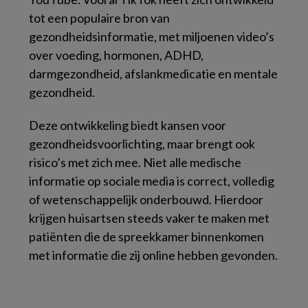
tot een populaire bron van
gezondheidsinformatie, met miljoenen video’s
over voeding, hormonen, ADHD,
darmgezondheid, afslankmedicatie en mentale
gezondheid.
Deze ontwikkeling biedt kansen voor
gezondheidsvoorlichting, maar brengt ook
risico’s met zich mee. Niet alle medische
informatie op sociale media is correct, volledig
of wetenschappelijk onderbouwd. Hierdoor
krijgen huisartsen steeds vaker te maken met
patiënten die de spreekkamer binnenkomen
met informatie die zij online hebben gevonden.