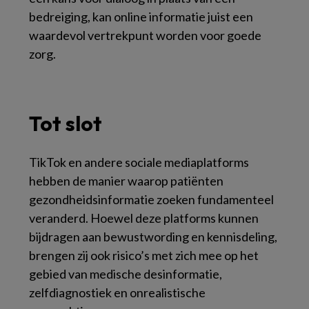
bedreiging, kan online informatie juist een
waardevol vertrekpunt worden voor goede
zorg.
Tot slot
TikTok en andere sociale mediaplatforms
hebben de manier waarop patiënten
gezondheidsinformatie zoeken fundamenteel
veranderd. Hoewel deze platforms kunnen
bijdragen aan bewustwording en kennisdeling,
brengen zij ook risico’s met zich mee op het
gebied van medische desinformatie,
zelfdiagnostiek en onrealistische