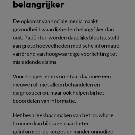
belangrijker
De opkomst van sociale media maakt
gezondheidsvaardigheden belangrijker dan
ooit. Patiënten worden dagelijks blootgesteld
aan grote hoeveelheden medische informatie,
variërend van hoogwaardige voorlichting tot
misleidende claims.
Voor zorgverleners ontstaat daarmee een
nieuwe rol: niet alleen behandelen en
diagnosticeren, maar ook helpen bij het
beoordelen van informatie.
Het bespreekbaar maken van betrouwbare
bronnen kan bijdragen aan beter
geïnformeerde keuzes en minder onnodige