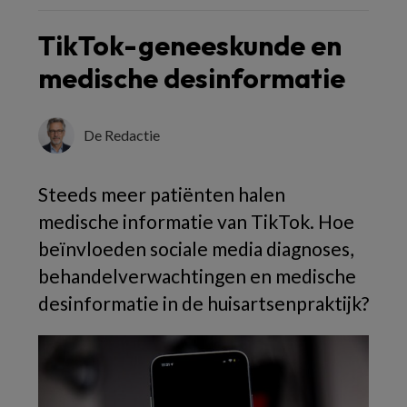
TikTok-geneeskunde en
medische desinformatie
De Redactie
Steeds meer patiënten halen
medische informatie van TikTok. Hoe
beïnvloeden sociale media diagnoses,
behandelverwachtingen en medische
desinformatie in de huisartsenpraktijk?