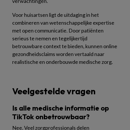
verwachtingen.
Voor huisartsen ligt de uitdaging in het
combineren van wetenschappelijke expertise
met open communicatie. Door patiënten
serieus te nemen en tegelijkertijd
betrouwbare context te bieden, kunnen online
gezondheidsclaims worden vertaald naar
realistische en onderbouwde medische zorg.
Veelgestelde vragen
Is alle medische informatie op
TikTok onbetrouwbaar?
Nee. Veel zorgprofessionals delen