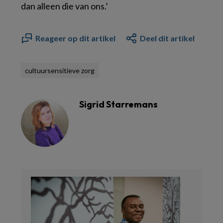
dan alleen die van ons.’
Reageer op dit artikel
Deel dit artikel
cultuursensitieve zorg
Sigrid Starremans