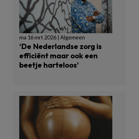
ma 16 mrt 2026 | Algemeen
‘De Nederlandse zorg is
efficiënt maar ook een
beetje harteloos’