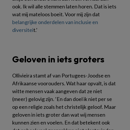
ook. Ik wil alle stemmen laten horen. Dat is iets
wat mij mateloos boeit. Voor mij zijn dat
belangrijke onderdelen van inclusie en
diversitei
t.’
Geloven in iets groters
Ollivieira stamt af van Portugees-Joodse en
Afrikaanse voorouders. Wat haar opvalt, is dat
witte mensen vaak aangeven dat ze niet
(meer) gelovig zijn. ‘En dan doel ik niet per se
op een religie zoals het christelijk geloof. Maar
geloven in iets groter dan wat wij mensen
kunnen zien en voelen. En dat betekent ook