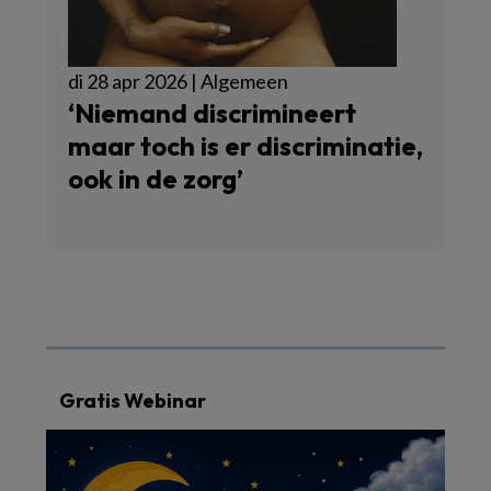
di 28 apr 2026 | Algemeen
‘Niemand discrimineert
maar toch is er discriminatie,
ook in de zorg’
Gratis Webinar