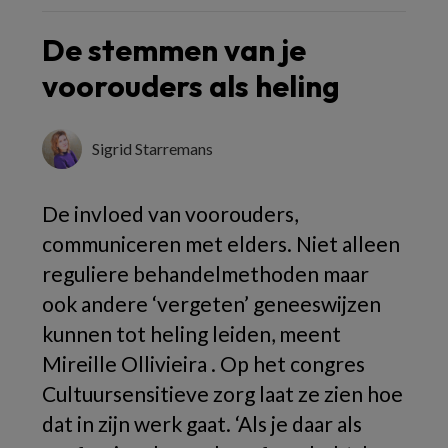
De stemmen van je
voorouders als heling
Sigrid Starremans
De invloed van voorouders,
communiceren met elders. Niet alleen
reguliere behandelmethoden maar
ook andere ‘vergeten’ geneeswijzen
kunnen tot heling leiden, meent
Mireille Ollivieira . Op het congres
Cultuursensitieve zorg laat ze zien hoe
dat in zijn werk gaat. ‘Als je daar als