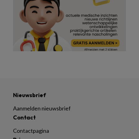
Nieuwsbrief
Aanmelden nieuwsbrief
Contact
Contactpagina