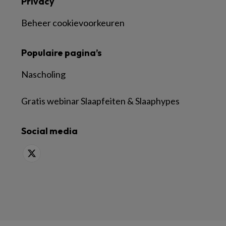
Privacy
Beheer cookievoorkeuren
Populaire pagina’s
Nascholing
Gratis webinar Slaapfeiten & Slaaphypes
Social media