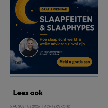
Lees ook
5 AUGUSTUS 2026
ACHTERGROND