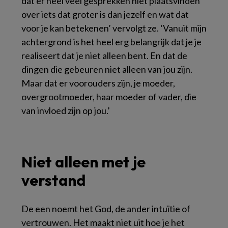
dat er heel veel gesprekken niet plaatsvinden
over iets dat groter is dan jezelf en wat dat
voor je kan betekenen’ vervolgt ze. ‘Vanuit mijn
achtergrond is het heel erg belangrijk dat je je
realiseert dat je niet alleen bent. En dat de
dingen die gebeuren niet alleen van jou zijn.
Maar dat er voorouders zijn, je moeder,
overgrootmoeder, haar moeder of vader, die
van invloed zijn op jou.’
Niet alleen met je
verstand
De een noemt het God, de ander intuïtie of
vertrouwen. Het maakt niet uit hoe je het