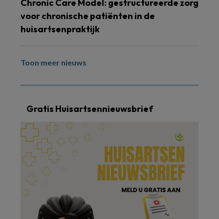
Chronic Care Model: gestructureerde zorg
voor chronische patiënten in de
huisartsenpraktijk
Toon meer nieuws
Gratis Huisartsennieuwsbrief