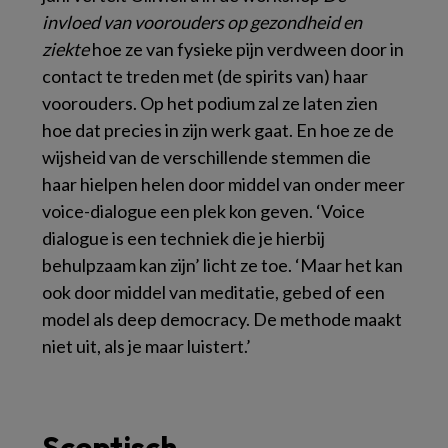
invloed van voorouders op gezondheid en
ziekte
hoe ze van fysieke pijn verdween door in
contact te treden met (de spirits van) haar
voorouders. Op het podium zal ze laten zien
hoe dat precies in zijn werk gaat. En hoe ze de
wijsheid van de verschillende stemmen die
haar hielpen helen door middel van onder meer
voice-dialogue een plek kon geven. ‘Voice
dialogue is een techniek die je hierbij
behulpzaam kan zijn’ licht ze toe. ‘Maar het kan
ook door middel van meditatie, gebed of een
model als deep democracy. De methode maakt
niet uit, als je maar luistert.’
Sceptisch