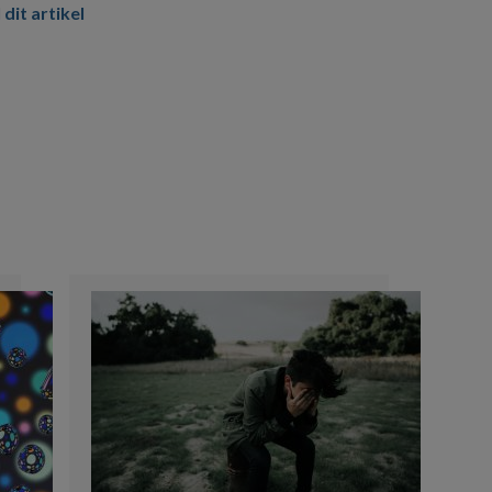
 dit artikel