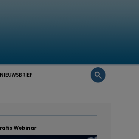
NIEUWSBRIEF
ratis Webinar