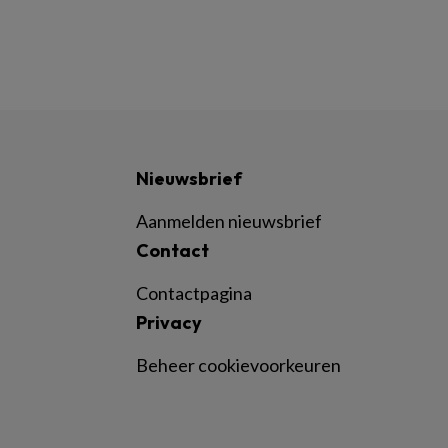
Nieuwsbrief
Aanmelden nieuwsbrief
Contact
Contactpagina
Privacy
Beheer cookievoorkeuren