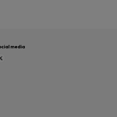
ocial media