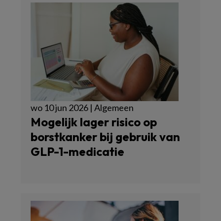
wo 10 jun 2026 | Algemeen
Mogelijk lager risico op
borstkanker bij gebruik van
GLP-1-medicatie