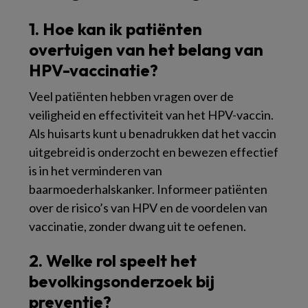
1. Hoe kan ik patiënten
overtuigen van het belang van
HPV-vaccinatie?
Veel patiënten hebben vragen over de
veiligheid en effectiviteit van het HPV-vaccin.
Als huisarts kunt u benadrukken dat het vaccin
uitgebreid is onderzocht en bewezen effectief
is in het verminderen van
baarmoederhalskanker. Informeer patiënten
over de risico’s van HPV en de voordelen van
vaccinatie, zonder dwang uit te oefenen.
2. Welke rol speelt het
bevolkingsonderzoek bij
preventie?