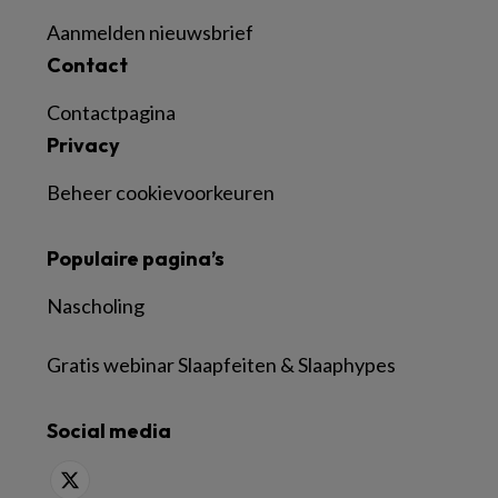
Aanmelden nieuwsbrief
Contact
Contactpagina
Privacy
Beheer cookievoorkeuren
Populaire pagina’s
Nascholing
Gratis webinar Slaapfeiten & Slaaphypes
Social media