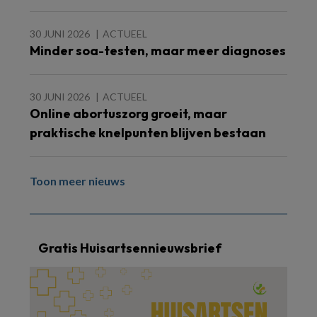
30 JUNI 2026
ACTUEEL
Minder soa-testen, maar meer diagnoses
30 JUNI 2026
ACTUEEL
Online abortuszorg groeit, maar
praktische knelpunten blijven bestaan
Toon meer nieuws
Gratis Huisartsennieuwsbrief