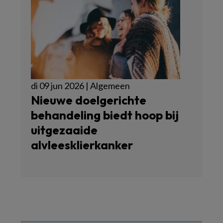
di 09 jun 2026 | Algemeen
Nieuwe doelgerichte
behandeling biedt hoop bij
uitgezaaide
alvleesklierkanker