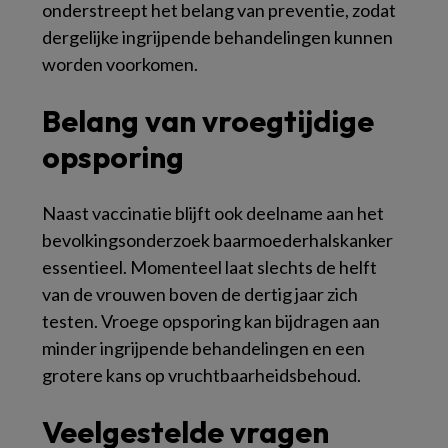
onderstreept het belang van preventie, zodat
dergelijke ingrijpende behandelingen kunnen
worden voorkomen.
Belang van vroegtijdige
opsporing
Naast vaccinatie blijft ook deelname aan het
bevolkingsonderzoek baarmoederhalskanker
essentieel. Momenteel laat slechts de helft
van de vrouwen boven de dertig jaar zich
testen. Vroege opsporing kan bijdragen aan
minder ingrijpende behandelingen en een
grotere kans op vruchtbaarheidsbehoud.
Veelgestelde vragen