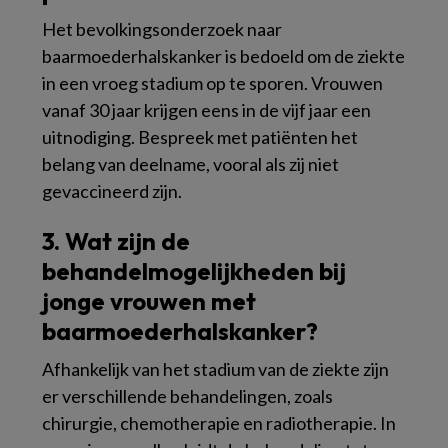
Het bevolkingsonderzoek naar
baarmoederhalskanker is bedoeld om de ziekte
in een vroeg stadium op te sporen. Vrouwen
vanaf 30 jaar krijgen eens in de vijf jaar een
uitnodiging. Bespreek met patiënten het
belang van deelname, vooral als zij niet
gevaccineerd zijn.
3. Wat zijn de
behandelmogelijkheden bij
jonge vrouwen met
baarmoederhalskanker?
Afhankelijk van het stadium van de ziekte zijn
er verschillende behandelingen, zoals
chirurgie, chemotherapie en radiotherapie. In