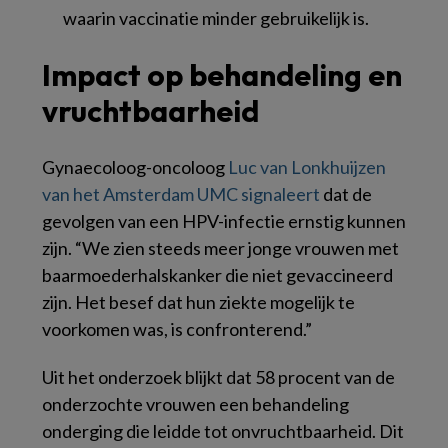
waarin vaccinatie minder gebruikelijk is.
Impact op behandeling en
vruchtbaarheid
Gynaecoloog-oncoloog
Luc van Lonkhuijzen
van het Amsterdam UMC signaleert
dat de
gevolgen van een HPV-infectie ernstig kunnen
zijn. “We zien steeds meer jonge vrouwen met
baarmoederhalskanker die niet gevaccineerd
zijn. Het besef dat hun ziekte mogelijk te
voorkomen was, is confronterend.”
Uit het onderzoek blijkt dat 58 procent van de
onderzochte vrouwen een behandeling
onderging die leidde tot onvruchtbaarheid. Dit