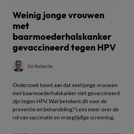
Weinig jonge vrouwen
met
baarmoederhalskanker
gevaccineerd tegen HPV
De Redactie
Onderzoek toont aan dat veel jonge vrouwen
met baarmoederhalskanker niet gevaccineerd
zijn tegen HPV. Wat betekent dit voor de
preventie en behandeling? Lees meer over de
rol van vaccinatie en vroegtijdige screening.