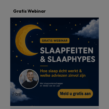
Gratis Webinar