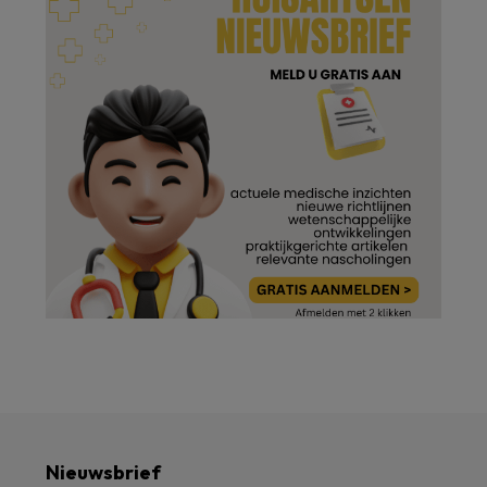
Nieuwsbrief