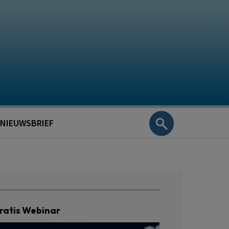
NIEUWSBRIEF
ratis Webinar