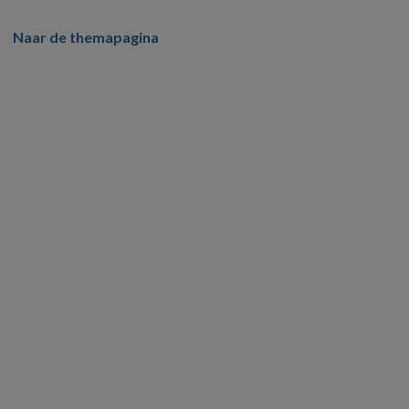
Naar de themapagina