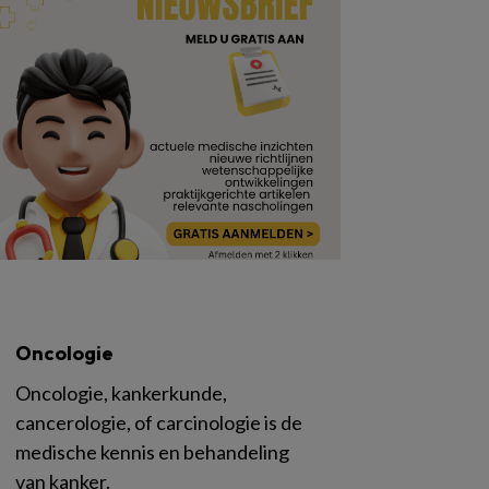
Oncologie
Oncologie, kankerkunde,
cancerologie, of carcinologie is de
medische kennis en behandeling
van kanker.