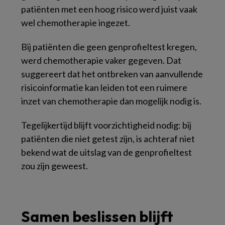
patiënten met een hoog risico werd juist vaak
wel chemotherapie ingezet.
Bij patiënten die geen genprofieltest kregen,
werd chemotherapie vaker gegeven. Dat
suggereert dat het ontbreken van aanvullende
risicoinformatie kan leiden tot een ruimere
inzet van chemotherapie dan mogelijk nodig is.
Tegelijkertijd blijft voorzichtigheid nodig: bij
patiënten die niet getest zijn, is achteraf niet
bekend wat de uitslag van de genprofieltest
zou zijn geweest.
Samen beslissen blijft