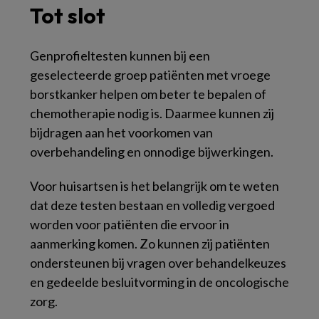
Tot slot
Genprofieltesten kunnen bij een
geselecteerde groep patiënten met vroege
borstkanker helpen om beter te bepalen of
chemotherapie nodig is. Daarmee kunnen zij
bijdragen aan het voorkomen van
overbehandeling en onnodige bijwerkingen.
Voor huisartsen is het belangrijk om te weten
dat deze testen bestaan en volledig vergoed
worden voor patiënten die ervoor in
aanmerking komen. Zo kunnen zij patiënten
ondersteunen bij vragen over behandelkeuzes
en gedeelde besluitvorming in de oncologische
zorg.