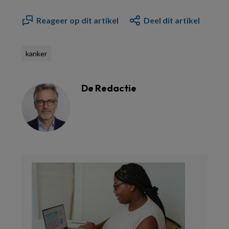
Reageer op dit artikel
Deel dit artikel
kanker
De Redactie