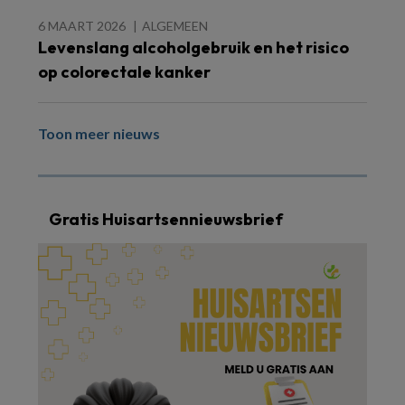
6 MAART 2026
ALGEMEEN
Levenslang alcoholgebruik en het risico
op colorectale kanker
Toon meer nieuws
Gratis Huisartsennieuwsbrief