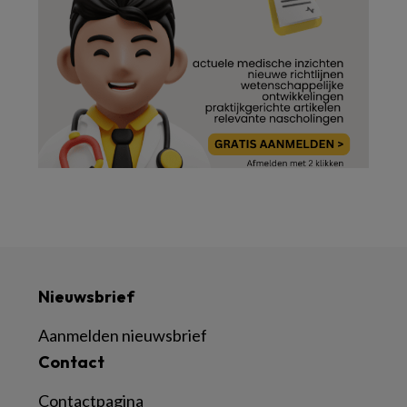
Nieuwsbrief
Aanmelden nieuwsbrief
Contact
Contactpagina