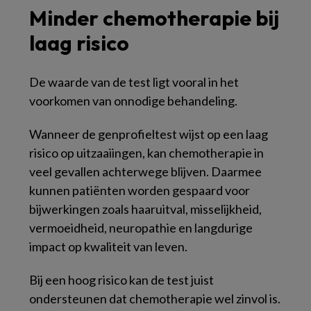
Minder chemotherapie bij
laag risico
De waarde van de test ligt vooral in het
voorkomen van onnodige behandeling.
Wanneer de genprofieltest wijst op een laag
risico op uitzaaiingen, kan chemotherapie in
veel gevallen achterwege blijven. Daarmee
kunnen patiënten worden gespaard voor
bijwerkingen zoals haaruitval, misselijkheid,
vermoeidheid, neuropathie en langdurige
impact op kwaliteit van leven.
Bij een hoog risico kan de test juist
ondersteunen dat chemotherapie wel zinvol is.