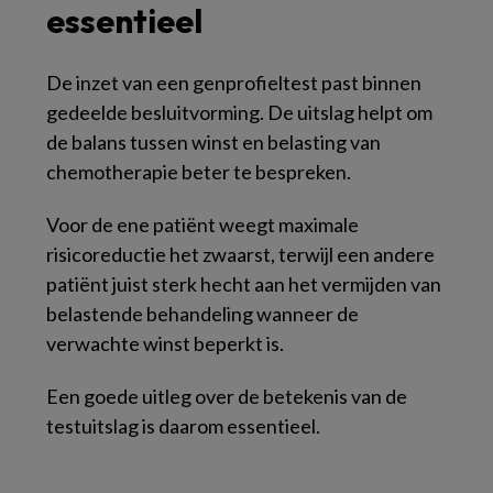
essentieel
De inzet van een genprofieltest past binnen
gedeelde besluitvorming. De uitslag helpt om
de balans tussen winst en belasting van
chemotherapie beter te bespreken.
Voor de ene patiënt weegt maximale
risicoreductie het zwaarst, terwijl een andere
patiënt juist sterk hecht aan het vermijden van
belastende behandeling wanneer de
verwachte winst beperkt is.
Een goede uitleg over de betekenis van de
testuitslag is daarom essentieel.