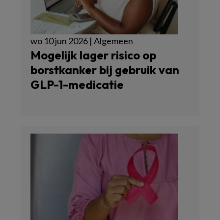
wo 10 jun 2026 | Algemeen
Mogelijk lager risico op
borstkanker bij gebruik van
GLP-1-medicatie