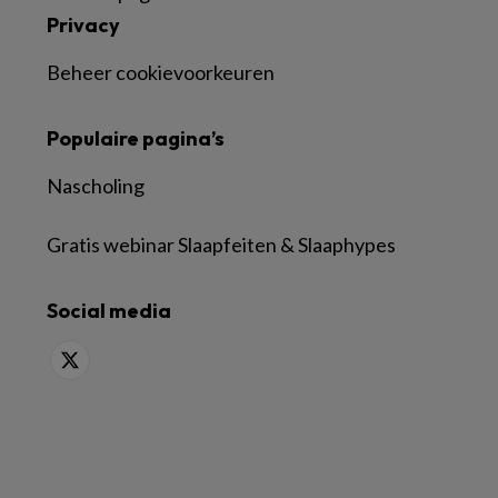
Privacy
Beheer cookievoorkeuren
Populaire pagina’s
Nascholing
Gratis webinar Slaapfeiten & Slaaphypes
Social media