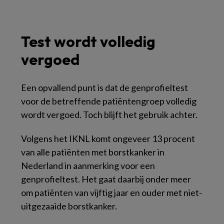
Test wordt volledig
vergoed
Een opvallend punt is dat de genprofieltest
voor de betreffende patiëntengroep volledig
wordt vergoed. Toch blijft het gebruik achter.
Volgens het IKNL komt ongeveer 13 procent
van alle patiënten met borstkanker in
Nederland in aanmerking voor een
genprofieltest. Het gaat daarbij onder meer
om patiënten van vijftig jaar en ouder met niet-
uitgezaaide borstkanker.