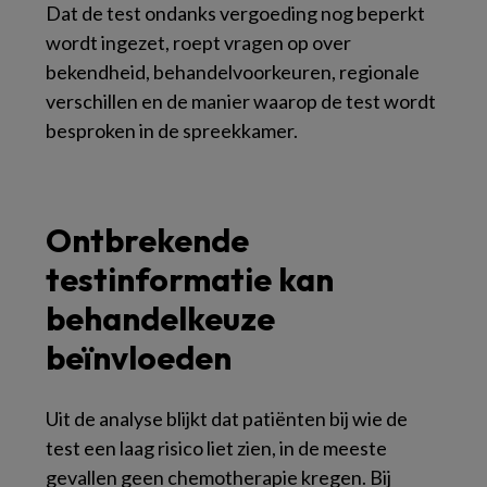
Dat de test ondanks vergoeding nog beperkt
wordt ingezet, roept vragen op over
bekendheid, behandelvoorkeuren, regionale
verschillen en de manier waarop de test wordt
besproken in de spreekkamer.
Ontbrekende
testinformatie kan
behandelkeuze
beïnvloeden
Uit de analyse blijkt dat patiënten bij wie de
test een laag risico liet zien, in de meeste
gevallen geen chemotherapie kregen. Bij