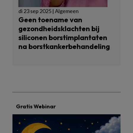
di 23 sep 2025 | Algemeen
Geen toename van
gezondheidsklachten bij
siliconen borstimplantaten
na borstkankerbehandeling
Gratis Webinar