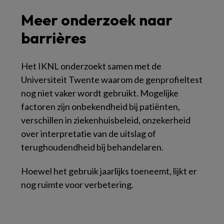
Meer onderzoek naar
barrières
Het IKNL onderzoekt samen met de
Universiteit Twente waarom de genprofieltest
nog niet vaker wordt gebruikt. Mogelijke
factoren zijn onbekendheid bij patiënten,
verschillen in ziekenhuisbeleid, onzekerheid
over interpretatie van de uitslag of
terughoudendheid bij behandelaren.
Hoewel het gebruik jaarlijks toeneemt, lijkt er
nog ruimte voor verbetering.