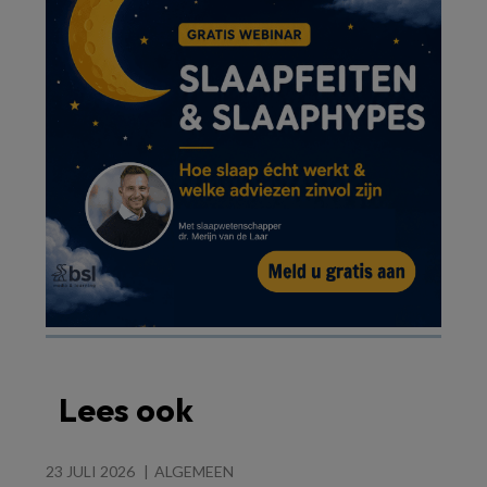
Lees ook
23 JULI 2026
ALGEMEEN