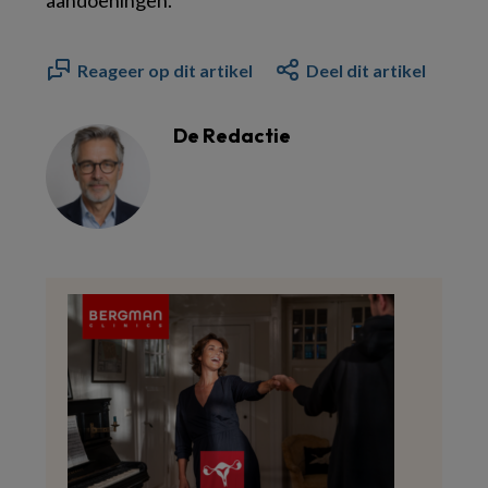
Reageer op dit artikel
Deel dit artikel
De Redactie