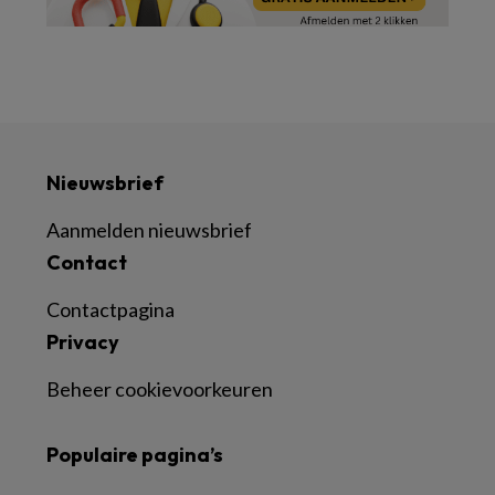
Nieuwsbrief
Aanmelden nieuwsbrief
Contact
Contactpagina
Privacy
Beheer cookievoorkeuren
Populaire pagina’s