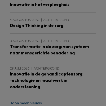
Innovatie in het verpleeghuis
4 AUGUSTUS 2026
ACHTERGROND
Design Thinking in de zorg
3 AUGUSTUS 2026
ACHTERGROND
Transformatie in de zorg: van systeem
naar mensgerichte benadering
29 JULI 2026
ACHTERGROND
Innovatie in de gehandicaptenzorg:
technologie en maatwerk in
ondersteuning
Toon meer nieuws