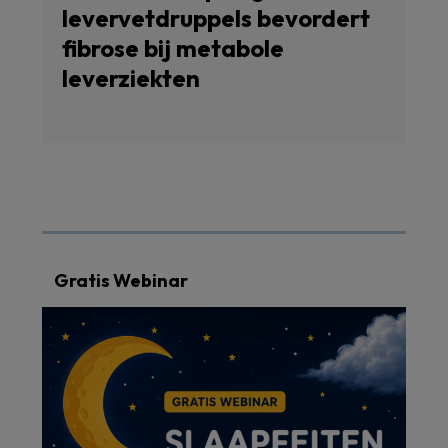
levervetdruppels bevordert
fibrose bij metabole
leverziekten
Gratis Webinar