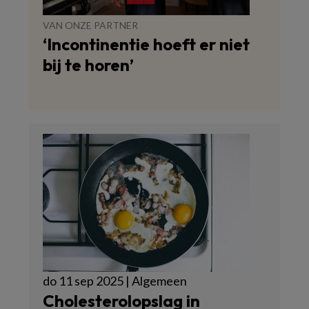
VAN ONZE PARTNER
‘Incontinentie hoeft er niet
bij te horen’
do 11 sep 2025 | Algemeen
Cholesterolopslag in