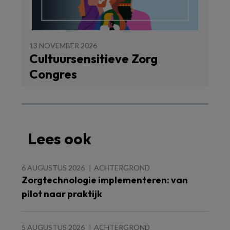
13 NOVEMBER 2026
Cultuursensitieve Zorg
Congres
Lees ook
6 AUGUSTUS 2026
ACHTERGROND
Zorgtechnologie implementeren: van
pilot naar praktijk
5 AUGUSTUS 2026
ACHTERGROND