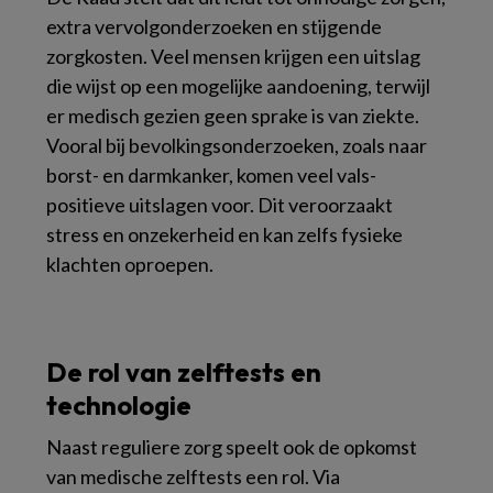
extra vervolgonderzoeken en stijgende
zorgkosten. Veel mensen krijgen een uitslag
die wijst op een mogelijke aandoening, terwijl
er medisch gezien geen sprake is van ziekte.
Vooral bij bevolkingsonderzoeken, zoals naar
borst- en darmkanker, komen veel vals-
positieve uitslagen voor. Dit veroorzaakt
stress en onzekerheid en kan zelfs fysieke
klachten oproepen.
De rol van zelftests en
technologie
Naast reguliere zorg speelt ook de opkomst
van medische zelftests een rol. Via