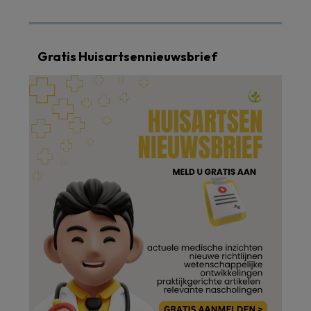
Gratis Huisartsennieuwsbrief