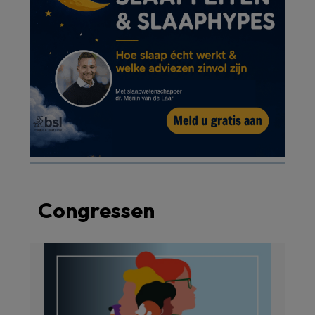
Congressen