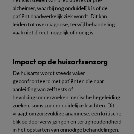
alzheimer, waarbij nog onduidelijk is of de
patiënt daadwerkelijk ziek wordt. Dit kan
leiden tot overdiagnose, terwijl behandeling
vaak niet direct mogelijk of nodig is.
Impact op de huisartsenzorg
De huisarts wordt steeds vaker
geconfronteerd met patiënten die naar
aanleiding van zelftests of
bevolkingsonderzoeken medische begeleiding
zoeken, soms zonder duidelijke klachten. Dit
vraagt om zorgvuldige anamnese, een kritische
blik op doorverwijzingen en terughoudendheid
in het opstarten van onnodige behandelingen.