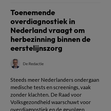
Toenemende
overdiagnostiek in
Nederland vraagt om
herbezinning binnen de
eerstelijnszorg
De Redactie
Steeds meer Nederlanders ondergaan
medische tests en screenings, vaak
zonder klachten. De Raad voor
Volksgezondheid waarschuwt voor
overdiagnostiek en de gevolgen