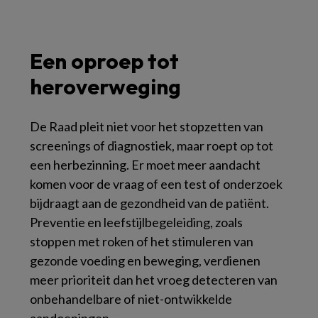
Een oproep tot
heroverweging
De Raad pleit niet voor het stopzetten van
screenings of diagnostiek, maar roept op tot
een herbezinning. Er moet meer aandacht
komen voor de vraag of een test of onderzoek
bijdraagt aan de gezondheid van de patiënt.
Preventie en leefstijlbegeleiding, zoals
stoppen met roken of het stimuleren van
gezonde voeding en beweging, verdienen
meer prioriteit dan het vroeg detecteren van
onbehandelbare of niet-ontwikkelde
aandoeningen.