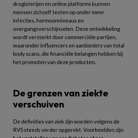
drogisterijen en online platforms kunnen
mensen zichzelf testen op onder meer
infecties, hormoonniveaus en
overgangsverschijnselen. Deze ontwikkeling
wordt versterkt door commerciële partijen,
waaronder influencers en aanbieders van total
body scans, die financiële belangen hebben bij
het promoten van deze producten.
De grenzen van ziekte
verschuiven
De definities van ziek zijn worden volgens de
RVS steeds verder opgerekt. Voorbeelden zijn
het vaststellen van prediabetes of pre-