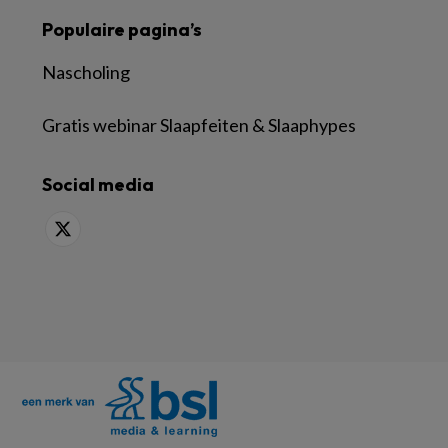
Populaire pagina’s
Nascholing
Gratis webinar Slaapfeiten & Slaaphypes
Social media