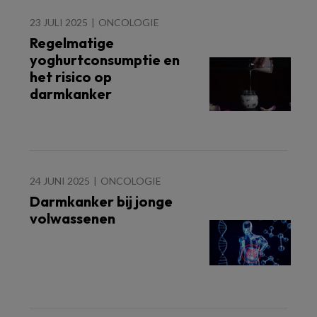
23 JULI 2025
ONCOLOGIE
Regelmatige
yoghurtconsumptie en
het risico op
darmkanker
24 JUNI 2025
ONCOLOGIE
Darmkanker bij jonge
volwassenen