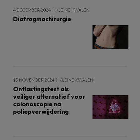
4 DECEMBER 2024
KLEINE KWALEN
Diafragmachirurgie
15 NOVEMBER 2024
KLEINE KWALEN
Ontlastingstest als
veiliger alternatief voor
colonoscopie na
poliepverwijdering