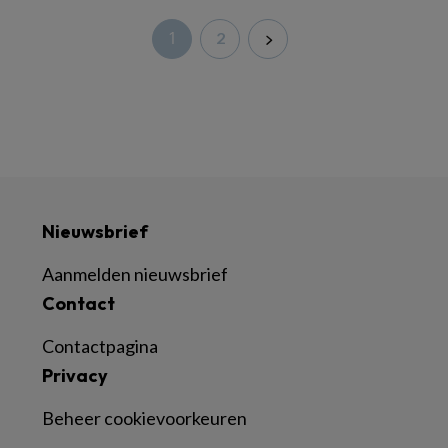
1
2
Nieuwsbrief
Aanmelden nieuwsbrief
Contact
Contactpagina
Privacy
Beheer cookievoorkeuren