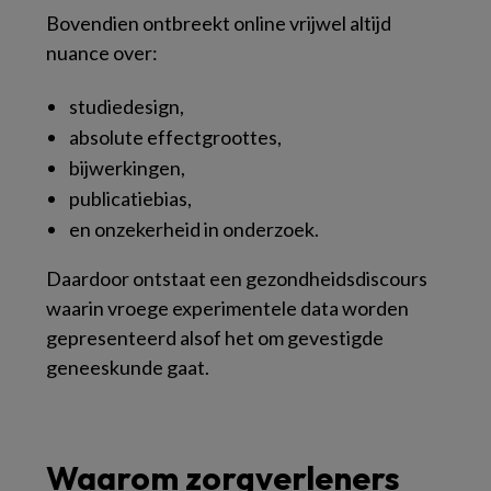
Bovendien ontbreekt online vrijwel altijd
nuance over:
studiedesign,
absolute effectgroottes,
bijwerkingen,
publicatiebias,
en onzekerheid in onderzoek.
Daardoor ontstaat een gezondheidsdiscours
waarin vroege experimentele data worden
gepresenteerd alsof het om gevestigde
geneeskunde gaat.
Waarom zorgverleners