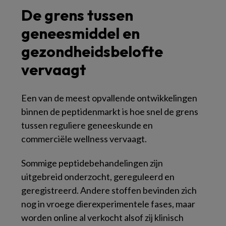
De grens tussen
geneesmiddel en
gezondheidsbelofte
vervaagt
Een van de meest opvallende ontwikkelingen
binnen de peptidenmarkt is hoe snel de grens
tussen reguliere geneeskunde en
commerciële wellness vervaagt.
Sommige peptidebehandelingen zijn
uitgebreid onderzocht, gereguleerd en
geregistreerd. Andere stoffen bevinden zich
nog in vroege dierexperimentele fases, maar
worden online al verkocht alsof zij klinisch