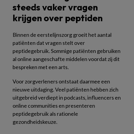
steeds vaker vragen
krijgen over peptiden
Binnen de eerstelijnszorg groeit het aantal
patiënten dat vragen stelt over
peptidegebruik. Sommige patiënten gebruiken
al online aangeschafte middelen voordat zij dit
bespreken met een arts.
Voor zorgverleners ontstaat daarmee een
nieuwe uitdaging. Veel patiënten hebben zich
uitgebreid verdiept in podcasts, influencers en
online communities en presenteren
peptidegebruik als rationele
gezondheidskeuze.