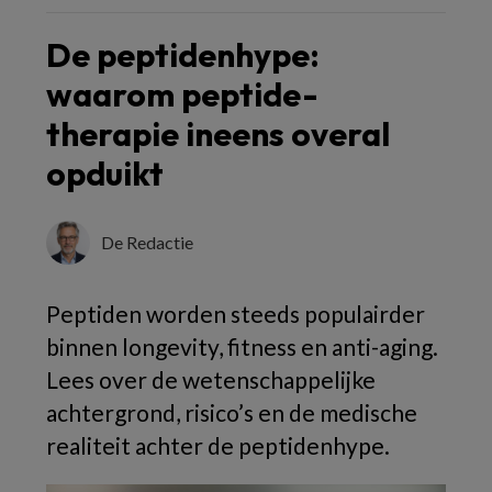
De peptidenhype:
waarom peptide-
therapie ineens overal
opduikt
De Redactie
Peptiden worden steeds populairder
binnen longevity, fitness en anti-aging.
Lees over de wetenschappelijke
achtergrond, risico’s en de medische
realiteit achter de peptidenhype.