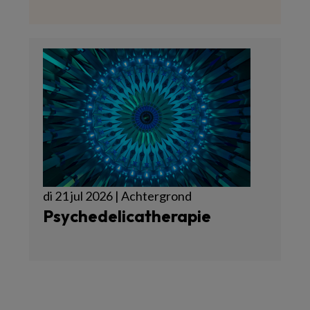
di 21 jul 2026 | Achtergrond
Psychedelicatherapie