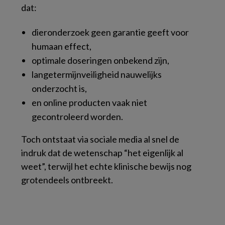
dat:
dieronderzoek geen garantie geeft voor
humaan effect,
optimale doseringen onbekend zijn,
langetermijnveiligheid nauwelijks
onderzocht is,
en online producten vaak niet
gecontroleerd worden.
Toch ontstaat via sociale media al snel de
indruk dat de wetenschap “het eigenlijk al
weet”, terwijl het echte klinische bewijs nog
grotendeels ontbreekt.