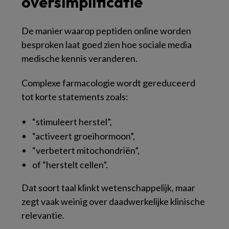
oversimplificatie
De manier waarop peptiden online worden
besproken laat goed zien hoe sociale media
medische kennis veranderen.
Complexe farmacologie wordt gereduceerd
tot korte statements zoals:
“stimuleert herstel”,
“activeert groeihormoon”,
“verbetert mitochondriën”,
of “herstelt cellen”.
Dat soort taal klinkt wetenschappelijk, maar
zegt vaak weinig over daadwerkelijke klinische
relevantie.