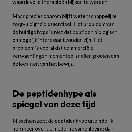
waardevolle therapieën blijken te worden.
Maar precies daarom blijft wetenschappelijke
zorgvuldigheid essentieel. Het probleem van
de huidige hype is niet dat peptiden biologisch
onmogelijk interessant zouden zijn. Het
probleem is vooral dat commerciële
verwachtingen momenteel sneller groeien dan
de kwaliteit van het bewijs.
De peptidenhype als
spiegel van deze tijd
Misschien zegt de peptidenhype uiteindelijk
nog meer over de moderne samenleving dan