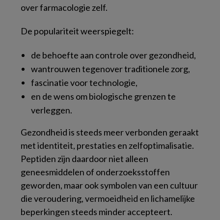
over farmacologie zelf.
De populariteit weerspiegelt:
de behoefte aan controle over gezondheid,
wantrouwen tegenover traditionele zorg,
fascinatie voor technologie,
en de wens om biologische grenzen te
verleggen.
Gezondheid is steeds meer verbonden geraakt
met identiteit, prestaties en zelfoptimalisatie.
Peptiden zijn daardoor niet alleen
geneesmiddelen of onderzoeksstoffen
geworden, maar ook symbolen van een cultuur
die veroudering, vermoeidheid en lichamelijke
beperkingen steeds minder accepteert.