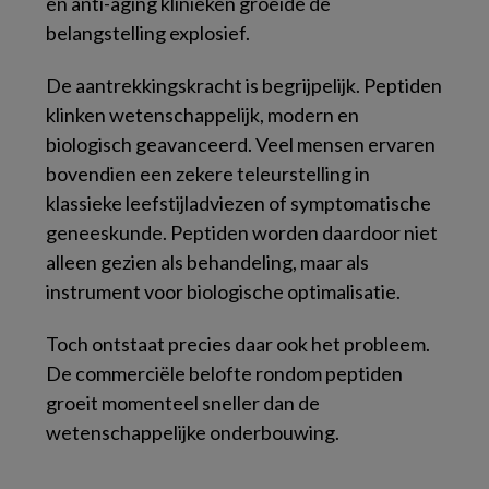
en anti-aging klinieken groeide de
belangstelling explosief.
De aantrekkingskracht is begrijpelijk. Peptiden
klinken wetenschappelijk, modern en
biologisch geavanceerd. Veel mensen ervaren
bovendien een zekere teleurstelling in
klassieke leefstijladviezen of symptomatische
geneeskunde. Peptiden worden daardoor niet
alleen gezien als behandeling, maar als
instrument voor biologische optimalisatie.
Toch ontstaat precies daar ook het probleem.
De commerciële belofte rondom peptiden
groeit momenteel sneller dan de
wetenschappelijke onderbouwing.