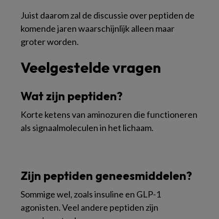
Juist daarom zal de discussie over peptiden de
komende jaren waarschijnlijk alleen maar
groter worden.
Veelgestelde vragen
Wat zijn peptiden?
Korte ketens van aminozuren die functioneren
als signaalmoleculen in het lichaam.
Zijn peptiden geneesmiddelen?
Sommige wel, zoals insuline en GLP-1
agonisten. Veel andere peptiden zijn