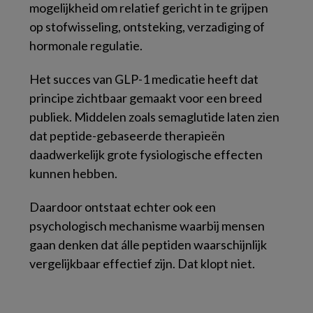
mogelijkheid om relatief gericht in te grijpen
op stofwisseling, ontsteking, verzadiging of
hormonale regulatie.
Het succes van GLP-1 medicatie heeft dat
principe zichtbaar gemaakt voor een breed
publiek. Middelen zoals semaglutide laten zien
dat peptide-gebaseerde therapieën
daadwerkelijk grote fysiologische effecten
kunnen hebben.
Daardoor ontstaat echter ook een
psychologisch mechanisme waarbij mensen
gaan denken dat álle peptiden waarschijnlijk
vergelijkbaar effectief zijn. Dat klopt niet.