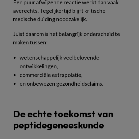
Een puur afwijzende reactie werkt dan vaak
averechts. Tegelijkertijd blijft kritische
medische duiding noodzakelijk.
Juist daarom is het belangrijk onderscheid te
maken tussen:
wetenschappelijk veelbelovende
ontwikkelingen,
commerciële extrapolatie,
en onbewezen gezondheidsclaims.
De echte toekomst van
peptidegeneeskunde