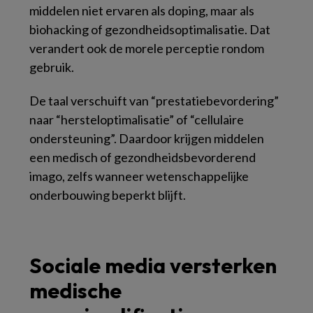
middelen niet ervaren als doping, maar als
biohacking of gezondheidsoptimalisatie. Dat
verandert ook de morele perceptie rondom
gebruik.
De taal verschuift van “prestatiebevordering”
naar “hersteloptimalisatie” of “cellulaire
ondersteuning”. Daardoor krijgen middelen
een medisch of gezondheidsbevorderend
imago, zelfs wanneer wetenschappelijke
onderbouwing beperkt blijft.
Sociale media versterken
medische