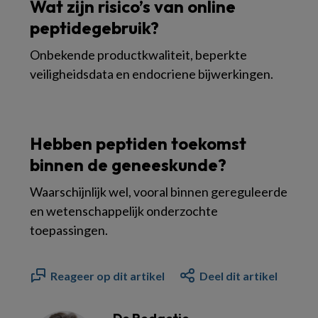
Wat zijn risico’s van online
peptidegebruik?
Onbekende productkwaliteit, beperkte
veiligheidsdata en endocriene bijwerkingen.
Hebben peptiden toekomst
binnen de geneeskunde?
Waarschijnlijk wel, vooral binnen gereguleerde
en wetenschappelijk onderzochte
toepassingen.
Reageer op dit artikel
Deel dit artikel