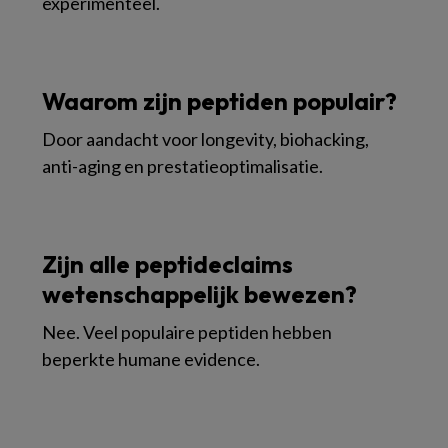
experimenteel.
Waarom zijn peptiden populair?
Door aandacht voor longevity, biohacking,
anti-aging en prestatieoptimalisatie.
Zijn alle peptideclaims
wetenschappelijk bewezen?
Nee. Veel populaire peptiden hebben
beperkte humane evidence.