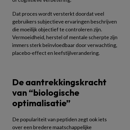
Dat proces wordt versterkt doordat veel
gebruikers subjectieve ervaringen beschrijven
die moeilijk objectief te controleren zijn.
Vermoeidheid, herstel of mentale scherpte zijn
immers sterk beïnvloedbaar door verwachting,
placebo-effect en leefstijlverandering.
De aantrekkingskracht
van “biologische
optimalisatie”
De populariteit van peptiden zegt ook iets
over een bredere maatschappelijke