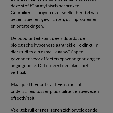
deze stof bijna mythisch besproken.
Gebruikers schrijven over sneller herstel van
pezen, spieren, gewrichten, darmproblemen
en ontstekingen.
De populariteit komt deels doordat de
biologische hypothese aantrekkelijk klinkt. In
dierstudies zijn namelijk aanwijzingen
gevonden voor effecten op wondgenezing en
angiogenese. Dat creëert een plausibel
verhaal.
Maar juist hier ontstaat een cruciaal
onderscheid tussen plausibiliteit en bewezen
effectiviteit.
Veel gebruikers realiseren zich onvoldoende