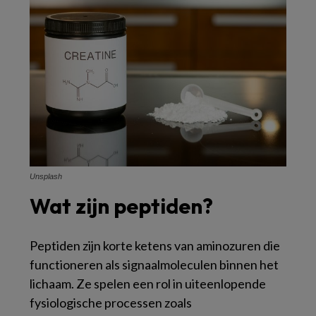
Unsplash
Wat zijn peptiden?
Peptiden zijn korte ketens van aminozuren die
functioneren als signaalmoleculen binnen het
lichaam. Ze spelen een rol in uiteenlopende
fysiologische processen zoals