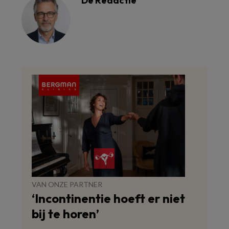
De Redactie
VAN ONZE PARTNER
‘Incontinentie hoeft er niet
bij te horen’