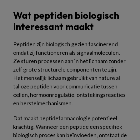
Wat peptiden biologisch
interessant maakt
Peptiden zijn biologisch gezien fascinerend
omdat zij functioneren als signaalmoleculen.
Ze sturen processen aan in het lichaam zonder
zelf grote structurele componenten te zijn.
Het menselijk lichaam gebruikt van nature al
talloze peptiden voor communicatie tussen
cellen, hormoonregulatie, ontstekingsreacties
en herstelmechanismen.
Dat maakt peptidefarmacologie potentieel
krachtig. Wanneer een peptide een specifiek
biologisch proces kan beïnvloeden, ontstaat de