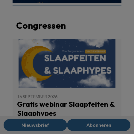
Congressen
16 SEPTEMBER 2026
Gratis webinar Slaapfeiten &
Slaaphypes
Nieuwsbrief
Abonneren