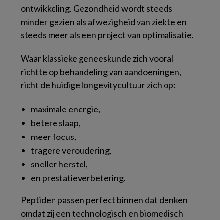
ontwikkeling. Gezondheid wordt steeds
minder gezien als afwezigheid van ziekte en
steeds meer als een project van optimalisatie.
Waar klassieke geneeskunde zich vooral
richtte op behandeling van aandoeningen,
richt de huidige longevitycultuur zich op:
maximale energie,
betere slaap,
meer focus,
tragere veroudering,
sneller herstel,
en prestatieverbetering.
Peptiden passen perfect binnen dat denken
omdat zij een technologisch en biomedisch