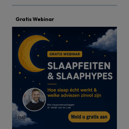
Gratis Webinar