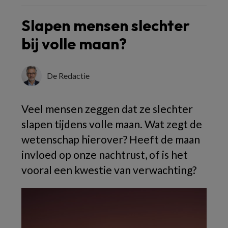
Slapen mensen slechter
bij volle maan?
De Redactie
Veel mensen zeggen dat ze slechter
slapen tijdens volle maan. Wat zegt de
wetenschap hierover? Heeft de maan
invloed op onze nachtrust, of is het
vooral een kwestie van verwachting?