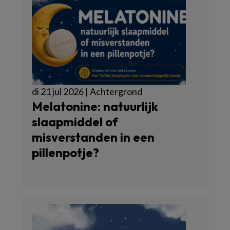
di 21 jul 2026 | Achtergrond
Melatonine: natuurlijk
slaapmiddel of
misverstanden in een
pillenpotje?