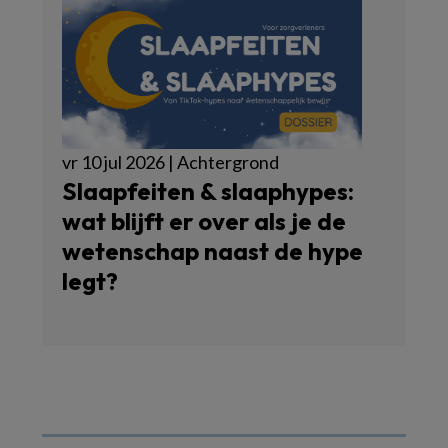
vr 10 jul 2026 | Achtergrond
Slaapfeiten & slaaphypes:
wat blijft er over als je de
wetenschap naast de hype
legt?