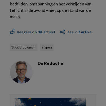
bedtijden, ontspanning en het vermijden van
fel licht in de avond – niet op de stand van de
maan.
Reageer op dit artikel
Deel dit artikel
Slaapproblemen
slapen
De Redactie