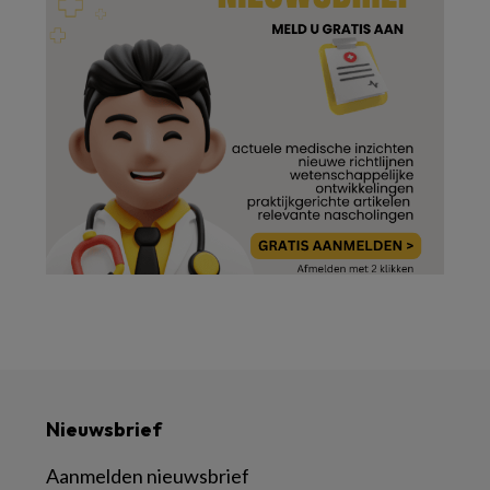
Nieuwsbrief
Aanmelden nieuwsbrief