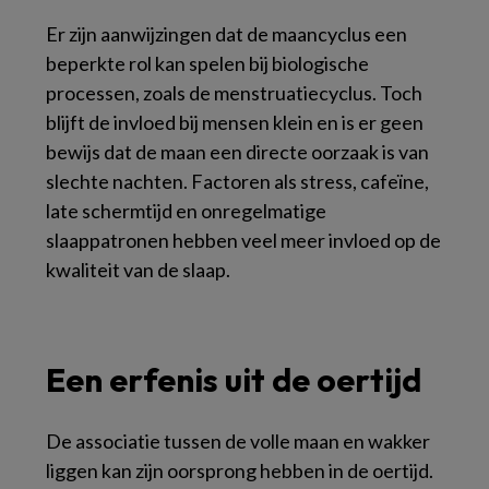
Er zijn aanwijzingen dat de maancyclus een
beperkte rol kan spelen bij biologische
processen, zoals de menstruatiecyclus. Toch
blijft de invloed bij mensen klein en is er geen
bewijs dat de maan een directe oorzaak is van
slechte nachten. Factoren als stress, cafeïne,
late schermtijd en onregelmatige
slaappatronen hebben veel meer invloed op de
kwaliteit van de slaap.
Een erfenis uit de oertijd
De associatie tussen de volle maan en wakker
liggen kan zijn oorsprong hebben in de oertijd.