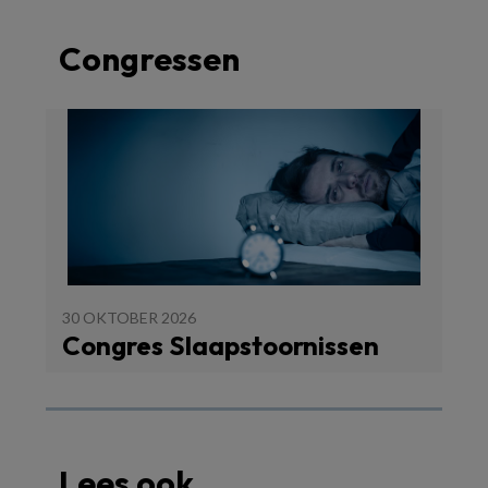
Congressen
30 OKTOBER 2026
Congres Slaapstoornissen
Lees ook