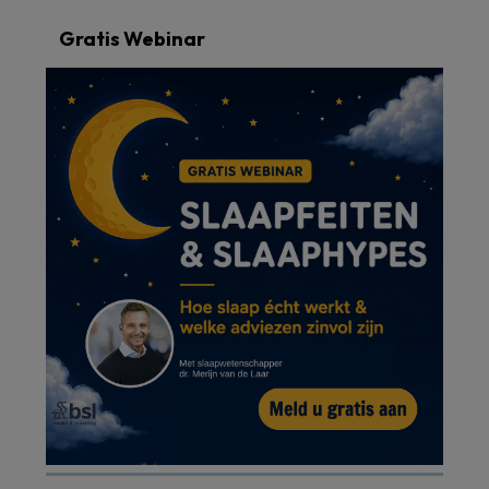
Gratis Webinar