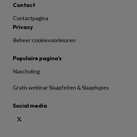
Contact
Contactpagina
Privacy
Beheer cookievoorkeuren
Populaire pagina’s
Nascholing
Gratis webinar Slaapfeiten & Slaaphypes
Social media