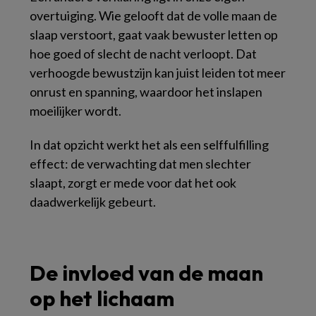
overtuiging. Wie gelooft dat de volle maan de
slaap verstoort, gaat vaak bewuster letten op
hoe goed of slecht de nacht verloopt. Dat
verhoogde bewustzijn kan juist leiden tot meer
onrust en spanning, waardoor het inslapen
moeilijker wordt.
In dat opzicht werkt het als een selffulfilling
effect: de verwachting dat men slechter
slaapt, zorgt er mede voor dat het ook
daadwerkelijk gebeurt.
De invloed van de maan
op het lichaam