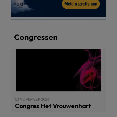
Congressen
13 NOVEMBER 2026
Congres Het Vrouwenhart