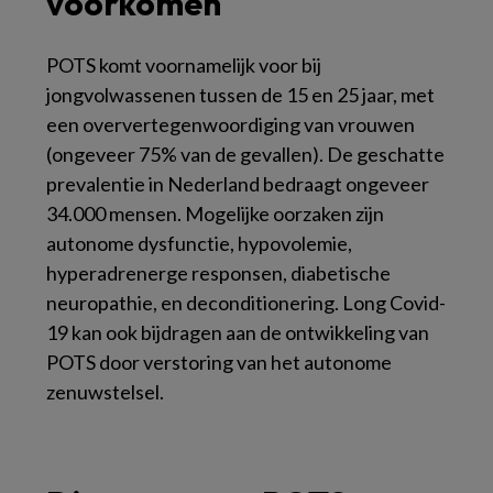
voorkomen
POTS komt voornamelijk voor bij
jongvolwassenen tussen de 15 en 25 jaar, met
een oververtegenwoordiging van vrouwen
(ongeveer 75% van de gevallen). De geschatte
prevalentie in Nederland bedraagt ongeveer
34.000 mensen. Mogelijke oorzaken zijn
autonome dysfunctie, hypovolemie,
hyperadrenerge responsen, diabetische
neuropathie, en deconditionering. Long Covid-
19 kan ook bijdragen aan de ontwikkeling van
POTS door verstoring van het autonome
zenuwstelsel.