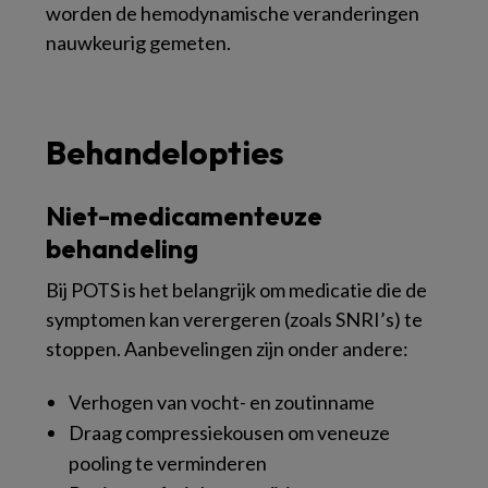
worden de hemodynamische veranderingen
nauwkeurig gemeten.
Behandelopties
Niet-medicamenteuze
behandeling
Bij POTS is het belangrijk om medicatie die de
symptomen kan verergeren (zoals SNRI’s) te
stoppen. Aanbevelingen zijn onder andere:
Verhogen van vocht- en zoutinname
Draag compressiekousen om veneuze
pooling te verminderen