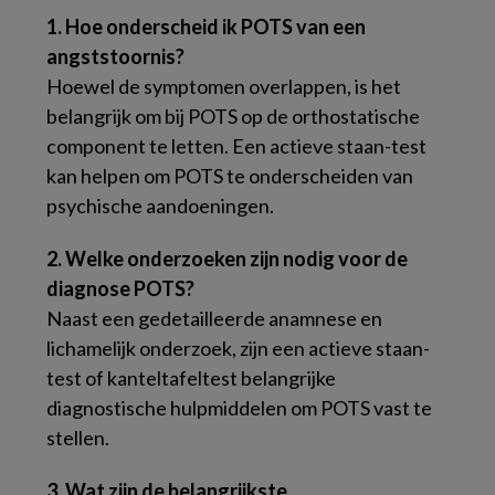
1. Hoe onderscheid ik POTS van een
angststoornis?
Hoewel de symptomen overlappen, is het
belangrijk om bij POTS op de orthostatische
component te letten. Een actieve staan-test
kan helpen om POTS te onderscheiden van
psychische aandoeningen.
2. Welke onderzoeken zijn nodig voor de
diagnose POTS?
Naast een gedetailleerde anamnese en
lichamelijk onderzoek, zijn een actieve staan-
test of kanteltafeltest belangrijke
diagnostische hulpmiddelen om POTS vast te
stellen.
3. Wat zijn de belangrijkste