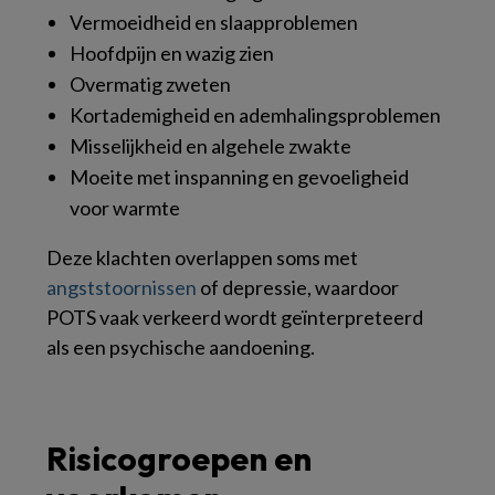
Vermoeidheid en slaapproblemen
Hoofdpijn en wazig zien
Overmatig zweten
Kortademigheid en ademhalingsproblemen
Misselijkheid en algehele zwakte
Moeite met inspanning en gevoeligheid
voor warmte
Deze klachten overlappen soms met
angststoornissen
of depressie, waardoor
POTS vaak verkeerd wordt geïnterpreteerd
als een psychische aandoening.
Risicogroepen en