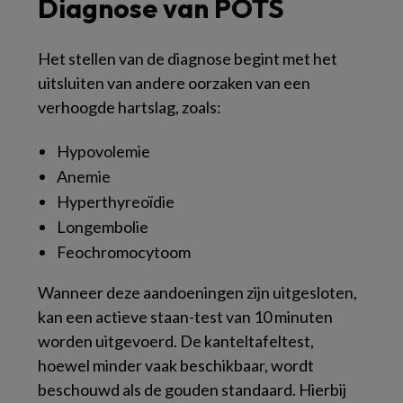
Diagnose van POTS
Het stellen van de diagnose begint met het
uitsluiten van andere oorzaken van een
verhoogde hartslag, zoals:
Hypovolemie
Anemie
Hyperthyreoïdie
Longembolie
Feochromocytoom
Wanneer deze aandoeningen zijn uitgesloten,
kan een actieve staan-test van 10 minuten
worden uitgevoerd. De kanteltafeltest,
hoewel minder vaak beschikbaar, wordt
beschouwd als de gouden standaard. Hierbij