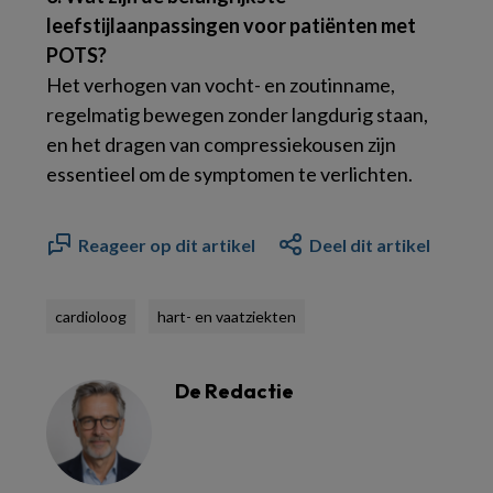
leefstijlaanpassingen voor patiënten met
POTS?
Het verhogen van vocht- en zoutinname,
regelmatig bewegen zonder langdurig staan,
en het dragen van compressiekousen zijn
essentieel om de symptomen te verlichten.
Reageer op dit artikel
Deel dit artikel
cardioloog
hart- en vaatziekten
De Redactie