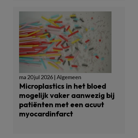
ma 20 jul 2026 | Algemeen
Microplastics in het bloed
mogelijk vaker aanwezig bij
patiënten met een acuut
myocardinfarct