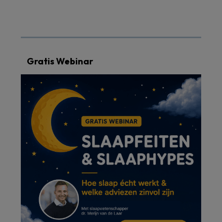
Gratis Webinar