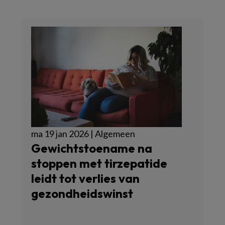
ma 19 jan 2026 | Algemeen
Gewichtstoename na
stoppen met tirzepatide
leidt tot verlies van
gezondheidswinst