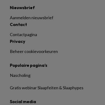
Nieuwsbrief
Aanmelden nieuwsbrief
Contact
Contactpagina
Privacy
Beheer cookievoorkeuren
Populaire pagina’s
Nascholing
Gratis webinar Slaapfeiten & Slaaphypes
Social media