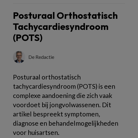
Posturaal Orthostatisch
Tachycardiesyndroom
(POTS)
De Redactie
Posturaal orthostatisch
tachycardiesyndroom (POTS) is een
complexe aandoening die zich vaak
voordoet bij jongvolwassenen. Dit
artikel bespreekt symptomen,
diagnose en behandelmogelijkheden
voor huisartsen.