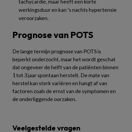
tachycardie, maar heeft een korte
werkingsduur en kan ’s nachts hypertensie
veroorzaken.
Prognose van POTS
De lange termijn prognose van POTS is
beperkt onderzocht, maar het wordt geschat
dat ongeveer de helft van de patiënten binnen
1 tot 3 jaar spontaan herstelt. De mate van
herstel kan sterk variëren en hangt af van
factoren zoals de ernst van de symptomen en
de onderliggende oorzaken.
Veelgestelde vragen