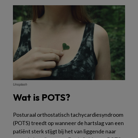
Unsplash
Wat is POTS?
Posturaal orthostatisch tachycardiesyndroom
(POTS) treedt op wanneer de hartslag van een
patiënt sterk stijgt bij het van liggende naar