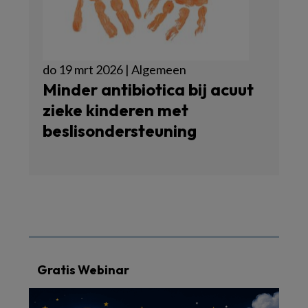
do 19 mrt 2026 | Algemeen
Minder antibiotica bij acuut
zieke kinderen met
beslisondersteuning
Gratis Webinar