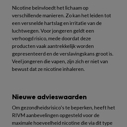
Nicotine beïnvloedt het lichaam op
verschillende manieren. Zo kan het leiden tot
een versnelde hartslag en irritatie van de
luchtwegen. Voor jongeren geldt een
verhoogd risico, mede doordat deze
producten vaak aantrekkelijk worden
gepresenteerd en de verslavingskans groot is.
Veel jongeren die vapen, zijn zich er niet van
bewust dat ze nicotine inhaleren.
Nieuwe advieswaarden
Om gezondheidsrisico’s te beperken, heeft het
RIVM aanbevelingen opgesteld voor de
maximale hoeveelheid nicotine die via dit type