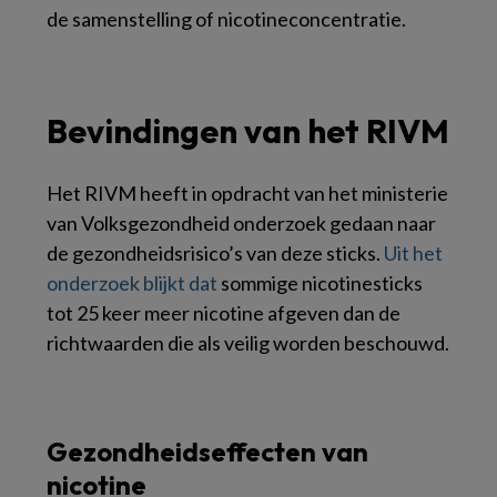
de samenstelling of nicotineconcentratie.
Bevindingen van het RIVM
Het RIVM heeft in opdracht van het ministerie
van Volksgezondheid onderzoek gedaan naar
de gezondheidsrisico’s van deze sticks.
Uit het
onderzoek blijkt dat
sommige nicotinesticks
tot 25 keer meer nicotine afgeven dan de
richtwaarden die als veilig worden beschouwd.
Gezondheidseffecten van
nicotine