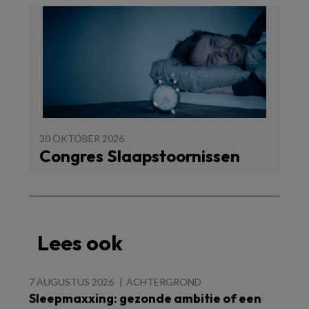
30 OKTOBER 2026
Congres Slaapstoornissen
Lees ook
7 AUGUSTUS 2026
ACHTERGROND
Sleepmaxxing: gezonde ambitie of een