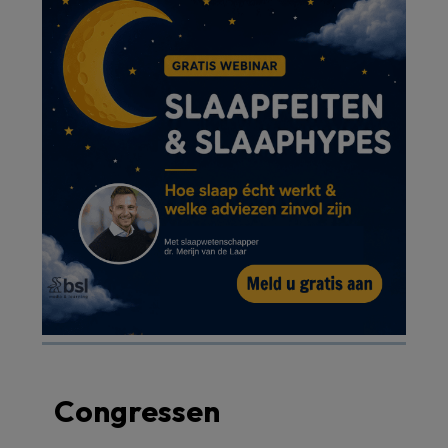
Congressen