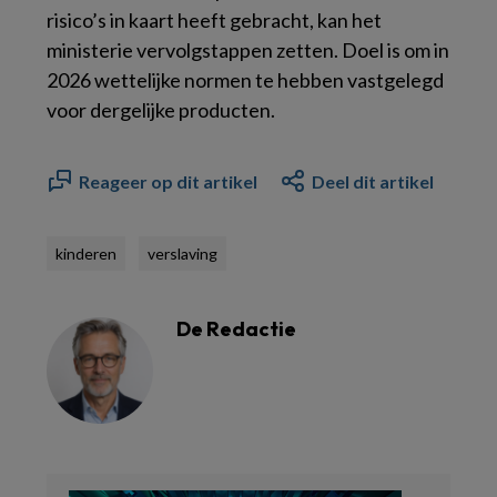
risico’s in kaart heeft gebracht, kan het
ministerie vervolgstappen zetten. Doel is om in
2026 wettelijke normen te hebben vastgelegd
voor dergelijke producten.
Reageer op dit artikel
Deel dit artikel
kinderen
verslaving
De Redactie