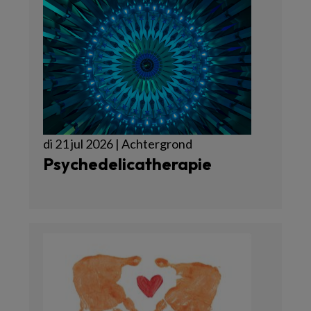
di 21 jul 2026 | Achtergrond
Psychedelicatherapie