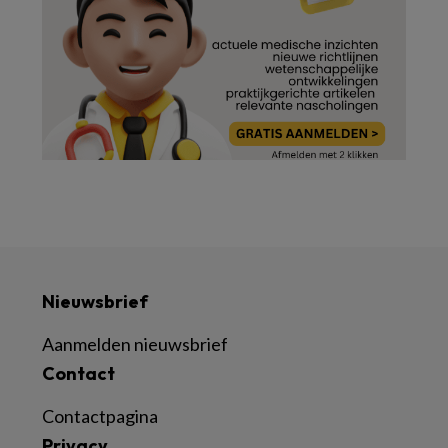
Nieuwsbrief
Aanmelden nieuwsbrief
Contact
Contactpagina
Privacy