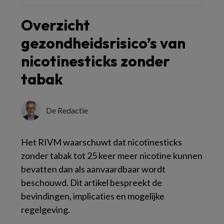
Overzicht
gezondheidsrisico’s van
nicotinesticks zonder
tabak
De Redactie
Het RIVM waarschuwt dat nicotinesticks
zonder tabak tot 25 keer meer nicotine kunnen
bevatten dan als aanvaardbaar wordt
beschouwd. Dit artikel bespreekt de
bevindingen, implicaties en mogelijke
regelgeving.