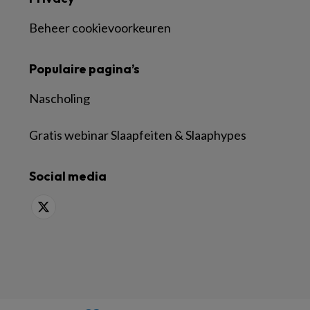
Beheer cookievoorkeuren
Populaire pagina’s
Nascholing
Gratis webinar Slaapfeiten & Slaaphypes
Social media