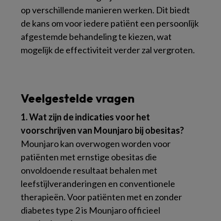
op verschillende manieren werken. Dit biedt
de kans om voor iedere patiënt een persoonlijk
afgestemde behandeling te kiezen, wat
mogelijk de effectiviteit verder zal vergroten.
Veelgestelde vragen
1. Wat zijn de indicaties voor het
voorschrijven van Mounjaro bij obesitas?
Mounjaro kan overwogen worden voor
patiënten met ernstige obesitas die
onvoldoende resultaat behalen met
leefstijlveranderingen en conventionele
therapieën. Voor patiënten met en zonder
diabetes type 2 is Mounjaro officieel