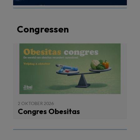
Congressen
2 OKTOBER 2026
Congres Obesitas