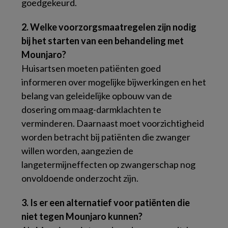
goedgekeurd.
2. Welke voorzorgsmaatregelen zijn nodig
bij het starten van een behandeling met
Mounjaro?
Huisartsen moeten patiënten goed
informeren over mogelijke bijwerkingen en het
belang van geleidelijke opbouw van de
dosering om maag-darmklachten te
verminderen. Daarnaast moet voorzichtigheid
worden betracht bij patiënten die zwanger
willen worden, aangezien de
langetermijneffecten op zwangerschap nog
onvoldoende onderzocht zijn.
3. Is er een alternatief voor patiënten die
niet tegen Mounjaro kunnen?