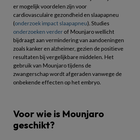
er mogelijk voordelen zijn voor
cardiovasculaire gezondheid en slaapapneu
(
onderzoek impact slaapapneu
). Studies
onderzoeken verder
of Mounjaro wellicht
bijdraagt aan vermindering van aandoeningen
zoals kanker en alzheimer, gezien de positieve
resultaten bij vergelijkbare middelen. Het
gebruik van Mounjaro tijdens de
zwangerschap wordt afgeraden vanwege de
onbekende effecten op het embryo.
Voor wie is Mounjaro
geschikt?