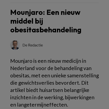
Mounjaro: Een nieuw
middel bij
obesitasbehandeling
De Redactie
Mounjaro is een nieuw medicijn in
Nederland voor de behandeling van
obesitas, met een unieke samenstelling
die gewichtsverlies bevordert. Dit
artikel biedt huisartsen belangrijke
inzichten in de werking, bijwerkingen
en langetermijneffecten.