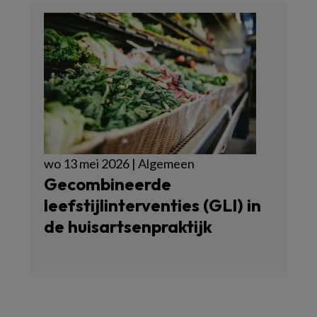
wo 13 mei 2026 | Algemeen
Gecombineerde
leefstijlinterventies (GLI) in
de huisartsenpraktijk