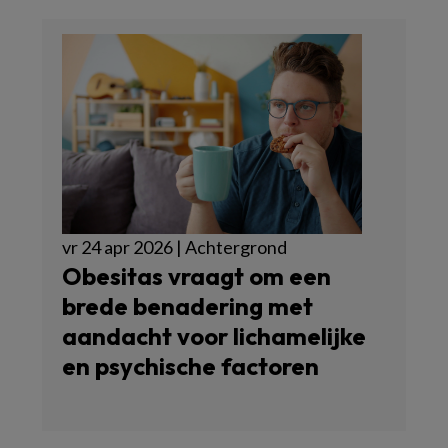
vr 24 apr 2026 | Achtergrond
Obesitas vraagt om een
brede benadering met
aandacht voor lichamelijke
en psychische factoren