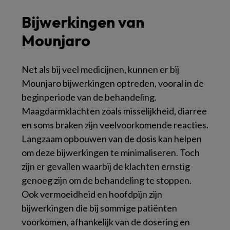
Bijwerkingen van
Mounjaro
Net als bij veel medicijnen, kunnen er bij
Mounjaro bijwerkingen optreden, vooral in de
beginperiode van de behandeling.
Maagdarmklachten zoals misselijkheid, diarree
en soms braken zijn veelvoorkomende reacties.
Langzaam opbouwen van de dosis kan helpen
om deze bijwerkingen te minimaliseren. Toch
zijn er gevallen waarbij de klachten ernstig
genoeg zijn om de behandeling te stoppen.
Ook vermoeidheid en hoofdpijn zijn
bijwerkingen die bij sommige patiënten
voorkomen, afhankelijk van de dosering en