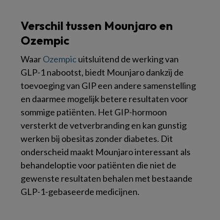
Verschil tussen Mounjaro en
Ozempic
Waar
Ozempic
uitsluitend de werking van
GLP-1 nabootst, biedt Mounjaro dankzij de
toevoeging van GIP een andere samenstelling
en daarmee mogelijk betere resultaten voor
sommige patiënten. Het GIP-hormoon
versterkt de vetverbranding en kan gunstig
werken bij obesitas zonder diabetes. Dit
onderscheid maakt Mounjaro interessant als
behandeloptie voor patiënten die niet de
gewenste resultaten behalen met bestaande
GLP-1-gebaseerde medicijnen.