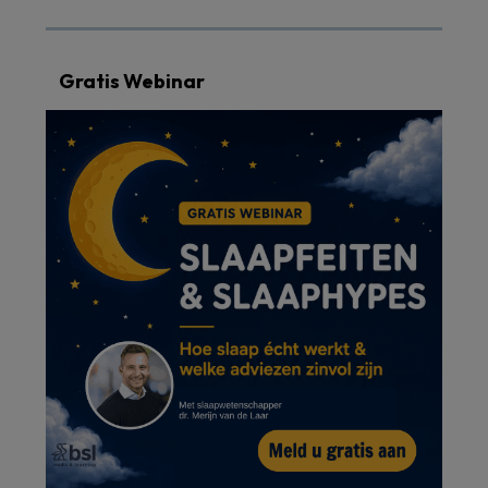
Gratis Webinar