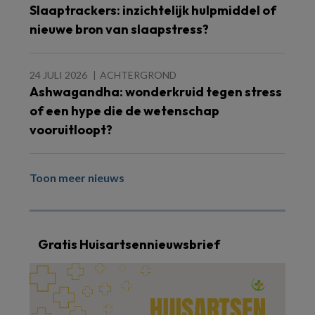
Slaaptrackers: inzichtelijk hulpmiddel of
nieuwe bron van slaapstress?
24 JULI 2026
ACHTERGROND
Ashwagandha: wonderkruid tegen stress
of een hype die de wetenschap
vooruitloopt?
Toon meer nieuws
Gratis Huisartsennieuwsbrief