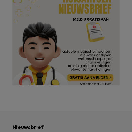
Nieuwsbrief