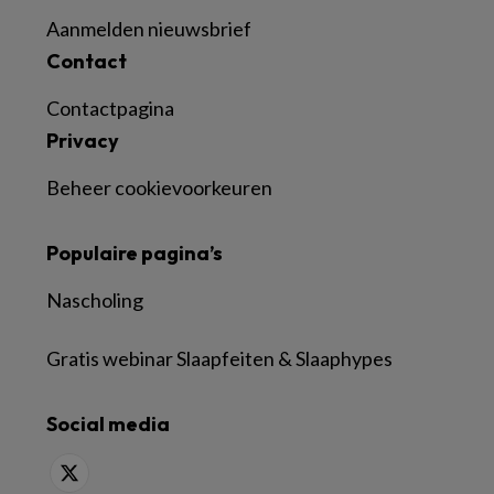
Aanmelden nieuwsbrief
Contact
Contactpagina
Privacy
Beheer cookievoorkeuren
Populaire pagina’s
Nascholing
Gratis webinar Slaapfeiten & Slaaphypes
Social media