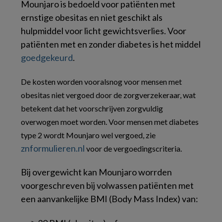
Mounjaro is bedoeld voor patiënten met
ernstige obesitas en niet geschikt als
hulpmiddel voor licht gewichtsverlies. Voor
patiënten met en zonder diabetes is het middel
goedgekeurd
.
De kosten worden vooralsnog voor mensen met
obesitas niet vergoed door de zorgverzekeraar, wat
betekent dat het voorschrijven zorgvuldig
overwogen moet worden. Voor mensen met diabetes
type 2 wordt Mounjaro wel vergoed, zie
znformulieren.nl
voor de vergoedingscriteria.
Bij overgewicht kan Mounjaro worrden
voorgeschreven bij volwassen patiënten met
een aanvankelijke BMI (Body Mass Index) van: