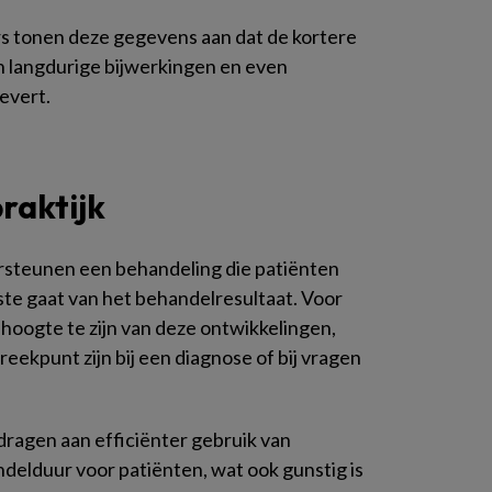
s tonen deze gegevens aan dat de kortere
 langdurige bijwerkingen en even
evert.
raktijk
rsteunen een behandeling die patiënten
oste gaat van het behandelresultaat. Voor
 hoogte te zijn van deze ontwikkelingen,
reekpunt zijn bij een diagnose of bij vragen
dragen aan efficiënter gebruik van
delduur voor patiënten, wat ook gunstig is