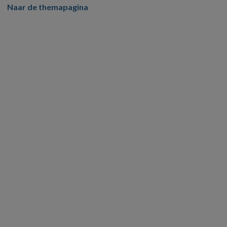
Naar de themapagina