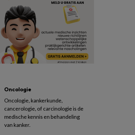
Oncologie
Oncologie, kankerkunde,
cancerologie, of carcinologie is de
medische kennis en behandeling
van kanker.