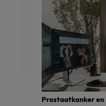
Prostaatkanker en 