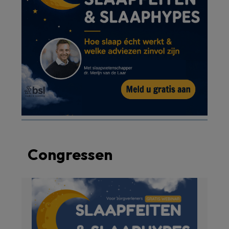
Congressen