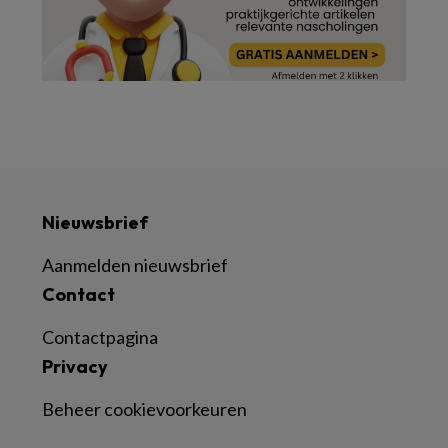
Nieuwsbrief
Aanmelden nieuwsbrief
Contact
Contactpagina
Privacy
Beheer cookievoorkeuren