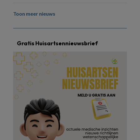
Toon meer nieuws
Gratis Huisartsennieuwsbrief