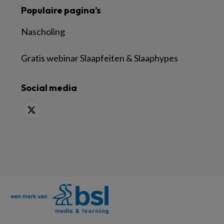
Populaire pagina’s
Nascholing
Gratis webinar Slaapfeiten & Slaaphypes
Social media