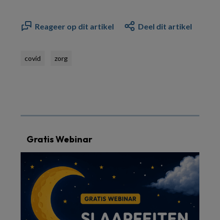
Reageer op dit artikel
Deel dit artikel
covid
zorg
Gratis Webinar