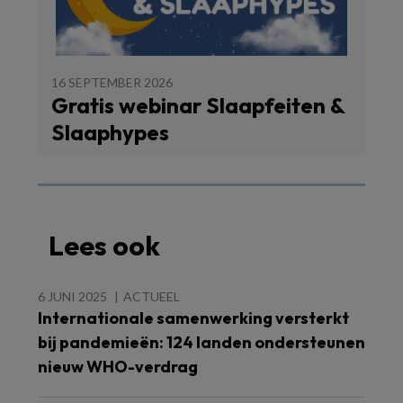
16 SEPTEMBER 2026
Gratis webinar Slaapfeiten &
Slaaphypes
Lees ook
6 JUNI 2025
ACTUEEL
Internationale samenwerking versterkt
bij pandemieën: 124 landen ondersteunen
nieuw WHO-verdrag