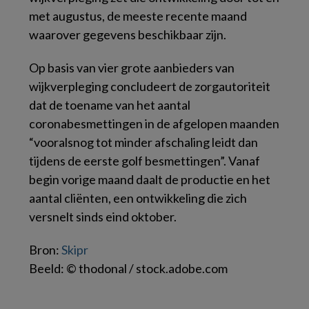
met augustus, de meeste recente maand
waarover gegevens beschikbaar zijn.
Op basis van vier grote aanbieders van
wijkverpleging concludeert de zorgautoriteit
dat de toename van het aantal
coronabesmettingen in de afgelopen maanden
“vooralsnog tot minder afschaling leidt dan
tijdens de eerste golf besmettingen”. Vanaf
begin vorige maand daalt de productie en het
aantal cliënten, een ontwikkeling die zich
versnelt sinds eind oktober.
Bron:
Skipr
Beeld: © thodonal / stock.adobe.com