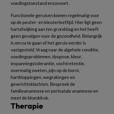
voedingstoestand enzovoort.
Functionele geruisen komen regelmatig voor
op de peuter- en kleuterleeftijd. Hier ligt geen
hartafwijking aan ten grondslag en het heeft
geen gevolgen voor de gezondheid. Belangrijk
is om na te gaan of het geruis eerder is
vastgesteld. Vraag naar de algehele conditie,
voedingsproblemen, dyspnoe, kleur,
inspanningstolerantie, vochtretentie,
overmatig zweten, pijn op de borst,
hartkloppingen, wegrakingen en
gewrichtsklachten. Bespreek de
familieanamnese en perinatale anamnese en
meet de bloeddruk.
Therapie