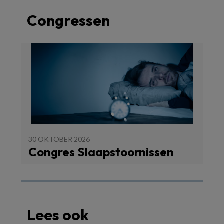
Congressen
30 OKTOBER 2026
Congres Slaapstoornissen
Lees ook