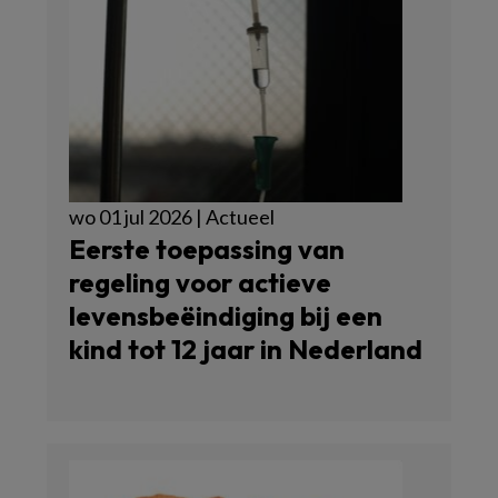
wo 01 jul 2026 | Actueel
Eerste toepassing van
regeling voor actieve
levensbeëindiging bij een
kind tot 12 jaar in Nederland