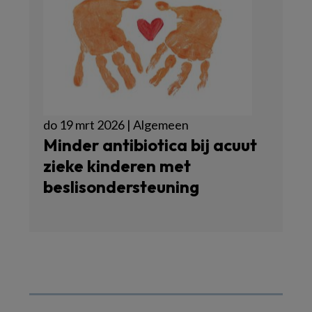
do 19 mrt 2026 | Algemeen
Minder antibiotica bij acuut
zieke kinderen met
beslisondersteuning