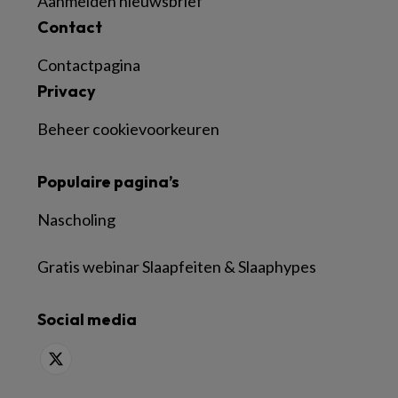
Aanmelden nieuwsbrief
Contact
Contactpagina
Privacy
Beheer cookievoorkeuren
Populaire pagina’s
Nascholing
Gratis webinar Slaapfeiten & Slaaphypes
Social media