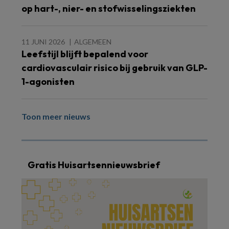
op hart-, nier- en stofwisselingsziekten
11 JUNI 2026
ALGEMEEN
Leefstijl blijft bepalend voor
cardiovasculair risico bij gebruik van GLP-
1-agonisten
Toon meer nieuws
Gratis Huisartsennieuwsbrief