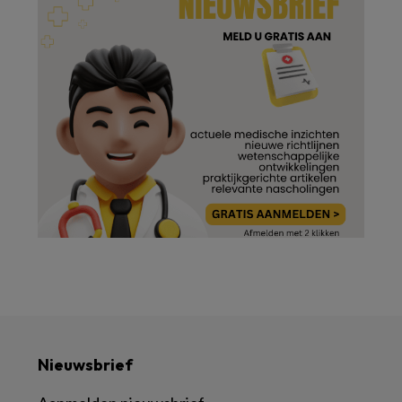
Nieuwsbrief