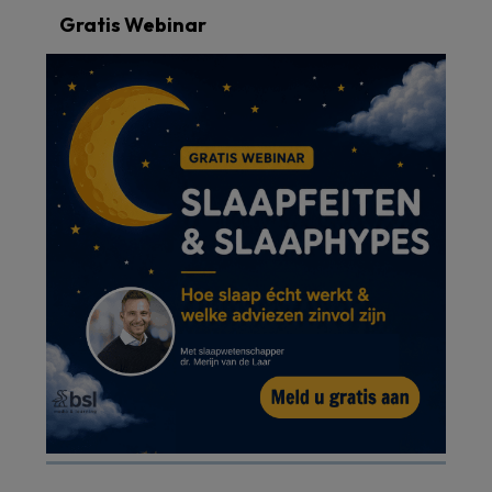
Gratis Webinar