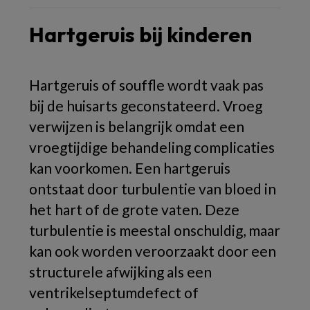
Hartgeruis bij kinderen
Hartgeruis of souffle wordt vaak pas
bij de huisarts geconstateerd. Vroeg
verwijzen is belangrijk omdat een
vroegtijdige behandeling complicaties
kan voorkomen. Een hartgeruis
ontstaat door turbulentie van bloed in
het hart of de grote vaten. Deze
turbulentie is meestal onschuldig, maar
kan ook worden veroorzaakt door een
structurele afwijking als een
ventrikelseptumdefect of