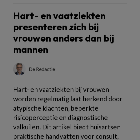
Hart- en vaatziekten
presenteren zich bij
vrouwen anders dan bij
mannen
De Redactie
Hart- en vaatziekten bij vrouwen
worden regelmatig laat herkend door
atypische klachten, beperkte
risicoperceptie en diagnostische
valkuilen. Dit artikel biedt huisartsen
praktische handvatten voor consult,