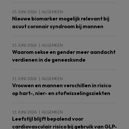
25 JUNI 2026
ALGEMEEN
Nieuwe biomarker mogelijk relevant bij
acuut coronair syndroom bij mannen
15 JUNI 2026
ALGEMEEN
Waarom sekse en gender meer aandacht
verdienen in de geneeskunde
11 JUNI 2026
ALGEMEEN
Vrouwen en mannen verschillen in risico
op hart-, nier- en stofwisselingsziekten
11 JUNI 2026
ALGEMEEN
Leefstijl blijft bepalend voor
cardiovasculair risico bij gebruik van GLP-