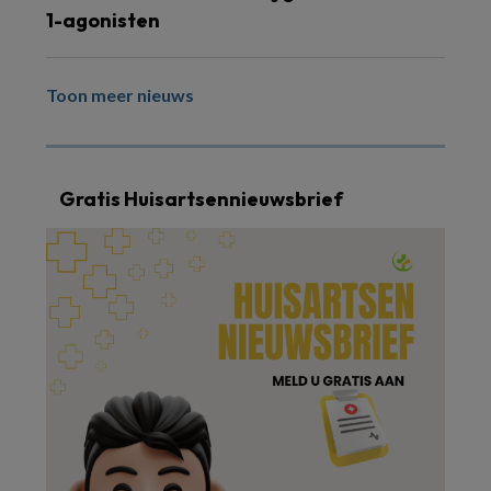
1-agonisten
Toon meer nieuws
Gratis Huisartsennieuwsbrief