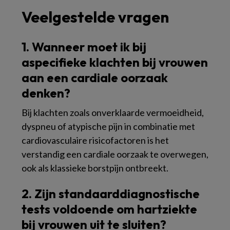
Veelgestelde vragen
1. Wanneer moet ik bij
aspecifieke klachten bij vrouwen
aan een cardiale oorzaak
denken?
Bij klachten zoals onverklaarde vermoeidheid,
dyspneu of atypische pijn in combinatie met
cardiovasculaire risicofactoren is het
verstandig een cardiale oorzaak te overwegen,
ook als klassieke borstpijn ontbreekt.
2. Zijn standaarddiagnostische
tests voldoende om hartziekte
bij vrouwen uit te sluiten?