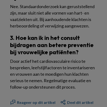
Nee. Standaardonderzoek kan geruststellend
zijn, maar sluit niet alle vormen van hart- en
vaatziekten uit. Bij aanhoudende klachten is
herbeoordeling of verwijzing aangewezen.
3. Hoe kan ik in het consult
bijdragen aan betere preventie
bij vrouwelijke patiënten?
Door actief het cardiovasculaire risico te
bespreken, leefstijlfactoren te inventariseren
en vrouwen aan te moedigen hun klachten
serieus te nemen. Regelmatige evaluatie en
follow-up ondersteunen dit proces.
Reageer op dit artikel
Deel dit artikel