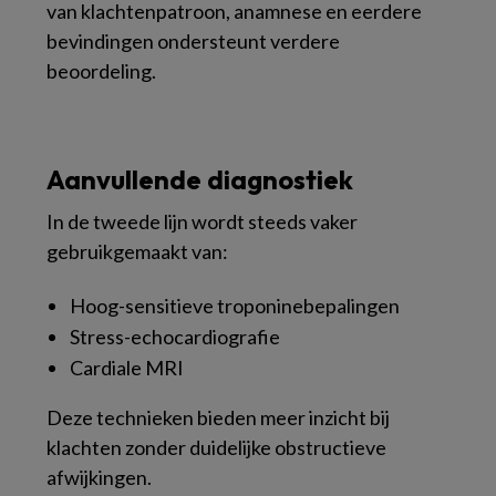
van klachtenpatroon, anamnese en eerdere
bevindingen ondersteunt verdere
beoordeling.
Aanvullende diagnostiek
In de tweede lijn wordt steeds vaker
gebruikgemaakt van:
Hoog-sensitieve troponinebepalingen
Stress-echocardiografie
Cardiale MRI
Deze technieken bieden meer inzicht bij
klachten zonder duidelijke obstructieve
afwijkingen.