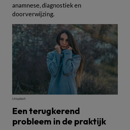
anamnese, diagnostiek en
doorverwijzing.
Unsplash
Een terugkerend
probleem in de praktijk