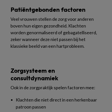
Patiëntgebonden factoren
Veel vrouwen stellen de zorg voor anderen
boven hun eigen gezondheid. Klachten
worden genormaliseerd of gebagatelliseerd,
zeker wanneer deze niet passen bij het
klassieke beeld van een hartprobleem.
Zorgsysteem en
consultdynamiek
Ook in de zorgpraktijk spelen factoren mee:
Klachten die niet direct in een herkenbaar
patroon passen