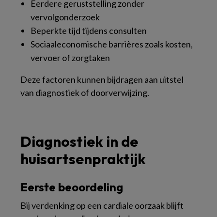
Eerdere geruststelling zonder
vervolgonderzoek
Beperkte tijd tijdens consulten
Sociaaleconomische barrières zoals kosten,
vervoer of zorgtaken
Deze factoren kunnen bijdragen aan uitstel
van diagnostiek of doorverwijzing.
Diagnostiek in de
huisartsenpraktijk
Eerste beoordeling
Bij verdenking op een cardiale oorzaak blijft