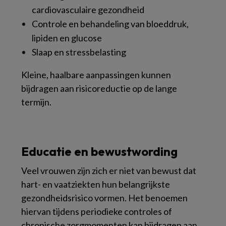
cardiovasculaire gezondheid
Controle en behandeling van bloeddruk,
lipiden en glucose
Slaap en stressbelasting
Kleine, haalbare aanpassingen kunnen
bijdragen aan risicoreductie op de lange
termijn.
Educatie en bewustwording
Veel vrouwen zijn zich er niet van bewust dat
hart- en vaatziekten hun belangrijkste
gezondheidsrisico vormen. Het benoemen
hiervan tijdens periodieke controles of
chronische zorgmomenten kan bijdragen aan