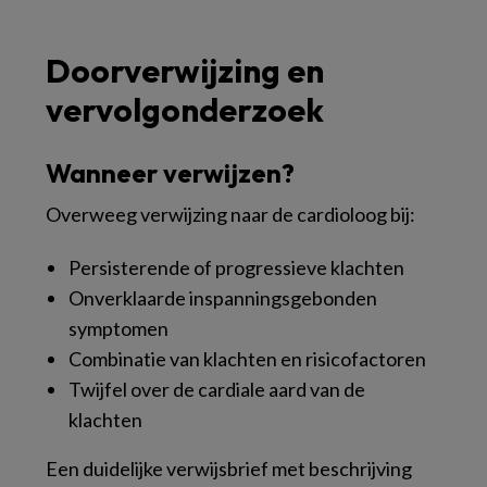
Doorverwijzing en
vervolgonderzoek
Wanneer verwijzen?
Overweeg verwijzing naar de cardioloog bij:
Persisterende of progressieve klachten
Onverklaarde inspanningsgebonden
symptomen
Combinatie van klachten en risicofactoren
Twijfel over de cardiale aard van de
klachten
Een duidelijke verwijsbrief met beschrijving