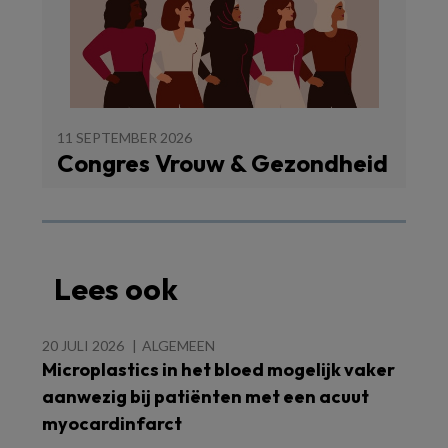
11 SEPTEMBER 2026
Congres Vrouw & Gezondheid
Lees ook
20 JULI 2026
ALGEMEEN
Microplastics in het bloed mogelijk vaker
aanwezig bij patiënten met een acuut
myocardinfarct