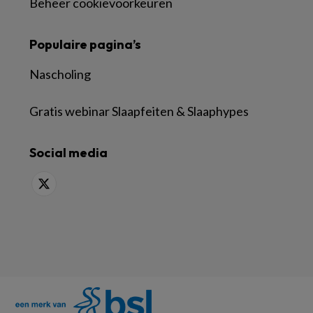
Beheer cookievoorkeuren
Populaire pagina’s
Nascholing
Gratis webinar Slaapfeiten & Slaaphypes
Social media