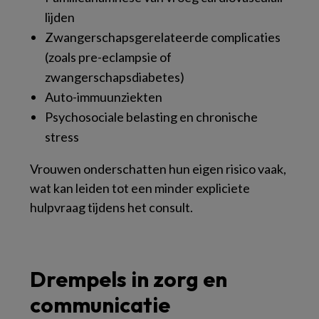
lijden
Zwangerschapsgerelateerde complicaties
(zoals pre-eclampsie of
zwangerschapsdiabetes)
Auto-immuunziekten
Psychosociale belasting en chronische
stress
Vrouwen onderschatten hun eigen risico vaak,
wat kan leiden tot een minder expliciete
hulpvraag tijdens het consult.
Drempels in zorg en
communicatie