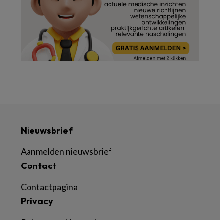
Nieuwsbrief
Aanmelden nieuwsbrief
Contact
Contactpagina
Privacy