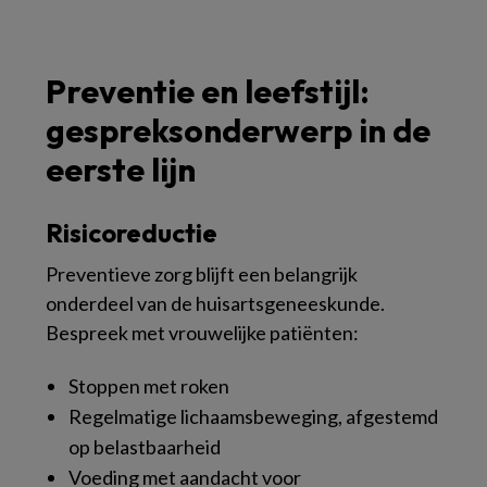
Preventie en leefstijl:
gespreksonderwerp in de
eerste lijn
Risicoreductie
Preventieve zorg blijft een belangrijk
onderdeel van de huisartsgeneeskunde.
Bespreek met vrouwelijke patiënten:
Stoppen met roken
Regelmatige lichaamsbeweging, afgestemd
op belastbaarheid
Voeding met aandacht voor