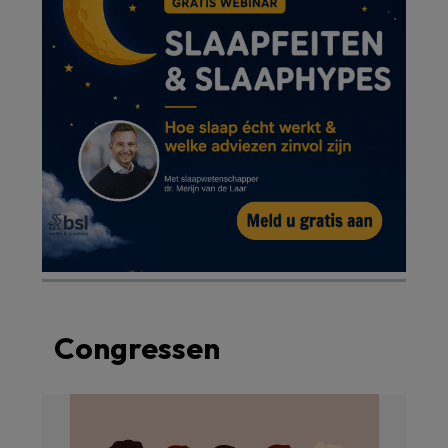
Congressen