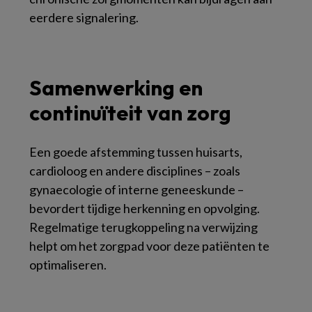
eerdere signalering.
Samenwerking en
continuïteit van zorg
Een goede afstemming tussen huisarts,
cardioloog en andere disciplines – zoals
gynaecologie of interne geneeskunde –
bevordert tijdige herkenning en opvolging.
Regelmatige terugkoppeling na verwijzing
helpt om het zorgpad voor deze patiënten te
optimaliseren.