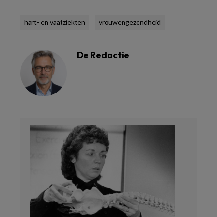
hart- en vaatziekten
vrouwengezondheid
De Redactie