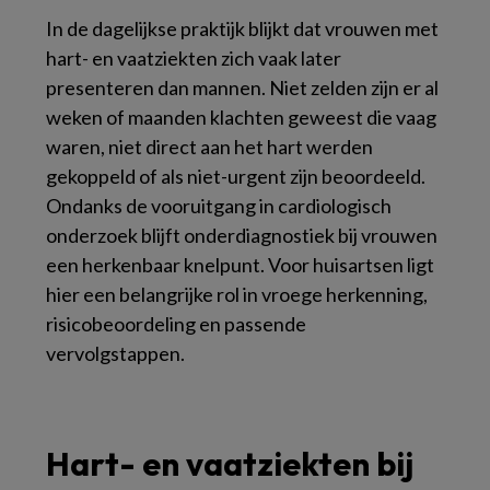
In de dagelijkse praktijk blijkt dat vrouwen met
hart- en vaatziekten zich vaak later
presenteren dan mannen. Niet zelden zijn er al
weken of maanden klachten geweest die vaag
waren, niet direct aan het hart werden
gekoppeld of als niet-urgent zijn beoordeeld.
Ondanks de vooruitgang in cardiologisch
onderzoek blijft onderdiagnostiek bij vrouwen
een herkenbaar knelpunt. Voor huisartsen ligt
hier een belangrijke rol in vroege herkenning,
risicobeoordeling en passende
vervolgstappen.
Hart- en vaatziekten bij