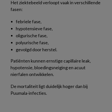
Het ziektebeeld verloopt vaak in verschillende
fasen:
febriele fase,
hypotensieve fase,
oligurische fase,
polyurische fase,
gevolgd door herstel.
Patiënten kunnen ernstige capillaire leak,
hypotensie, bloedingsneiging en acuut
nierfalen ontwikkelen.
De mortaliteit ligt duidelijk hoger dan bij
Puumala-infecties.