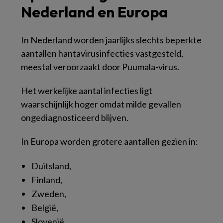
Nederland en Europa
In Nederland worden jaarlijks slechts beperkte
aantallen hantavirusinfecties vastgesteld,
meestal veroorzaakt door Puumala-virus.
Het werkelijke aantal infecties ligt
waarschijnlijk hoger omdat milde gevallen
ongediagnosticeerd blijven.
In Europa worden grotere aantallen gezien in:
Duitsland,
Finland,
Zweden,
België,
Slovenië.