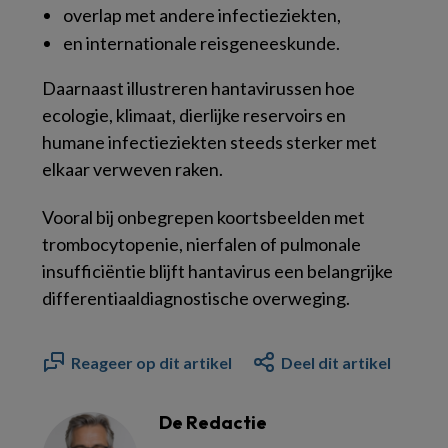
overlap met andere infectieziekten,
en internationale reisgeneeskunde.
Daarnaast illustreren hantavirussen hoe
ecologie, klimaat, dierlijke reservoirs en
humane infectieziekten steeds sterker met
elkaar verweven raken.
Vooral bij onbegrepen koortsbeelden met
trombocytopenie, nierfalen of pulmonale
insufficiëntie blijft hantavirus een belangrijke
differentiaaldiagnostische overweging.
Reageer op dit artikel
Deel dit artikel
De Redactie