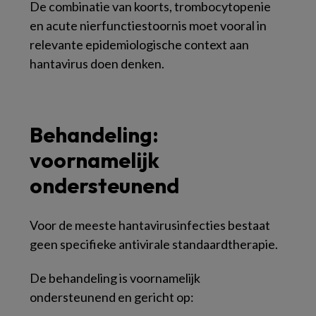
De combinatie van koorts, trombocytopenie
en acute nierfunctiestoornis moet vooral in
relevante epidemiologische context aan
hantavirus doen denken.
Behandeling:
voornamelijk
ondersteunend
Voor de meeste hantavirusinfecties bestaat
geen specifieke antivirale standaardtherapie.
De behandeling is voornamelijk
ondersteunend en gericht op: