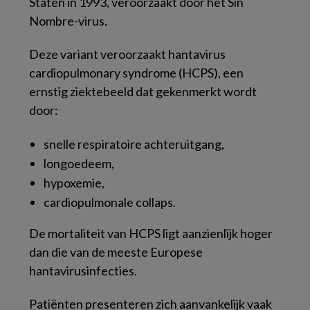
Staten in 1993, veroorzaakt door het Sin
Nombre-virus.
Deze variant veroorzaakt hantavirus
cardiopulmonary syndrome (HCPS), een
ernstig ziektebeeld dat gekenmerkt wordt
door:
snelle respiratoire achteruitgang,
longoedeem,
hypoxemie,
cardiopulmonale collaps.
De mortaliteit van HCPS ligt aanzienlijk hoger
dan die van de meeste Europese
hantavirusinfecties.
Patiënten presenteren zich aanvankelijk vaak