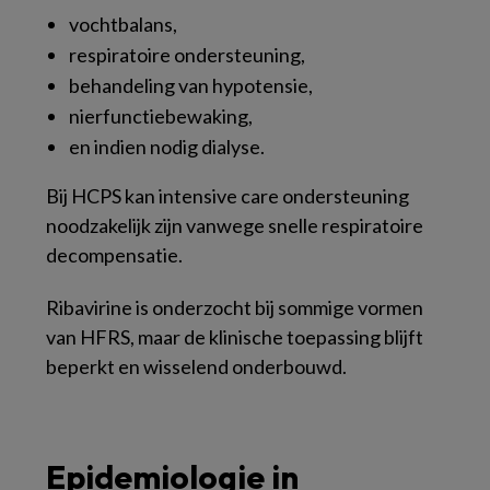
vochtbalans,
respiratoire ondersteuning,
behandeling van hypotensie,
nierfunctiebewaking,
en indien nodig dialyse.
Bij HCPS kan intensive care ondersteuning
noodzakelijk zijn vanwege snelle respiratoire
decompensatie.
Ribavirine is onderzocht bij sommige vormen
van HFRS, maar de klinische toepassing blijft
beperkt en wisselend onderbouwd.
Epidemiologie in