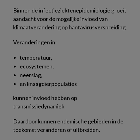
Binnen de infectieziektenepidemiologie groeit
aandacht voor de mogelijke invloed van
klimaatverandering op hantavirusverspreiding.
Veranderingen in:
temperatuur,
ecosystemen,
neerslag,
en knaagdierpopulaties
kunnen invloed hebben op
transmissiedynamiek.
Daardoor kunnen endemische gebieden in de
toekomst veranderen of uitbreiden.