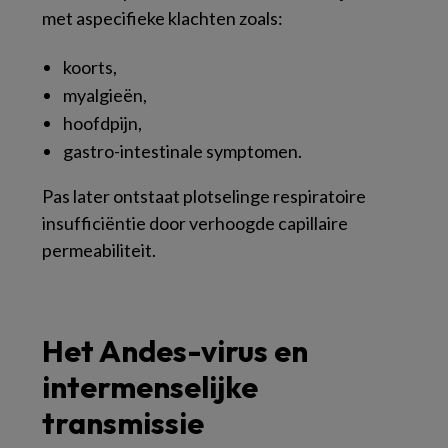
met aspecifieke klachten zoals:
koorts,
myalgieën,
hoofdpijn,
gastro-intestinale symptomen.
Pas later ontstaat plotselinge respiratoire
insufficiëntie door verhoogde capillaire
permeabiliteit.
Het Andes-virus en
intermenselijke
transmissie