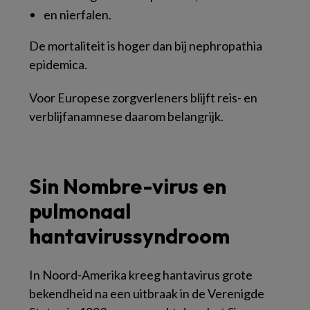
en nierfalen.
De mortaliteit is hoger dan bij nephropathia
epidemica.
Voor Europese zorgverleners blijft reis- en
verblijfanamnese daarom belangrijk.
Sin Nombre-virus en
pulmonaal
hantavirussyndroom
In Noord-Amerika kreeg hantavirus grote
bekendheid na een uitbraak in de Verenigde