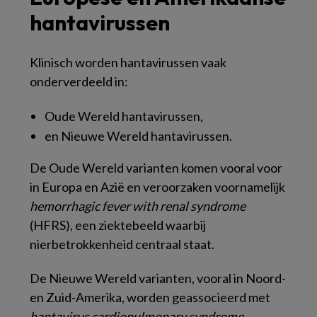
hantavirussen
Klinisch worden hantavirussen vaak
onderverdeeld in:
Oude Wereld hantavirussen,
en Nieuwe Wereld hantavirussen.
De Oude Wereld varianten komen vooral voor
in Europa en Azië en veroorzaken voornamelijk
hemorrhagic fever with renal syndrome
(HFRS), een ziektebeeld waarbij
nierbetrokkenheid centraal staat.
De Nieuwe Wereld varianten, vooral in Noord-
en Zuid-Amerika, worden geassocieerd met
hantavirus cardiopulmonary syndrome