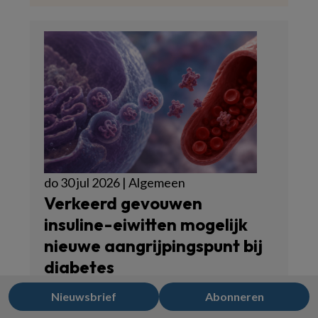
do 30 jul 2026 | Algemeen
Verkeerd gevouwen
insuline-eiwitten mogelijk
nieuwe aangrijpingspunt bij
diabetes
Nieuwsbrief
Abonneren