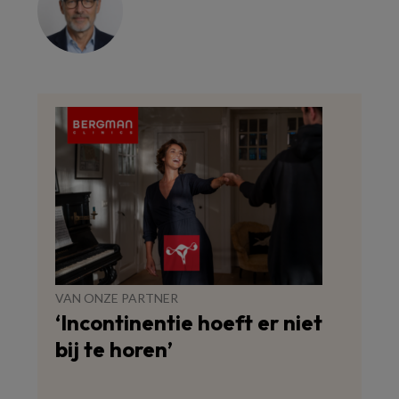
VAN ONZE PARTNER
‘Incontinentie hoeft er niet
bij te horen’