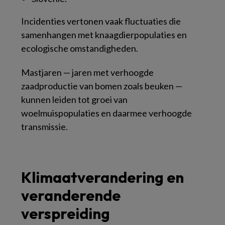
Incidenties vertonen vaak fluctuaties die
samenhangen met knaagdierpopulaties en
ecologische omstandigheden.
Mastjaren — jaren met verhoogde
zaadproductie van bomen zoals beuken —
kunnen leiden tot groei van
woelmuispopulaties en daarmee verhoogde
transmissie.
Klimaatverandering en
veranderende
verspreiding