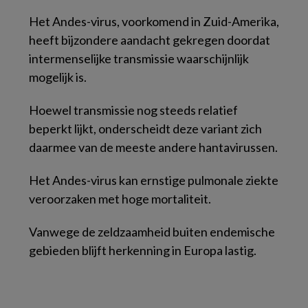
Het Andes-virus, voorkomend in Zuid-Amerika,
heeft bijzondere aandacht gekregen doordat
intermenselijke transmissie waarschijnlijk
mogelijk is.
Hoewel transmissie nog steeds relatief
beperkt lijkt, onderscheidt deze variant zich
daarmee van de meeste andere hantavirussen.
Het Andes-virus kan ernstige pulmonale ziekte
veroorzaken met hoge mortaliteit.
Vanwege de zeldzaamheid buiten endemische
gebieden blijft herkenning in Europa lastig.