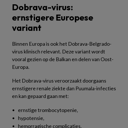
Dobrava-virus:
ernstigere Europese
variant
Binnen Europa is ook het Dobrava-Belgrado-
virus klinisch relevant. Deze variant wordt
vooral gezien op de Balkan en delen van Oost-
Europa.
Het Dobrava-virus veroorzaakt doorgaans
ernstigere renale ziekte dan Puumala-infecties
en kan gepaard gaan met:
ernstige trombocytopenie,
hypotensie,
hemorragische complicaties,