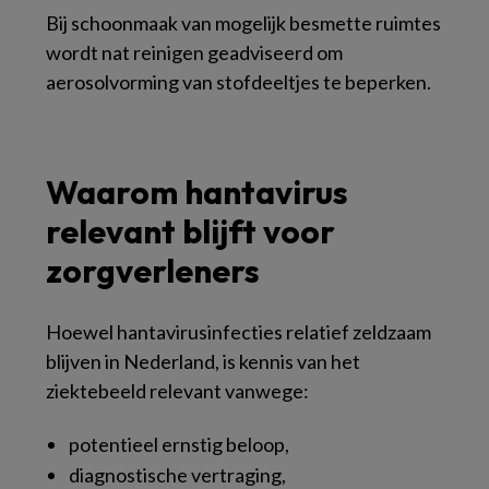
Bij schoonmaak van mogelijk besmette ruimtes
wordt nat reinigen geadviseerd om
aerosolvorming van stofdeeltjes te beperken.
Waarom hantavirus
relevant blijft voor
zorgverleners
Hoewel hantavirusinfecties relatief zeldzaam
blijven in Nederland, is kennis van het
ziektebeeld relevant vanwege:
potentieel ernstig beloop,
diagnostische vertraging,