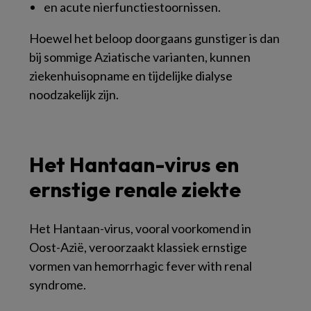
en acute nierfunctiestoornissen.
Hoewel het beloop doorgaans gunstiger is dan
bij sommige Aziatische varianten, kunnen
ziekenhuisopname en tijdelijke dialyse
noodzakelijk zijn.
Het Hantaan-virus en
ernstige renale ziekte
Het Hantaan-virus, vooral voorkomend in
Oost-Azië, veroorzaakt klassiek ernstige
vormen van hemorrhagic fever with renal
syndrome.