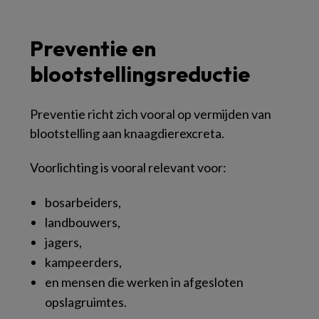
Preventie en
blootstellingsreductie
Preventie richt zich vooral op vermijden van
blootstelling aan knaagdierexcreta.
Voorlichting is vooral relevant voor:
bosarbeiders,
landbouwers,
jagers,
kampeerders,
en mensen die werken in afgesloten
opslagruimtes.