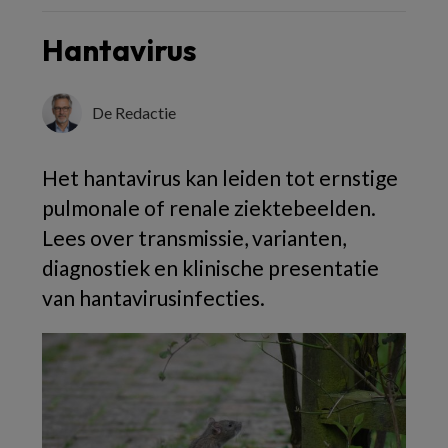
Hantavirus
De Redactie
Het hantavirus kan leiden tot ernstige
pulmonale of renale ziektebeelden.
Lees over transmissie, varianten,
diagnostiek en klinische presentatie
van hantavirusinfecties.