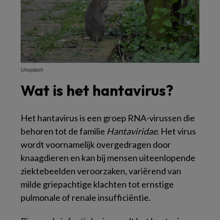
Unsplash
Wat is het hantavirus?
Het hantavirus is een groep RNA-virussen die
behoren tot de familie
Hantaviridae
. Het virus
wordt voornamelijk overgedragen door
knaagdieren en kan bij mensen uiteenlopende
ziektebeelden veroorzaken, variërend van
milde griepachtige klachten tot ernstige
pulmonale of renale insufficiëntie.