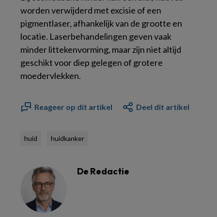
worden verwijderd met excisie of een
pigmentlaser, afhankelijk van de grootte en
locatie. Laserbehandelingen geven vaak
minder littekenvorming, maar zijn niet altijd
geschikt voor diep gelegen of grotere
moedervlekken.
Reageer op dit artikel
Deel dit artikel
huid
huidkanker
De Redactie