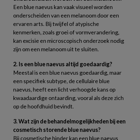
Een blue naevus kan vaak visueel worden
onderscheiden van een melanoom door een
ervaren arts. Bij twijfel of atypische
kenmerken, zoals groei of vormverandering,
kan excisie en microscopisch onderzoek nodig
zijn om een melanoom uit te sluiten.
2. Is een blue naevus altijd goedaardig?
Meestal is een blue naevus goedaardig, maar
een specifiek subtype, de cellulaire blue
naevus, heeft een licht verhoogde kans op
kwaadaardige ontaarding, vooral als deze zich
op de hoofdhuid bevindt.
3. Wat zijn de behandelmogelijkheden bij een
cosmetisch storende blue naevus?
Bij cosmetische hinder kan een blue naevus