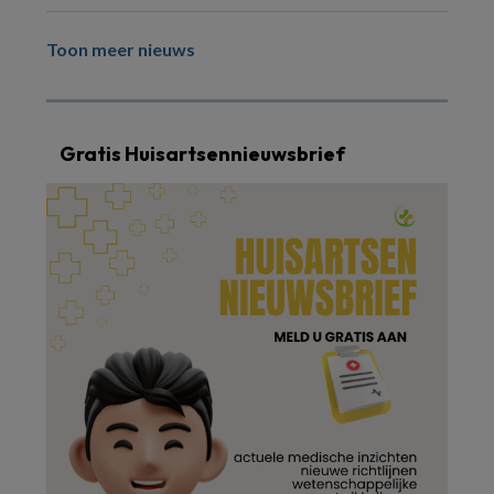
Toon meer nieuws
Gratis Huisartsennieuwsbrief