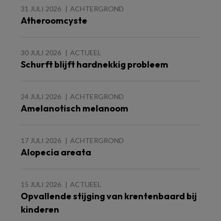
31 JULI 2026
ACHTERGROND
Atheroomcyste
30 JULI 2026
ACTUEEL
Schurft blijft hardnekkig probleem
24 JULI 2026
ACHTERGROND
Amelanotisch melanoom
17 JULI 2026
ACHTERGROND
Alopecia areata
15 JULI 2026
ACTUEEL
Opvallende stijging van krentenbaard bij
kinderen