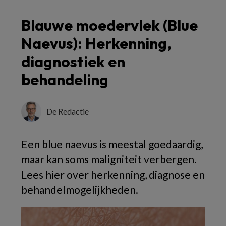
Blauwe moedervlek (Blue
Naevus): Herkenning,
diagnostiek en
behandeling
De Redactie
Een blue naevus is meestal goedaardig,
maar kan soms maligniteit verbergen.
Lees hier over herkenning, diagnose en
behandelmogelijkheden.