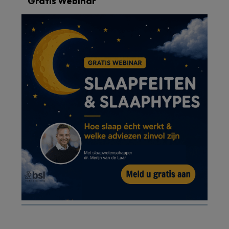
Gratis Webinar