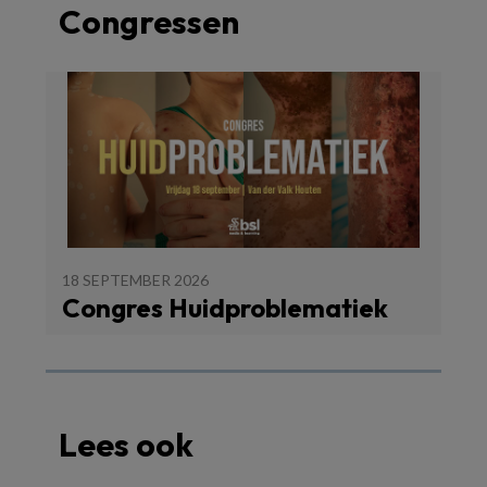
Congressen
18 SEPTEMBER 2026
Congres Huidproblematiek
Lees ook