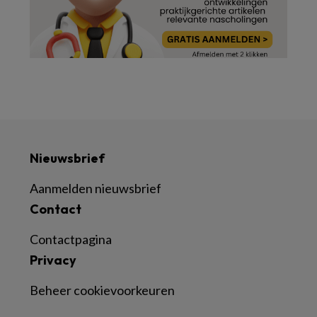
Nieuwsbrief
Aanmelden nieuwsbrief
Contact
Contactpagina
Privacy
Beheer cookievoorkeuren