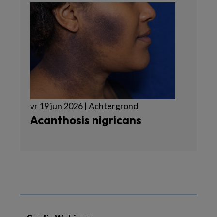
vr 19 jun 2026 | Achtergrond
Acanthosis nigricans