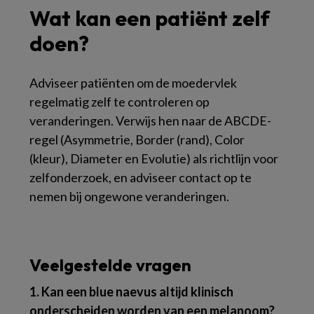
Wat kan een patiënt zelf
doen?
Adviseer patiënten om de moedervlek
regelmatig zelf te controleren op
veranderingen. Verwijs hen naar de ABCDE-
regel (Asymmetrie, Border (rand), Color
(kleur), Diameter en Evolutie) als richtlijn voor
zelfonderzoek, en adviseer contact op te
nemen bij ongewone veranderingen.
Veelgestelde vragen
1. Kan een blue naevus altijd klinisch
onderscheiden worden van een melanoom?