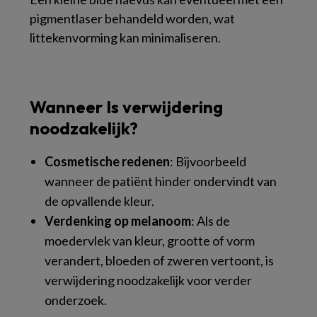
pigmentlaser behandeld worden, wat
littekenvorming kan minimaliseren.
Wanneer Is verwijdering
noodzakelijk?
Cosmetische redenen
: Bijvoorbeeld
wanneer de patiënt hinder ondervindt van
de opvallende kleur.
Verdenking op melanoom
: Als de
moedervlek van kleur, grootte of vorm
verandert, bloeden of zweren vertoont, is
verwijdering noodzakelijk voor verder
onderzoek.