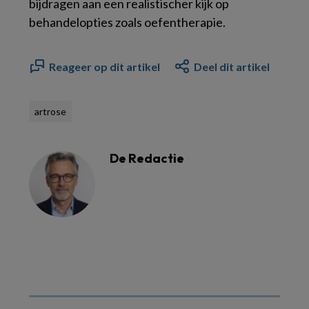
bijdragen aan een realistischer kijk op
behandelopties zoals oefentherapie.
Reageer op dit artikel
Deel dit artikel
artrose
De Redactie