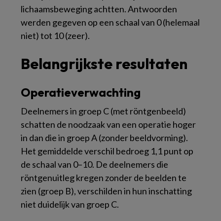
lichaamsbeweging achtten. Antwoorden
werden gegeven op een schaal van 0 (helemaal
niet) tot 10 (zeer).
Belangrijkste resultaten
Operatieverwachting
Deelnemers in groep C (met röntgenbeeld)
schatten de noodzaak van een operatie hoger
in dan die in groep A (zonder beeldvorming).
Het gemiddelde verschil bedroeg 1,1 punt op
de schaal van 0–10. De deelnemers die
röntgenuitleg kregen zonder de beelden te
zien (groep B), verschilden in hun inschatting
niet duidelijk van groep C.