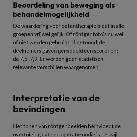
Beoordeling van beweging als
behandelmogelijkheid
De waardering voor oefentherapie bleef in alle
groepen vrijwel gelijk. Of röntgenfoto’s nu wel
of niet werden gebruikt of getoond, de
deelnemers gaven gemiddeld een score rond
de 7,5–7,9. Er werden geen statistisch
relevante verschillen waargenomen.
Interpretatie van de
bevindingen
Het tonen van röntgenbeelden beïnvloedt de
overtuiging dat een operatie nodig is, terwijl