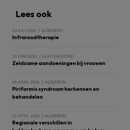
Lees ook
30 JULI 2026
ALGEMEEN
Infraroodtherapie
18 JUNI 2026
ACHTERGROND
Zeldzame aandoeningen bij vrouwen
28 APRIL 2026
ALGEMEEN
Piriformis syndroom herkennen en
behandelen
25 APRIL 2026
ALGEMEEN
Regionale verschillen in