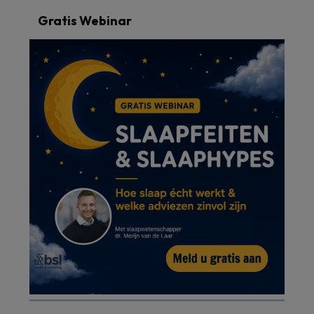
Gratis Webinar