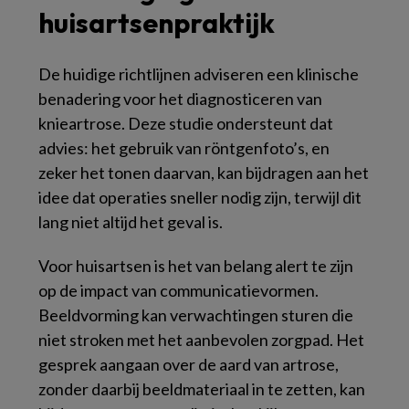
huisartsenpraktijk
De huidige richtlijnen adviseren een klinische
benadering voor het diagnosticeren van
knieartrose. Deze studie ondersteunt dat
advies: het gebruik van röntgenfoto’s, en
zeker het tonen daarvan, kan bijdragen aan het
idee dat operaties sneller nodig zijn, terwijl dit
lang niet altijd het geval is.
Voor huisartsen is het van belang alert te zijn
op de impact van communicatievormen.
Beeldvorming kan verwachtingen sturen die
niet stroken met het aanbevolen zorgpad. Het
gesprek aangaan over de aard van artrose,
zonder daarbij beeldmateriaal in te zetten, kan