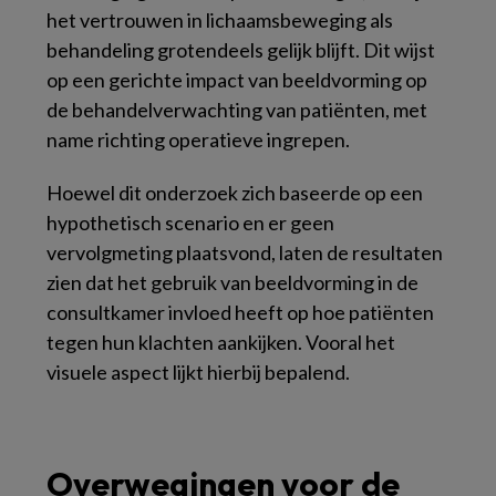
het vertrouwen in lichaamsbeweging als
behandeling grotendeels gelijk blijft. Dit wijst
op een gerichte impact van beeldvorming op
de behandelverwachting van patiënten, met
name richting operatieve ingrepen.
Hoewel dit onderzoek zich baseerde op een
hypothetisch scenario en er geen
vervolgmeting plaatsvond, laten de resultaten
zien dat het gebruik van beeldvorming in de
consultkamer invloed heeft op hoe patiënten
tegen hun klachten aankijken. Vooral het
visuele aspect lijkt hierbij bepalend.
Overwegingen voor de