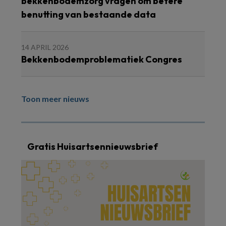
bekkenbodemzorg vragen om betere
benutting van bestaande data
14 APRIL 2026
Bekkenbodemproblematiek Congres
Toon meer nieuws
Gratis Huisartsennieuwsbrief