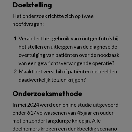
Doelstelling
Het onderzoek richtte zich op twee
hoofdvragen:
Verandert het gebruik van röntgenfoto’s bij
het stellen en uitleggen van de diagnose de
overtuiging van patiënten over de noodzaak
van een gewrichtsvervangende operatie?
Maakt het verschil of patiënten de beelden
daadwerkelijk te zien krijgen?
Onderzoeksmethode
In mei 2024 werd een online studie uitgevoerd
onder 617 volwassenen van 45 jaar en ouder,
met en zonder langdurige kniepijn. Alle
deelnemers kregen een denkbeeldig scenario