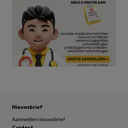
Nieuwsbrief
Aanmelden nieuwsbrief
Contact