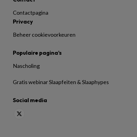
Contactpagina
Privacy
Beheer cookievoorkeuren
Populaire pagina’s
Nascholing
Gratis webinar Slaapfeiten & Slaaphypes
Social media