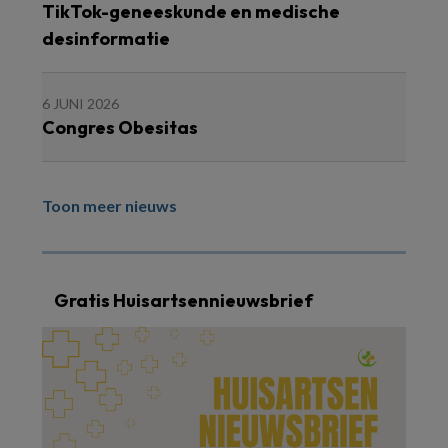
TikTok-geneeskunde en medische
desinformatie
6 JUNI 2026
Congres Obesitas
Toon meer nieuws
Gratis Huisartsennieuwsbrief