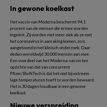
In gewone koelkast
Het vaccin van Moderna beschermt 94,1
procent van de mensen die ermee worden
ingeënt. Zij worden niet meer ziek als ze met
het coronavirus in aanraking komen, zo is
aangetoond in het klinisch onderzoek. Daar
deden wereldwijd 30.000 mensen aan mee.
Een voordeel van het Moderna-vaccin ten
opzichte van dat van concurrent
Pfizer/BioNTech is dat het niet bij extreem
lage temperaturen hoeft te worden bewaard.
Het is 30 dagen houdbaar in een gewone
koelkast.
Nieuwe verspreiding