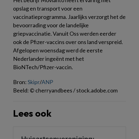
opslag en transport voor een
vaccinatieprogramma. Jaarlijks verzorgt het de
bevoorrading voor de landelijke
griepvaccinatie. Vanuit Oss werden eerder
ook de Pfizer-vaccins over ons land verspreid.
Afgelopen woensdag werd de eerste
Nederlander ingeënt met het
BioNTech/Pfizer-vaccin.
Bron:
Skipr
/
ANP
Beeld: © cherryandbees / stock.adobe.com
Lees ook