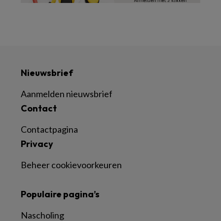
Nieuwsbrief
Aanmelden nieuwsbrief
Contact
Contactpagina
Privacy
Beheer cookievoorkeuren
Populaire pagina’s
Nascholing