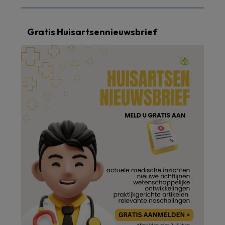
Gratis Huisartsennieuwsbrief