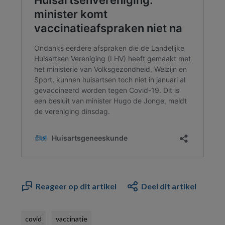
Reageer op dit artikel
Deel dit artikel
covid
vaccinatie