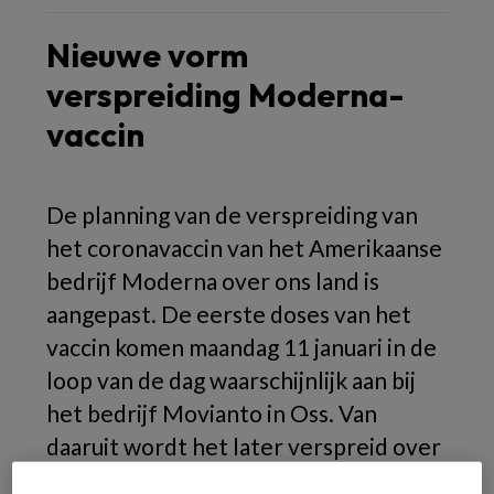
Nieuwe vorm
verspreiding Moderna-
vaccin
De planning van de verspreiding van
het coronavaccin van het Amerikaanse
bedrijf Moderna over ons land is
aangepast. De eerste doses van het
vaccin komen maandag 11 januari in de
loop van de dag waarschijnlijk aan bij
het bedrijf Movianto in Oss. Van
daaruit wordt het later verspreid over
het land. Eerst werd gemeld dat een