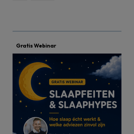
Gratis Webinar