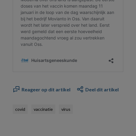
Reageer op dit artikel
Deel dit artikel
covid
vaccinatie
virus