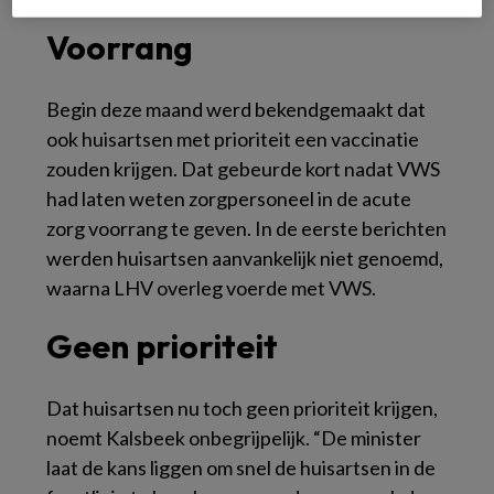
Voorrang
Begin deze maand werd bekendgemaakt dat
ook huisartsen met prioriteit een vaccinatie
zouden krijgen. Dat gebeurde kort nadat VWS
had laten weten zorgpersoneel in de acute
zorg voorrang te geven. In de eerste berichten
werden huisartsen aanvankelijk niet genoemd,
waarna LHV overleg voerde met VWS.
Geen prioriteit
Dat huisartsen nu toch geen prioriteit krijgen,
noemt Kalsbeek onbegrijpelijk. “De minister
laat de kans liggen om snel de huisartsen in de