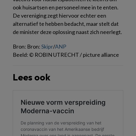
ook huisartsen en personeel mee in te enten.
De vereniging zegt hiervoor echter een
alternatief te hebben bedacht, maar stelt dat
de minister deze oplossing naast zich neerlegt.
Bron: Bron:
Skipr
/
ANP
Beeld: © ROBIN UTRECHT / picture alliance
Lees ook