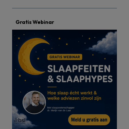
Gratis Webinar