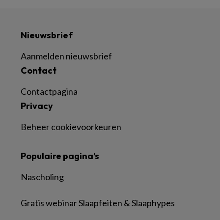
Nieuwsbrief
Aanmelden nieuwsbrief
Contact
Contactpagina
Privacy
Beheer cookievoorkeuren
Populaire pagina’s
Nascholing
Gratis webinar Slaapfeiten & Slaaphypes