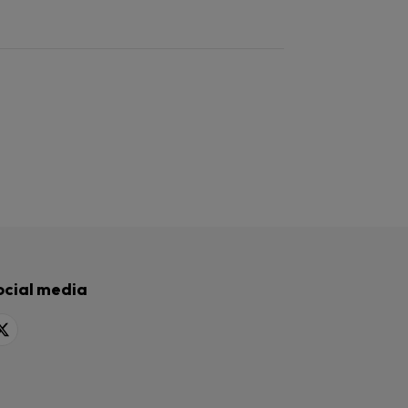
ocial media