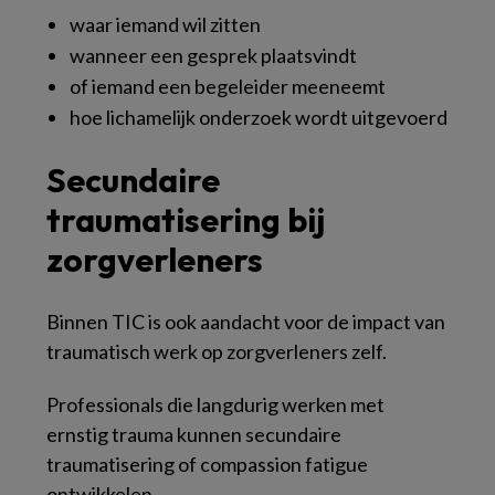
waar iemand wil zitten
wanneer een gesprek plaatsvindt
of iemand een begeleider meeneemt
hoe lichamelijk onderzoek wordt uitgevoerd
Secundaire
traumatisering bij
zorgverleners
Binnen TIC is ook aandacht voor de impact van
traumatisch werk op zorgverleners zelf.
Professionals die langdurig werken met
ernstig trauma kunnen secundaire
traumatisering of compassion fatigue
ontwikkelen.