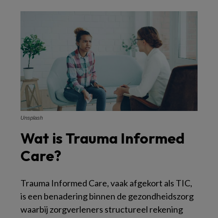
Unsplash
Wat is Trauma Informed
Care?
Trauma Informed Care, vaak afgekort als TIC,
is een benadering binnen de gezondheidszorg
waarbij zorgverleners structureel rekening