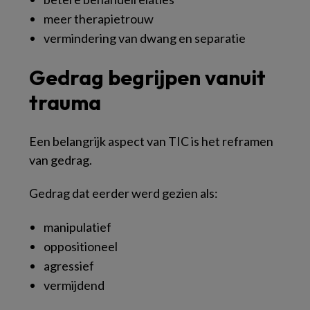
meer therapietrouw
vermindering van dwang en separatie
Gedrag begrijpen vanuit
trauma
Een belangrijk aspect van TIC is het reframen
van gedrag.
Gedrag dat eerder werd gezien als:
manipulatief
oppositioneel
agressief
vermijdend