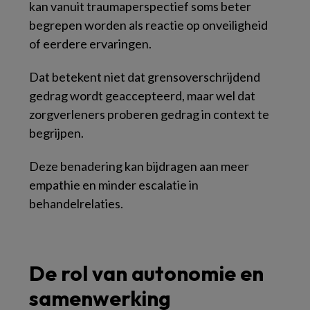
kan vanuit traumaperspectief soms beter
begrepen worden als reactie op onveiligheid
of eerdere ervaringen.
Dat betekent niet dat grensoverschrijdend
gedrag wordt geaccepteerd, maar wel dat
zorgverleners proberen gedrag in context te
begrijpen.
Deze benadering kan bijdragen aan meer
empathie en minder escalatie in
behandelrelaties.
De rol van autonomie en
samenwerking