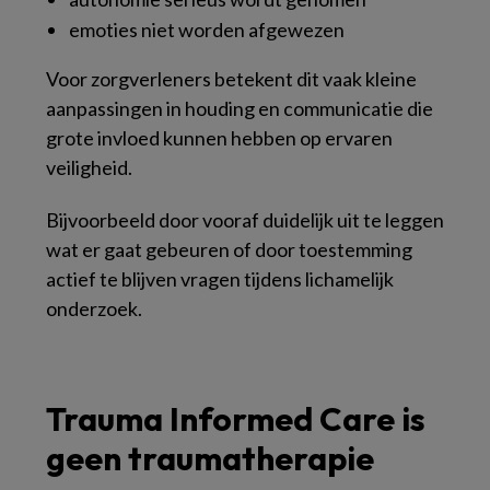
emoties niet worden afgewezen
Voor zorgverleners betekent dit vaak kleine
aanpassingen in houding en communicatie die
grote invloed kunnen hebben op ervaren
veiligheid.
Bijvoorbeeld door vooraf duidelijk uit te leggen
wat er gaat gebeuren of door toestemming
actief te blijven vragen tijdens lichamelijk
onderzoek.
Trauma Informed Care is
geen traumatherapie