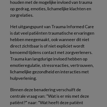
houden met de mogelijke invloed van trauma
op gedrag, emoties, lichamelijke klachten en
zorgrelaties.
Het uitgangspunt van Trauma Informed Care
is dat veel patiënten traumatische ervaringen
hebben meegemaakt, ook wanneer dit niet
direct zichtbaar is of niet expliciet wordt
benoemd tijdens contact met zorgverleners.
Trauma kan langdurige invloed hebben op
emotieregulatie, stressreacties, vertrouwen,
lichamelijke gezondheid en interacties met
hulpverlening.
Binnen deze benadering verschuift de
centrale vraag van: “Wat is er mis met deze
patiënt?” naar: “Wat heeft deze patiënt