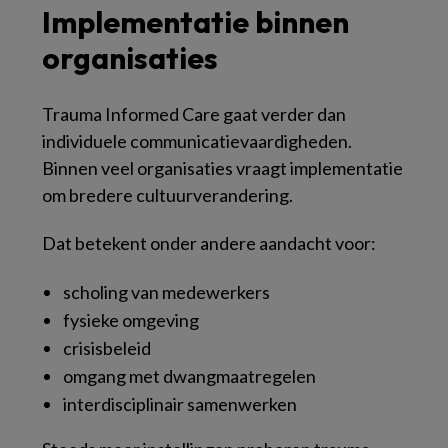
Implementatie binnen
organisaties
Trauma Informed Care gaat verder dan
individuele communicatievaardigheden.
Binnen veel organisaties vraagt implementatie
om bredere cultuurverandering.
Dat betekent onder andere aandacht voor:
scholing van medewerkers
fysieke omgeving
crisisbeleid
omgang met dwangmaatregelen
interdisciplinair samenwerken