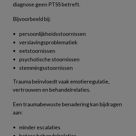
diagnose geen PTSS betreft.
Bijvoorbeeld bij:
persoonlijkheidsstoornissen
verslavingsproblematiek
eetstoornissen
psychotische stoornissen
stemmingsstoornissen
Trauma beïnvloedt vaak emotieregulatie,
vertrouwen en behandelrelaties.
Een traumabewuste benadering kan bijdragen
aan:
minder escalaties
betere behandelrelaties