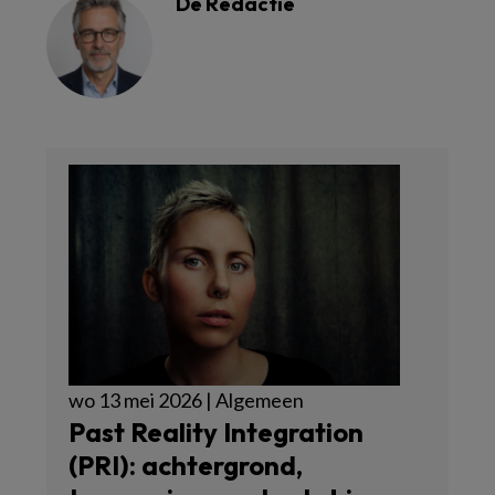
De Redactie
wo 13 mei 2026 | Algemeen
Past Reality Integration
(PRI): achtergrond,