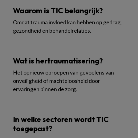
Waarom is TIC belangrijk?
Omdat trauma invloed kan hebben op gedrag,
gezondheid en behandelrelaties.
Wat is hertraumatisering?
Het opnieuw oproepen van gevoelens van
onveiligheid of machteloosheid door
ervaringen binnen de zorg.
In welke sectoren wordt TIC
toegepast?