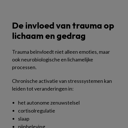
De invloed van trauma op
lichaam en gedrag
Trauma beïnvloedt niet alleen emoties, maar
ook neurobiologische en lichamelijke
processen.
Chronische activatie van stresssystemen kan
leiden tot veranderingen in:
het autonome zenuwstelsel
cortisolregulatie
slaap
pijnbeleving