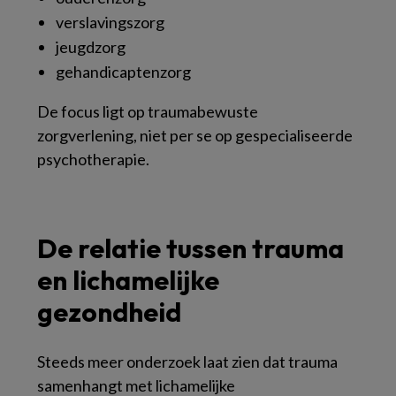
verslavingszorg
jeugdzorg
gehandicaptenzorg
De focus ligt op traumabewuste
zorgverlening, niet per se op gespecialiseerde
psychotherapie.
De relatie tussen trauma
en lichamelijke
gezondheid
Steeds meer onderzoek laat zien dat trauma
samenhangt met lichamelijke