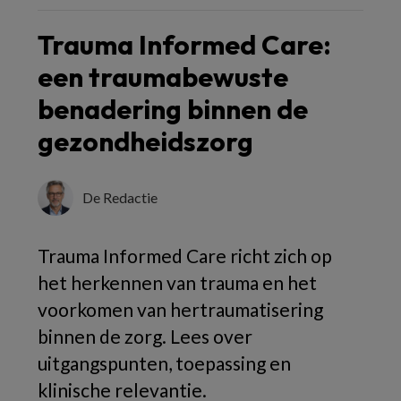
Trauma Informed Care:
een traumabewuste
benadering binnen de
gezondheidszorg
De Redactie
Trauma Informed Care richt zich op
het herkennen van trauma en het
voorkomen van hertraumatisering
binnen de zorg. Lees over
uitgangspunten, toepassing en
klinische relevantie.