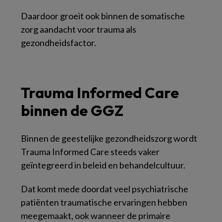
Daardoor groeit ook binnen de somatische
zorg aandacht voor trauma als
gezondheidsfactor.
Trauma Informed Care
binnen de GGZ
Binnen de geestelijke gezondheidszorg wordt
Trauma Informed Care steeds vaker
geïntegreerd in beleid en behandelcultuur.
Dat komt mede doordat veel psychiatrische
patiënten traumatische ervaringen hebben
meegemaakt, ook wanneer de primaire