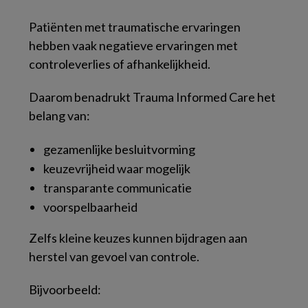
Patiënten met traumatische ervaringen
hebben vaak negatieve ervaringen met
controleverlies of afhankelijkheid.
Daarom benadrukt Trauma Informed Care het
belang van:
gezamenlijke besluitvorming
keuzevrijheid waar mogelijk
transparante communicatie
voorspelbaarheid
Zelfs kleine keuzes kunnen bijdragen aan
herstel van gevoel van controle.
Bijvoorbeeld: