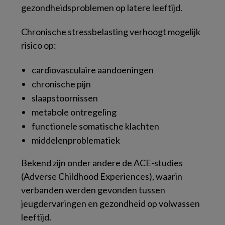
gezondheidsproblemen op latere leeftijd.
Chronische stressbelasting verhoogt mogelijk
risico op:
cardiovasculaire aandoeningen
chronische pijn
slaapstoornissen
metabole ontregeling
functionele somatische klachten
middelenproblematiek
Bekend zijn onder andere de ACE-studies
(Adverse Childhood Experiences), waarin
verbanden werden gevonden tussen
jeugdervaringen en gezondheid op volwassen
leeftijd.