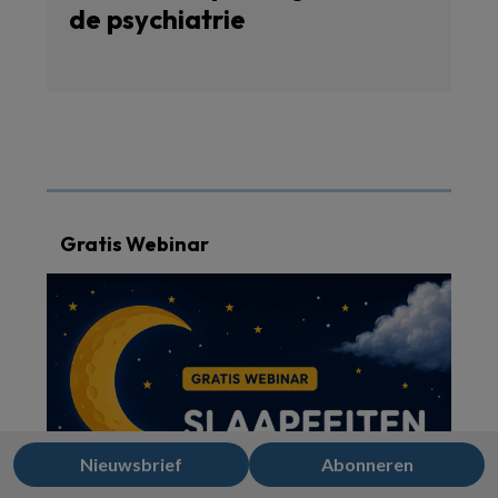
de psychiatrie
Gratis Webinar
Nieuwsbrief
Abonneren