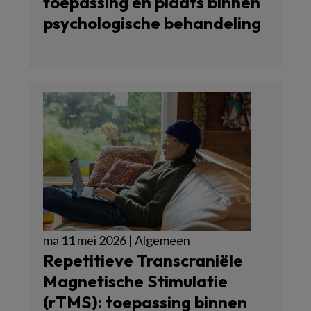
toepassing en plaats binnen
psychologische behandeling
ma 11 mei 2026 | Algemeen
Repetitieve Transcraniële
Magnetische Stimulatie
(rTMS): toepassing binnen