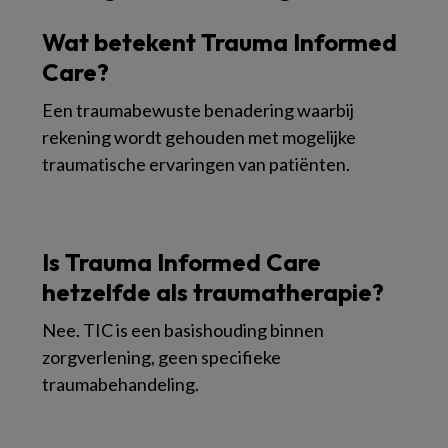
Wat betekent Trauma Informed
Care?
Een traumabewuste benadering waarbij
rekening wordt gehouden met mogelijke
traumatische ervaringen van patiënten.
Is Trauma Informed Care
hetzelfde als traumatherapie?
Nee. TIC is een basishouding binnen
zorgverlening, geen specifieke
traumabehandeling.