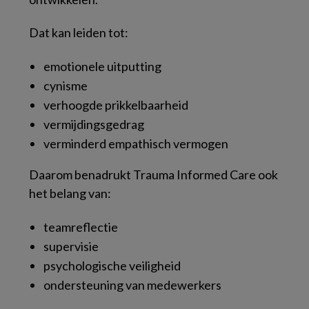
Dat kan leiden tot:
emotionele uitputting
cynisme
verhoogde prikkelbaarheid
vermijdingsgedrag
verminderd empathisch vermogen
Daarom benadrukt Trauma Informed Care ook
het belang van:
teamreflectie
supervisie
psychologische veiligheid
ondersteuning van medewerkers