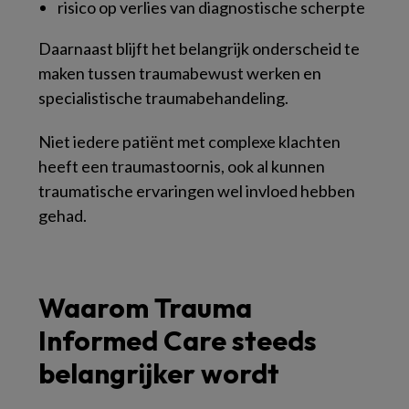
risico op verlies van diagnostische scherpte
Daarnaast blijft het belangrijk onderscheid te
maken tussen traumabewust werken en
specialistische traumabehandeling.
Niet iedere patiënt met complexe klachten
heeft een traumastoornis, ook al kunnen
traumatische ervaringen wel invloed hebben
gehad.
Waarom Trauma
Informed Care steeds
belangrijker wordt