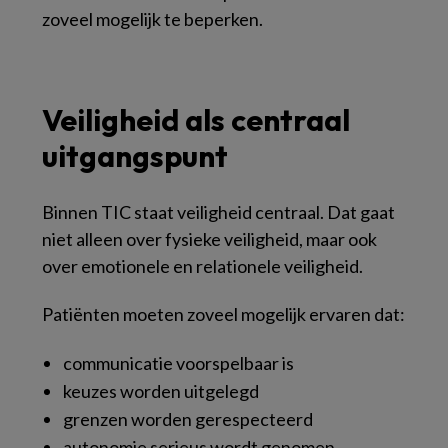
zoveel mogelijk te beperken.
Veiligheid als centraal
uitgangspunt
Binnen TIC staat veiligheid centraal. Dat gaat
niet alleen over fysieke veiligheid, maar ook
over emotionele en relationele veiligheid.
Patiënten moeten zoveel mogelijk ervaren dat:
communicatie voorspelbaar is
keuzes worden uitgelegd
grenzen worden gerespecteerd
autonomie serieus wordt genomen