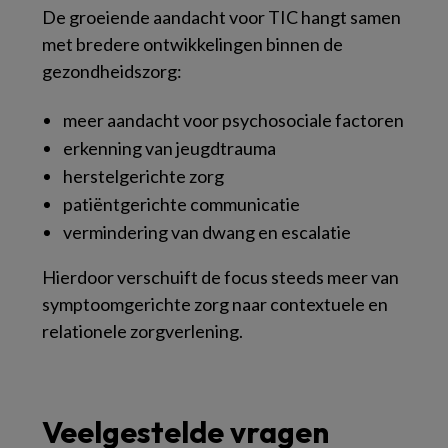
De groeiende aandacht voor TIC hangt samen
met bredere ontwikkelingen binnen de
gezondheidszorg:
meer aandacht voor psychosociale factoren
erkenning van jeugdtrauma
herstelgerichte zorg
patiëntgerichte communicatie
vermindering van dwang en escalatie
Hierdoor verschuift de focus steeds meer van
symptoomgerichte zorg naar contextuele en
relationele zorgverlening.
Veelgestelde vragen