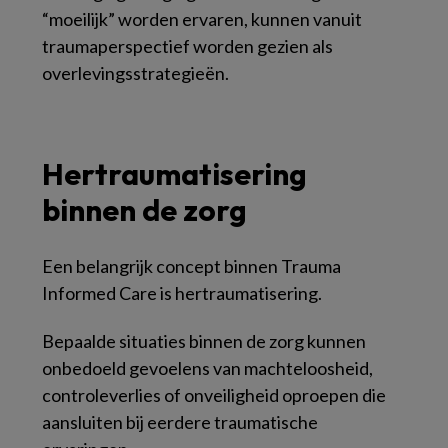
“moeilijk” worden ervaren, kunnen vanuit
traumaperspectief worden gezien als
overlevingsstrategieën.
Hertraumatisering
binnen de zorg
Een belangrijk concept binnen Trauma
Informed Care is hertraumatisering.
Bepaalde situaties binnen de zorg kunnen
onbedoeld gevoelens van machteloosheid,
controleverlies of onveiligheid oproepen die
aansluiten bij eerdere traumatische