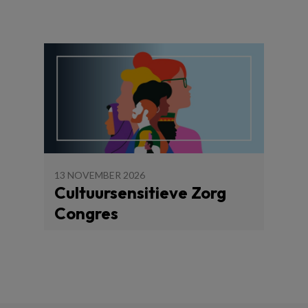
13 NOVEMBER 2026
Cultuursensitieve Zorg
Congres