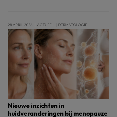
28 APRIL 2026
ACTUEEL
DERMATOLOGIE
Nieuwe inzichten in
huidveranderingen bij menopauze