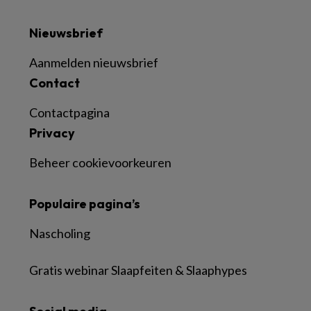
Nieuwsbrief
Aanmelden nieuwsbrief
Contact
Contactpagina
Privacy
Beheer cookievoorkeuren
Populaire pagina’s
Nascholing
Gratis webinar Slaapfeiten & Slaaphypes