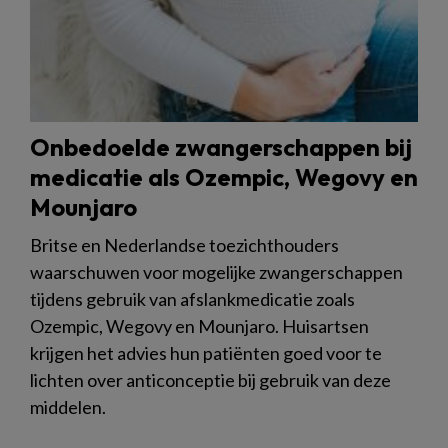
Onbedoelde zwangerschappen bij
medicatie als Ozempic, Wegovy en
Mounjaro
Britse en Nederlandse toezichthouders
waarschuwen voor mogelijke zwangerschappen
tijdens gebruik van afslankmedicatie zoals
Ozempic, Wegovy en Mounjaro. Huisartsen
krijgen het advies hun patiënten goed voor te
lichten over anticonceptie bij gebruik van deze
middelen.