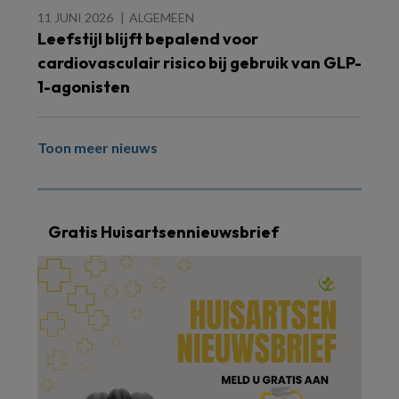
11 JUNI 2026
ALGEMEEN
Leefstijl blijft bepalend voor
cardiovasculair risico bij gebruik van GLP-
1-agonisten
Toon meer nieuws
Gratis Huisartsennieuwsbrief