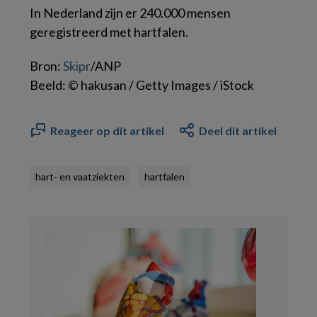
In Nederland zijn er 240.000 mensen
geregistreerd met hartfalen.
Bron:
Skipr
/ANP
Beeld: © hakusan / Getty Images / iStock
Reageer op dit artikel
Deel dit artikel
hart- en vaatziekten
hartfalen