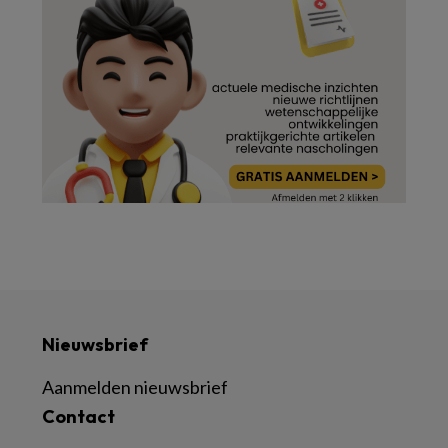
Nieuwsbrief
Aanmelden nieuwsbrief
Contact