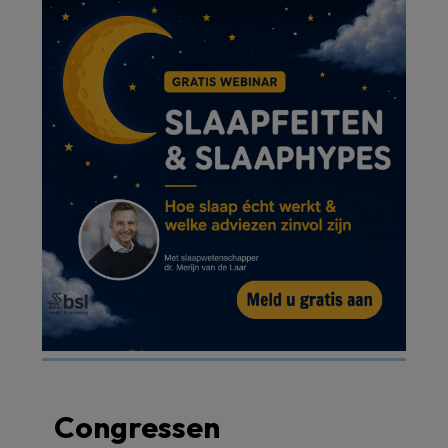
Congressen