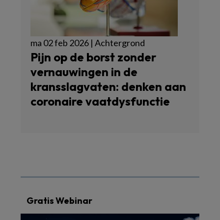
ma 02 feb 2026 | Achtergrond
Pijn op de borst zonder
vernauwingen in de
kransslagvaten: denken aan
coronaire vaatdysfunctie
Gratis Webinar