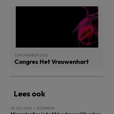
13 NOVEMBER 2026
Congres Het Vrouwenhart
Lees ook
20 JULI 2026
ALGEMEEN