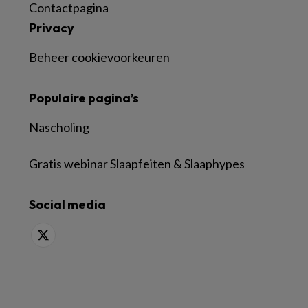
Contactpagina
Privacy
Beheer cookievoorkeuren
Populaire pagina’s
Nascholing
Gratis webinar Slaapfeiten & Slaaphypes
Social media