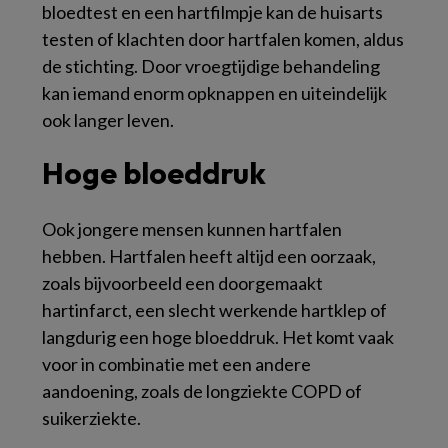
bloedtest en een hartfilmpje kan de huisarts
testen of klachten door hartfalen komen, aldus
de stichting. Door vroegtijdige behandeling
kan iemand enorm opknappen en uiteindelijk
ook langer leven.
Hoge bloeddruk
Ook jongere mensen kunnen hartfalen
hebben. Hartfalen heeft altijd een oorzaak,
zoals bijvoorbeeld een doorgemaakt
hartinfarct, een slecht werkende hartklep of
langdurig een hoge bloeddruk. Het komt vaak
voor in combinatie met een andere
aandoening, zoals de longziekte COPD of
suikerziekte.