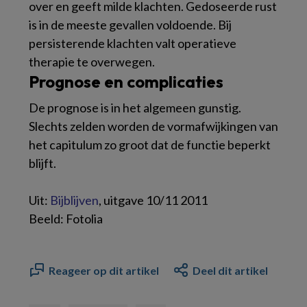
over en geeft milde klachten. Gedoseerde rust
is in de meeste gevallen voldoende. Bij
persisterende klachten valt operatieve
therapie te overwegen.
Prognose en complicaties
De prognose is in het algemeen gunstig.
Slechts zelden worden de vormafwijkingen van
het capitulum zo groot dat de functie beperkt
blijft.
Uit:
Bijblijven
, uitgave 10/11 2011
Beeld: Fotolia
Reageer op dit artikel
Deel dit artikel