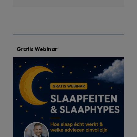
Gratis Webinar