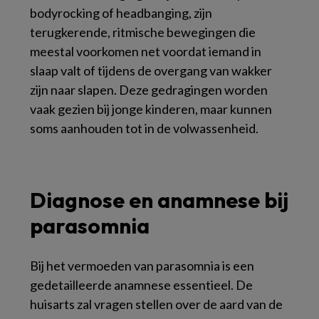
bodyrocking of headbanging, zijn
terugkerende, ritmische bewegingen die
meestal voorkomen net voordat iemand in
slaap valt of tijdens de overgang van wakker
zijn naar slapen. Deze gedragingen worden
vaak gezien bij jonge kinderen, maar kunnen
soms aanhouden tot in de volwassenheid.
Diagnose en anamnese bij
parasomnia
Bij het vermoeden van parasomnia is een
gedetailleerde anamnese essentieel. De
huisarts zal vragen stellen over de aard van de