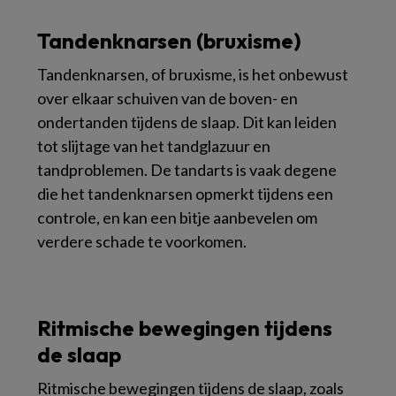
Tandenknarsen (bruxisme)
Tandenknarsen, of bruxisme, is het onbewust
over elkaar schuiven van de boven- en
ondertanden tijdens de slaap. Dit kan leiden
tot slijtage van het tandglazuur en
tandproblemen. De tandarts is vaak degene
die het tandenknarsen opmerkt tijdens een
controle, en kan een bitje aanbevelen om
verdere schade te voorkomen.
Ritmische bewegingen tijdens
de slaap
Ritmische bewegingen tijdens de slaap, zoals