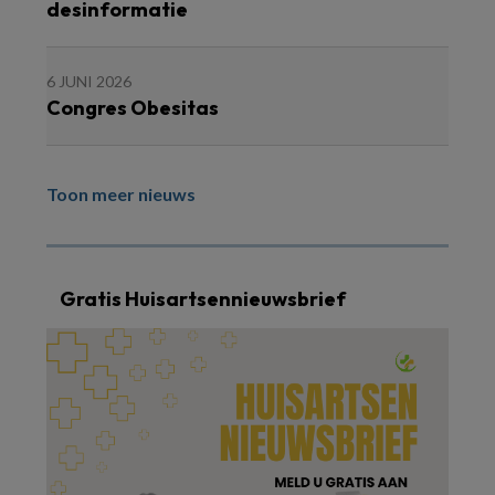
desinformatie
6 JUNI 2026
Congres Obesitas
Toon meer nieuws
Gratis Huisartsennieuwsbrief