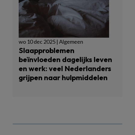
wo 10 dec 2025 | Algemeen
Slaapproblemen
beïnvloeden dagelijks leven
en werk: veel Nederlanders
grijpen naar hulpmiddelen