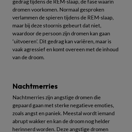
gedrag tijdens de REM-slaap, de fase waarin
dromen voorkomen. Normaal gesproken
verlammen de spieren tijdens de REM-slaap,
maar bij deze stoornis gebeurt dat niet,
waardoor de persoon zijn dromen kan gaan
‘uitvoeren’. Dit gedrag kan variëren, maar is
vaak agressief en komt overeen met de inhoud
van de droom.
Nachtmerries
Nachtmerries zijn angstige dromen die
gepaard gaan met sterke negatieve emoties,
zoals angst en paniek. Meestal wordt iemand
abrupt wakker en kan de droom nog helder
herinnerd worden. Deze angstige dromen