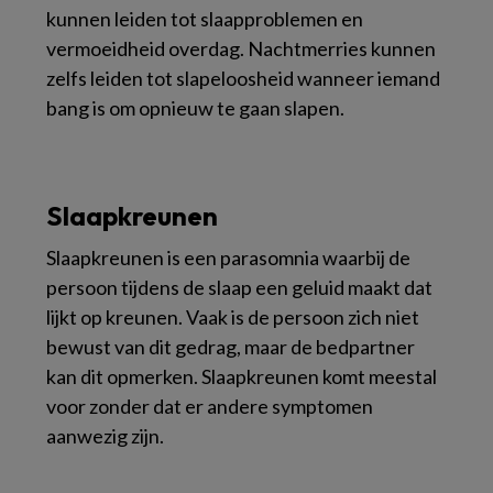
kunnen leiden tot slaapproblemen en
vermoeidheid overdag. Nachtmerries kunnen
zelfs leiden tot slapeloosheid wanneer iemand
bang is om opnieuw te gaan slapen.
Slaapkreunen
Slaapkreunen is een parasomnia waarbij de
persoon tijdens de slaap een geluid maakt dat
lijkt op kreunen. Vaak is de persoon zich niet
bewust van dit gedrag, maar de bedpartner
kan dit opmerken. Slaapkreunen komt meestal
voor zonder dat er andere symptomen
aanwezig zijn.