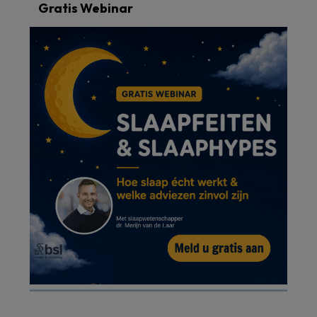
Gratis Webinar