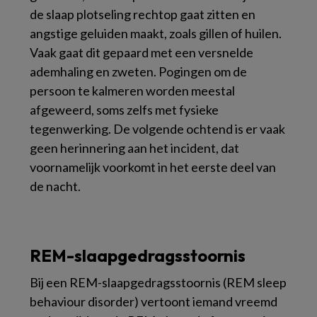
de slaap plotseling rechtop gaat zitten en
angstige geluiden maakt, zoals gillen of huilen.
Vaak gaat dit gepaard met een versnelde
ademhaling en zweten. Pogingen om de
persoon te kalmeren worden meestal
afgeweerd, soms zelfs met fysieke
tegenwerking. De volgende ochtend is er vaak
geen herinnering aan het incident, dat
voornamelijk voorkomt in het eerste deel van
de nacht.
REM-slaapgedragsstoornis
Bij een REM-slaapgedragsstoornis (REM sleep
behaviour disorder) vertoont iemand vreemd