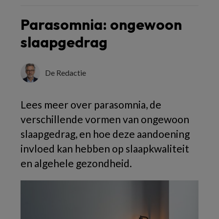
Parasomnia: ongewoon
slaapgedrag
De Redactie
Lees meer over parasomnia, de
verschillende vormen van ongewoon
slaapgedrag, en hoe deze aandoening
invloed kan hebben op slaapkwaliteit
en algehele gezondheid.