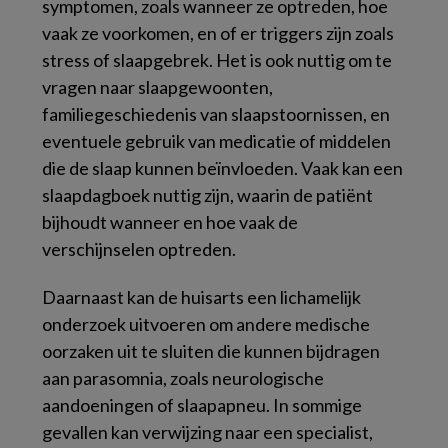
symptomen, zoals wanneer ze optreden, hoe
vaak ze voorkomen, en of er triggers zijn zoals
stress of slaapgebrek. Het is ook nuttig om te
vragen naar slaapgewoonten,
familiegeschiedenis van slaapstoornissen, en
eventuele gebruik van medicatie of middelen
die de slaap kunnen beïnvloeden. Vaak kan een
slaapdagboek nuttig zijn, waarin de patiënt
bijhoudt wanneer en hoe vaak de
verschijnselen optreden.
Daarnaast kan de huisarts een lichamelijk
onderzoek uitvoeren om andere medische
oorzaken uit te sluiten die kunnen bijdragen
aan parasomnia, zoals neurologische
aandoeningen of slaapapneu. In sommige
gevallen kan verwijzing naar een specialist,