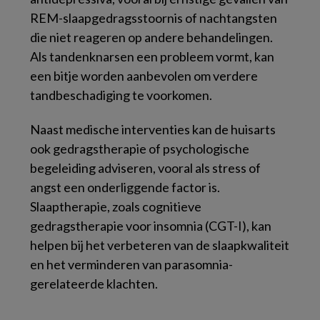
REM-slaapgedragsstoornis of nachtangsten
die niet reageren op andere behandelingen.
Als tandenknarsen een probleem vormt, kan
een bitje worden aanbevolen om verdere
tandbeschadiging te voorkomen.
Naast medische interventies kan de huisarts
ook gedragstherapie of psychologische
begeleiding adviseren, vooral als stress of
angst een onderliggende factor is.
Slaaptherapie, zoals cognitieve
gedragstherapie voor insomnia (CGT-I), kan
helpen bij het verbeteren van de slaapkwaliteit
en het verminderen van parasomnia-
gerelateerde klachten.