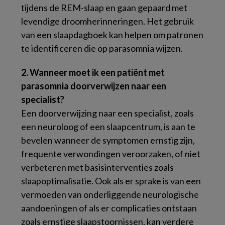
tijdens de REM-slaap en gaan gepaard met
levendige droomherinneringen. Het gebruik
van een slaapdagboek kan helpen om patronen
te identificeren die op parasomnia wijzen.
2. Wanneer moet ik een patiënt met
parasomnia doorverwijzen naar een
specialist?
Een doorverwijzing naar een specialist, zoals
een neuroloog of een slaapcentrum, is aan te
bevelen wanneer de symptomen ernstig zijn,
frequente verwondingen veroorzaken, of niet
verbeteren met basisinterventies zoals
slaapoptimalisatie. Ook als er sprake is van een
vermoeden van onderliggende neurologische
aandoeningen of als er complicaties ontstaan
zoals ernstige slaapstoornissen, kan verdere