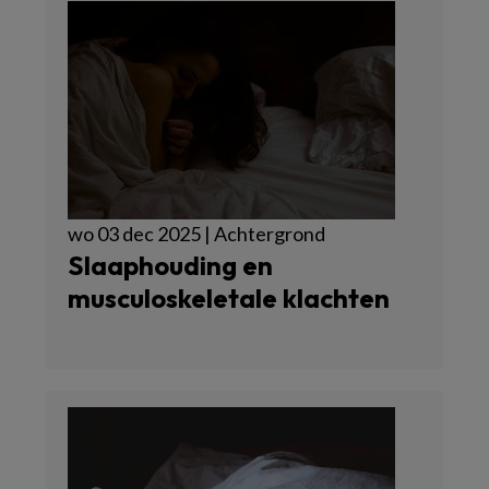
wo 03 dec 2025 | Achtergrond
Slaaphouding en
musculoskeletale klachten