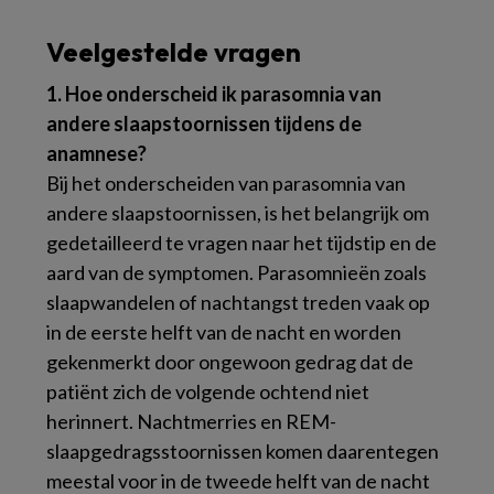
Veelgestelde vragen
1. Hoe onderscheid ik parasomnia van
andere slaapstoornissen tijdens de
anamnese?
Bij het onderscheiden van parasomnia van
andere slaapstoornissen, is het belangrijk om
gedetailleerd te vragen naar het tijdstip en de
aard van de symptomen. Parasomnieën zoals
slaapwandelen of nachtangst treden vaak op
in de eerste helft van de nacht en worden
gekenmerkt door ongewoon gedrag dat de
patiënt zich de volgende ochtend niet
herinnert. Nachtmerries en REM-
slaapgedragsstoornissen komen daarentegen
meestal voor in de tweede helft van de nacht