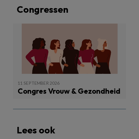
Congressen
11 SEPTEMBER 2026
Congres Vrouw & Gezondheid
Lees ook