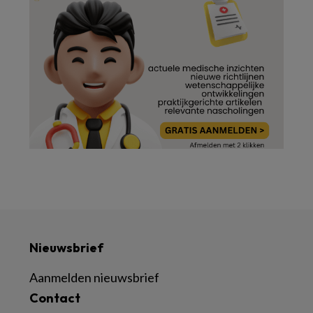
Nieuwsbrief
Aanmelden nieuwsbrief
Contact