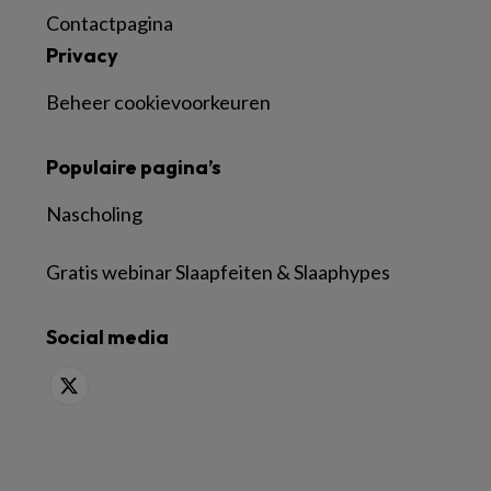
Contactpagina
Privacy
Beheer cookievoorkeuren
Populaire pagina’s
Nascholing
Gratis webinar Slaapfeiten & Slaaphypes
Social media