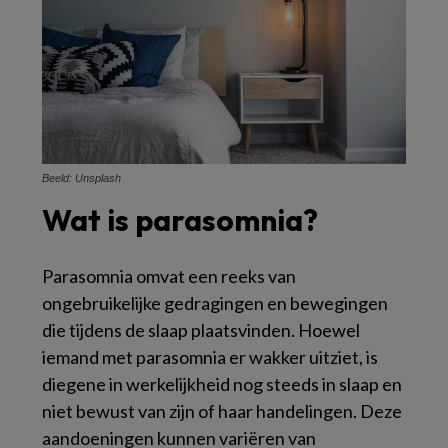
Beeld: Unsplash
Wat is parasomnia?
Parasomnia omvat een reeks van
ongebruikelijke gedragingen en bewegingen
die tijdens de slaap plaatsvinden. Hoewel
iemand met parasomnia er wakker uitziet, is
diegene in werkelijkheid nog steeds in slaap en
niet bewust van zijn of haar handelingen. Deze
aandoeningen kunnen variëren van