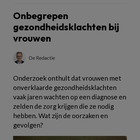
Onbegrepen
gezondheidsklachten bij
vrouwen
De Redactie
Onderzoek onthult dat vrouwen met
onverklaarde gezondheidsklachten
vaak jaren wachten op een diagnose en
zelden de zorg krijgen die ze nodig
hebben. Wat zijn de oorzaken en
gevolgen?