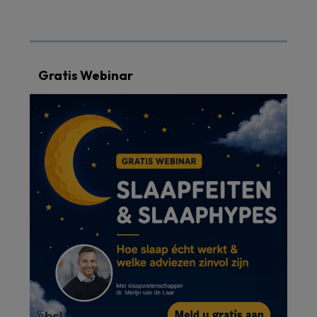
Gratis Webinar