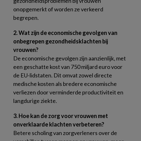
gezondheidsproblemen bij vrouwen
onopgemerkt of worden ze verkeerd
begrepen.
2. Wat zijn de economische gevolgen van
onbegrepen gezondheidsklachten bij
vrouwen?
De economische gevolgen zijn aanzienlijk, met
een geschatte kost van 750 miljard euro voor
de EU-lidstaten. Dit omvat zowel directe
medische kosten als bredere economische
verliezen door verminderde productiviteit en
langdurige ziekte.
3. Hoe kan de zorg voor vrouwen met
onverklaarde klachten verbeteren?
Betere scholing van zorgverleners over de