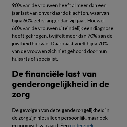
90% van de vrouwen heeft al meer dan een
jaar last van onverklaarde klachten, waarvan
bijna 60% zelfs langer dan vijf jaar. Hoewel
60% van de vrouwen uiteindelijk een diagnose
heeft gekregen, twijfelt meer dan 70% aan de
juistheid hiervan. Daarnaast voelt bijna 70%
van de vrouwen zich niet gehoord door hun
huisarts of specialist.
De financiële last van
genderongelijkheid in de
zorg
De gevolgen van deze genderongelijkheid in
de zorg zijn niet alleen persoonlijk, maar ook
economisch van aard. Een
onderzoek