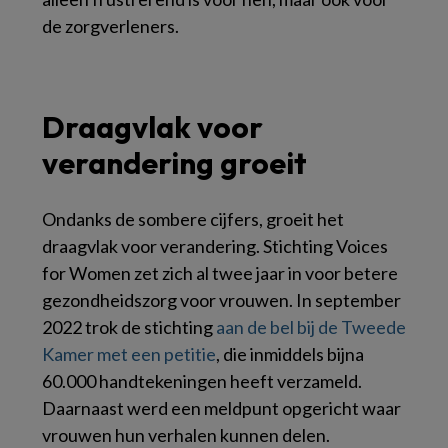
de zorgverleners.
Draagvlak voor
verandering groeit
Ondanks de sombere cijfers, groeit het
draagvlak voor verandering. Stichting Voices
for Women zet zich al twee jaar in voor betere
gezondheidszorg voor vrouwen. In september
2022 trok de stichting
aan de bel bij de Tweede
Kamer met een petitie
, die inmiddels bijna
60.000 handtekeningen heeft verzameld.
Daarnaast werd een meldpunt opgericht waar
vrouwen hun verhalen kunnen delen.