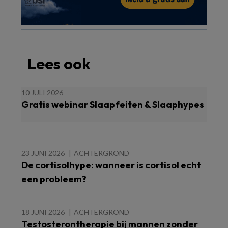
Lees ook
10 JULI 2026
Gratis webinar Slaapfeiten & Slaaphypes
23 JUNI 2026
ACHTERGROND
De cortisolhype: wanneer is cortisol echt
een probleem?
18 JUNI 2026
ACHTERGROND
Testosterontherapie bij mannen zonder