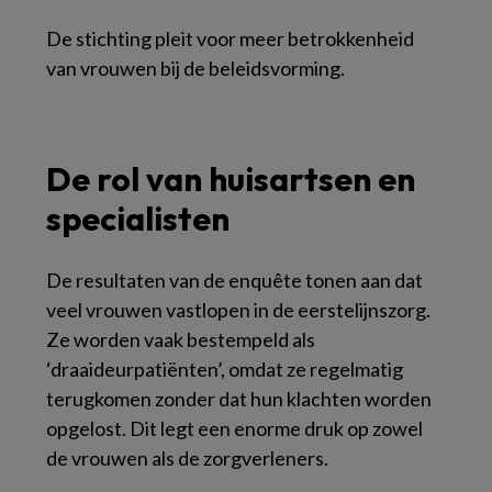
De stichting pleit voor meer betrokkenheid
van vrouwen bij de beleidsvorming.
De rol van huisartsen en
specialisten
De resultaten van de enquête tonen aan dat
veel vrouwen vastlopen in de eerstelijnszorg.
Ze worden vaak bestempeld als
‘draaideurpatiënten’, omdat ze regelmatig
terugkomen zonder dat hun klachten worden
opgelost. Dit legt een enorme druk op zowel
de vrouwen als de zorgverleners.