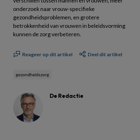
verschillen tussen mannen en vrouwen, meer
onderzoek naar vrouw-specifieke
gezondheidsproblemen, en grotere
betrokkenheid van vrouwen in beleidsvorming
kunnen de zorg verbeteren.
Reageer op dit artikel
Deel dit artikel
gezondheidszorg
De Redactie