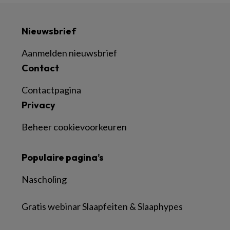
Nieuwsbrief
Aanmelden nieuwsbrief
Contact
Contactpagina
Privacy
Beheer cookievoorkeuren
Populaire pagina’s
Nascholing
Gratis webinar Slaapfeiten & Slaaphypes