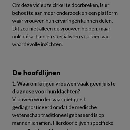
Om deze vicieuze cirkel te doorbreken, is er
behoefte aan meer onderzoek en een platform
waar vrouwen hun ervaringen kunnen delen.
Dit zou niet alleen de vrouwen helpen, maar
ook huisartsen en specialisten voorzien van
waardevolle inzichten.
De hoofdlijnen
1. Waarom krijgen vrouwen vaak geen juiste
diagnose voor hun klachten?
Vrouwen worden vaak niet goed
gediagnosticeerd omdat de medische
wetenschap traditioneel gebaseerd is op
mannenlichamen. Hierdoor blijven specifieke