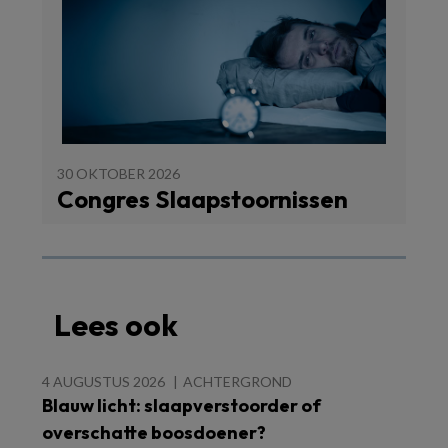
30 OKTOBER 2026
Congres Slaapstoornissen
Lees ook
4 AUGUSTUS 2026
ACHTERGROND
Blauw licht: slaapverstoorder of
overschatte boosdoener?