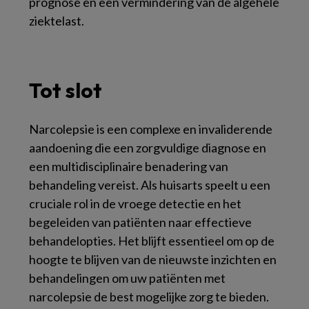
prognose en een vermindering van de algehele
ziektelast.
Tot slot
Narcolepsie is een complexe en invaliderende
aandoening die een zorgvuldige diagnose en
een multidisciplinaire benadering van
behandeling vereist. Als huisarts speelt u een
cruciale rol in de vroege detectie en het
begeleiden van patiënten naar effectieve
behandelopties. Het blijft essentieel om op de
hoogte te blijven van de nieuwste inzichten en
behandelingen om uw patiënten met
narcolepsie de best mogelijke zorg te bieden.