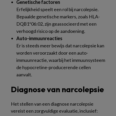
Genetische factoren
Erfelijkheid speelt een rol bij narcolepsie.
Bepaalde genetische markers, zoals HLA-
DQB1*06:02, zijn geassocieerd met een
verhoogd risico op de aandoening.
Auto-immuunreacties
Er is steeds meer bewijs dat narcolepsie kan
worden veroorzaakt door een auto-
immuunreactie, waarbij het immuunsysteem
de hypocretine-producerende cellen
aanvalt.
Diagnose van narcolepsie
Het stellen van een diagnose narcolepsie
vereist een zorgvuldige evaluatie, inclusief: