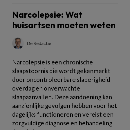
Narcolepsie: Wat
huisartsen moeten weten
De Redactie
Narcolepsie is een chronische
slaapstoornis die wordt gekenmerkt
door oncontroleerbare slaperigheid
overdag en onverwachte
slaapaanvallen. Deze aandoening kan
aanzienlijke gevolgen hebben voor het
dagelijks functioneren en vereist een
zorgvuldige diagnose en behandeling