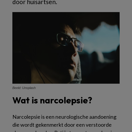
door huisartsen.
Beeld: Unsplash
Wat is narcolepsie?
Narcolepsie is een neurologische aandoening
die wordt gekenmerkt door een verstoorde