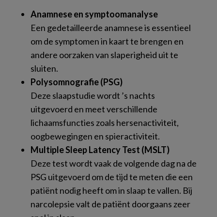
Anamnese en symptoomanalyse
Een gedetailleerde anamnese is essentieel
om de symptomen in kaart te brengen en
andere oorzaken van slaperigheid uit te
sluiten.
Polysomnografie (PSG)
Deze slaapstudie wordt ’s nachts
uitgevoerd en meet verschillende
lichaamsfuncties zoals hersenactiviteit,
oogbewegingen en spieractiviteit.
Multiple Sleep Latency Test (MSLT)
Deze test wordt vaak de volgende dag na de
PSG uitgevoerd om de tijd te meten die een
patiënt nodig heeft om in slaap te vallen. Bij
narcolepsie valt de patiënt doorgaans zeer