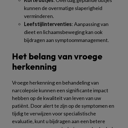
kunnen de overmatige slaperigheid
verminderen.
Leefstijlinterventies
: Aanpassing van
dieet en lichaamsbeweging kan ook
bijdragen aan symptoommanagement.
Het belang van vroege
herkenning
Vroege herkenning en behandeling van
narcolepsie kunnen een significante impact
hebben op de kwaliteit van leven van uw
patiënt. Door alert te zijn op de symptomen en
tijdig te verwijzen voor specialistische
evaluatie, kunt u bijdragen aan een betere