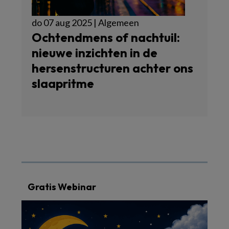
do 07 aug 2025 | Algemeen
Ochtendmens of nachtuil:
nieuwe inzichten in de
hersenstructuren achter ons
slaapritme
Gratis Webinar