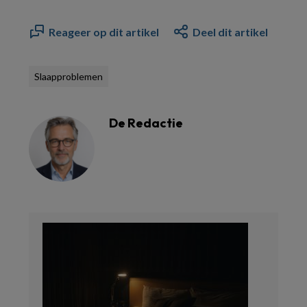
Reageer op dit artikel
Deel dit artikel
Slaapproblemen
De Redactie