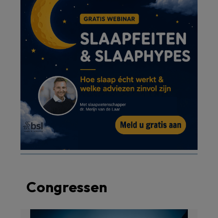
Congressen