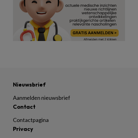
Nieuwsbrief
Aanmelden nieuwsbrief
Contact
Contactpagina
Privacy