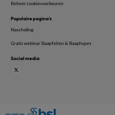
Beheer cookievoorkeuren
Populaire pagina’s
Nascholing
Gratis webinar Slaapfeiten & Slaaphypes
Social media