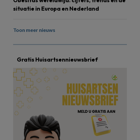
Obesitas wereldwijd: cijfers, trends en de
situatie in Europa en Nederland
Toon meer nieuws
Gratis Huisartsennieuwsbrief