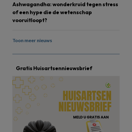
Ashwagandha: wonderkruid tegen stress
of een hype die de wetenschap
vooruitloopt?
Toon meer nieuws
Gratis Huisartsennieuwsbrief