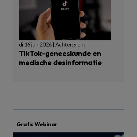
di 16 jun 2026 | Achtergrond
TikTok-geneeskunde en
medische desinformatie
Gratis Webinar