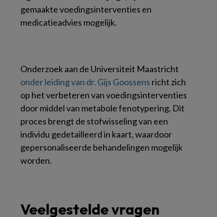
gemaakte voedingsinterventies en
medicatieadvies mogelijk.
Onderzoek aan de Universiteit Maastricht
onder leiding van dr. Gijs Goossens
richt zich
op het verbeteren van voedingsinterventies
door middel van metabole fenotypering. Dit
proces brengt de stofwisseling van een
individu gedetailleerd in kaart, waardoor
gepersonaliseerde behandelingen mogelijk
worden.
Veelgestelde vragen