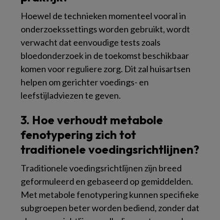
Hoewel de technieken momenteel vooral in
onderzoekssettings worden gebruikt, wordt
verwacht dat eenvoudige tests zoals
bloedonderzoek in de toekomst beschikbaar
komen voor reguliere zorg. Dit zal huisartsen
helpen om gerichter voedings- en
leefstijladviezen te geven.
3. Hoe verhoudt metabole
fenotypering zich tot
traditionele voedingsrichtlijnen?
Traditionele voedingsrichtlijnen zijn breed
geformuleerd en gebaseerd op gemiddelden.
Met metabole fenotypering kunnen specifieke
subgroepen beter worden bediend, zonder dat