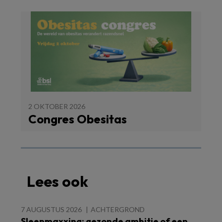
2 OKTOBER 2026
Congres Obesitas
Lees ook
7 AUGUSTUS 2026
ACHTERGROND
Sleepmaxxing: gezonde ambitie of een