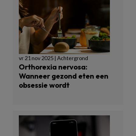
vr 21 nov 2025 | Achtergrond
Orthorexia nervosa:
Wanneer gezond eten een
obsessie wordt