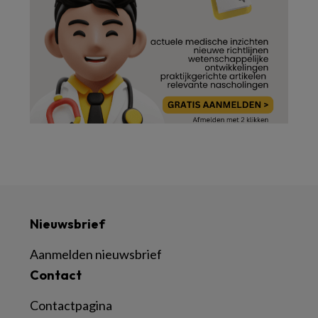
Nieuwsbrief
Aanmelden nieuwsbrief
Contact
Contactpagina