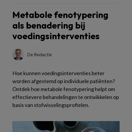
Metabole fenotypering
als benadering bij
voedingsinterventies
De Redactie
Hoe kunnen voedingsinterventies beter
worden afgestemd op individuele patiënten?
Ontdek hoe metabole fenotypering helpt om
effectievere behandelingen te ontwikkelen op
basis van stofwisselingsprofielen.