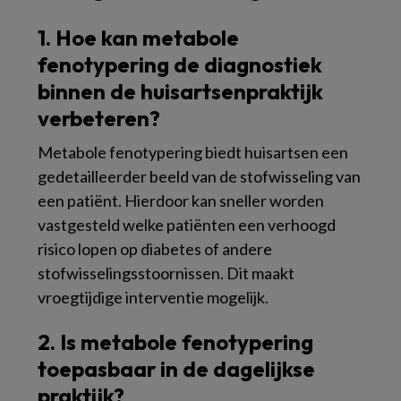
1. Hoe kan metabole
fenotypering de diagnostiek
binnen de huisartsenpraktijk
verbeteren?
Metabole fenotypering biedt huisartsen een
gedetailleerder beeld van de stofwisseling van
een patiënt. Hierdoor kan sneller worden
vastgesteld welke patiënten een verhoogd
risico lopen op diabetes of andere
stofwisselingsstoornissen. Dit maakt
vroegtijdige interventie mogelijk.
2. Is metabole fenotypering
toepasbaar in de dagelijkse
praktijk?