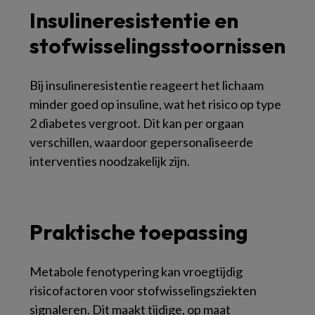
Insulineresistentie en
stofwisselingsstoornissen
Bij insulineresistentie reageert het lichaam
minder goed op insuline, wat het risico op type
2 diabetes vergroot. Dit kan per orgaan
verschillen, waardoor gepersonaliseerde
interventies noodzakelijk zijn.
Praktische toepassing
Metabole fenotypering kan vroegtijdig
risicofactoren voor stofwisselingsziekten
signaleren. Dit maakt tijdige, op maat