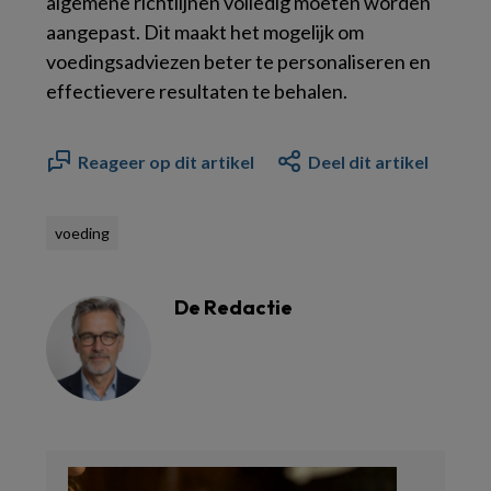
algemene richtlijnen volledig moeten worden
aangepast. Dit maakt het mogelijk om
voedingsadviezen beter te personaliseren en
effectievere resultaten te behalen.
Reageer op dit artikel
Deel dit artikel
voeding
De Redactie