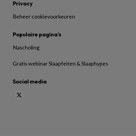
Privacy
Beheer cookievoorkeuren
Populaire pagina’s
Nascholing
Gratis webinar Slaapfeiten & Slaaphypes
Social media