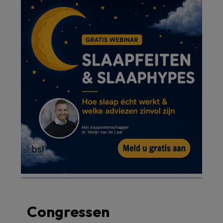
Congressen