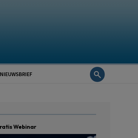
NIEUWSBRIEF
ratis Webinar