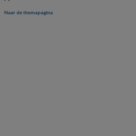
Naar de themapagina