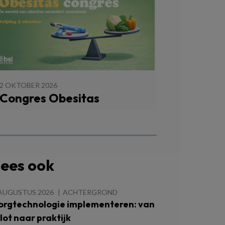
2 OKTOBER 2026
Congres Obesitas
ees ook
 AUGUSTUS 2026
ACHTERGROND
orgtechnologie implementeren: van
ilot naar praktijk