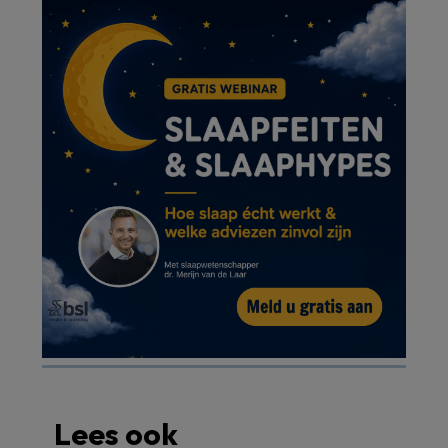
Lees ook