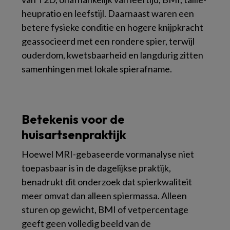
heupratio en leefstijl. Daarnaast waren een
betere fysieke conditie en hogere knijpkracht
geassocieerd met een rondere spier, terwijl
ouderdom, kwetsbaarheid en langdurig zitten
samenhingen met lokale spierafname.
Betekenis voor de
huisartsenpraktijk
Hoewel MRI-gebaseerde vormanalyse niet
toepasbaar is in de dagelijkse praktijk,
benadrukt dit onderzoek dat spierkwaliteit
meer omvat dan alleen spiermassa. Alleen
sturen op gewicht, BMI of vetpercentage
geeft geen volledig beeld van de