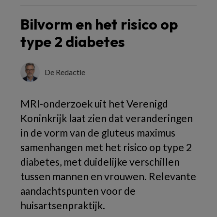
Bilvorm en het risico op
type 2 diabetes
De Redactie
MRI-onderzoek uit het Verenigd
Koninkrijk laat zien dat veranderingen
in de vorm van de gluteus maximus
samenhangen met het risico op type 2
diabetes, met duidelijke verschillen
tussen mannen en vrouwen. Relevante
aandachtspunten voor de
huisartsenpraktijk.