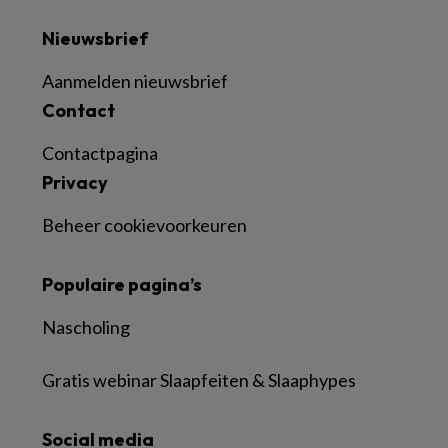
Nieuwsbrief
Aanmelden nieuwsbrief
Contact
Contactpagina
Privacy
Beheer cookievoorkeuren
Populaire pagina’s
Nascholing
Gratis webinar Slaapfeiten & Slaaphypes
Social media