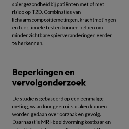
spiergezondheid bij patiënten met of met
risico op T2D. Combinaties van
lichaamscompositiemetingen, krachtmetingen
en functionele testen kunnen helpen om
minder zichtbare spierveranderingen eerder
te herkennen.
Beperkingen en
vervolgonderzoek
De studie is gebaseerd op een eenmalige
meting, waardoor geen uitspraken kunnen
worden gedaan over oorzaak en gevolg.
Daarnaast is MRI-beeldvorming kostbaar en