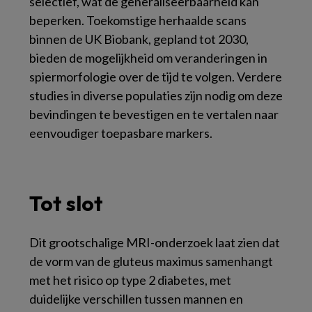
selectief, wat de generaliseerbaarheid kan
beperken. Toekomstige herhaalde scans
binnen de UK Biobank, gepland tot 2030,
bieden de mogelijkheid om veranderingen in
spiermorfologie over de tijd te volgen. Verdere
studies in diverse populaties zijn nodig om deze
bevindingen te bevestigen en te vertalen naar
eenvoudiger toepasbare markers.
Tot slot
Dit grootschalige MRI-onderzoek laat zien dat
de vorm van de gluteus maximus samenhangt
met het risico op type 2 diabetes, met
duidelijke verschillen tussen mannen en