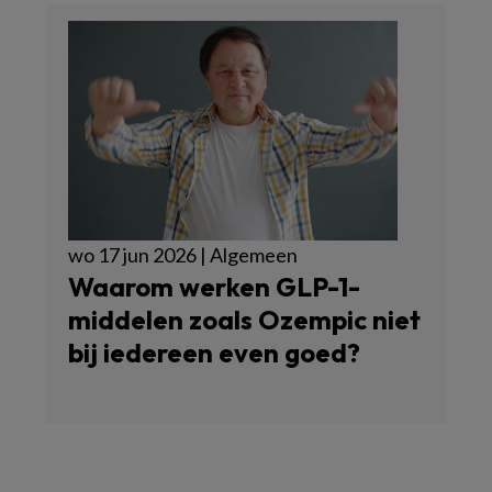
wo 17 jun 2026 | Algemeen
Waarom werken GLP-1-
middelen zoals Ozempic niet
bij iedereen even goed?