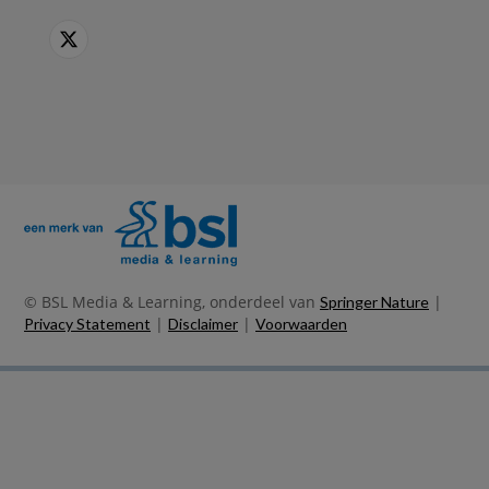
© BSL Media & Learning, onderdeel van
|
Springer Nature
|
|
Privacy Statement
Disclaimer
Voorwaarden