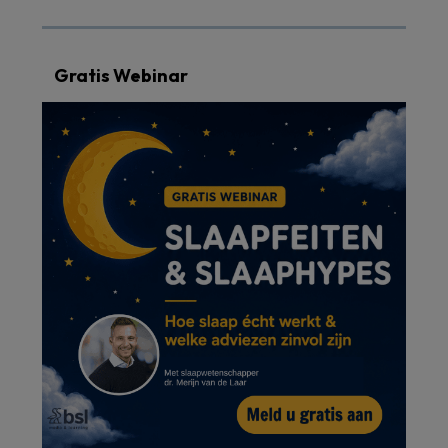
Gratis Webinar