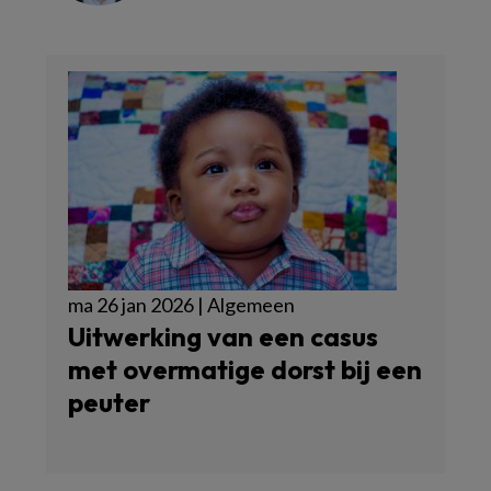
ma 26 jan 2026 | Algemeen
Uitwerking van een casus
met overmatige dorst bij een
peuter