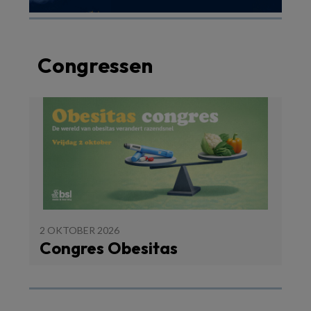
Congressen
2 OKTOBER 2026
Congres Obesitas