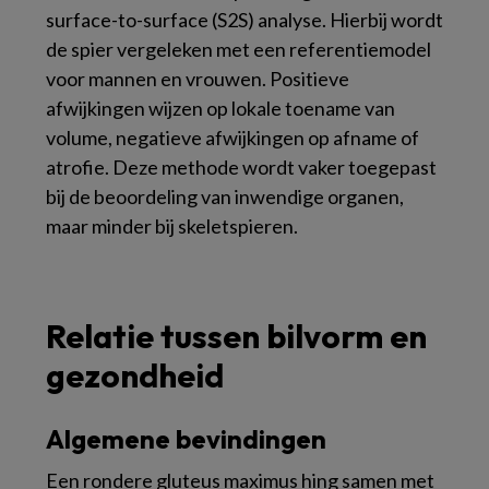
surface-to-surface (S2S) analyse. Hierbij wordt
de spier vergeleken met een referentiemodel
voor mannen en vrouwen. Positieve
afwijkingen wijzen op lokale toename van
volume, negatieve afwijkingen op afname of
atrofie. Deze methode wordt vaker toegepast
bij de beoordeling van inwendige organen,
maar minder bij skeletspieren.
Relatie tussen bilvorm en
gezondheid
Algemene bevindingen
Een rondere gluteus maximus hing samen met