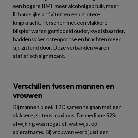
een hogere BMI, meer alcoholgebruik, meer
lichamelijke activiteit en een grotere
knijpkracht. Personen met een vlakkere
bilspier waren gemiddeld ouder, kwetsbaarder,
hadden vaker osteoporose en brachten meer
tijd zittend door. Deze verbanden waren
statistisch significant.
Verschillen tussen mannen en
vrouwen
Bij mannen bleek T2D samen te gaan met een
vlakkere gluteus maximus. De mediane S2S-
afwijking was negatief, wat wijst op
spierafname. Bij vrouwen werd juist een