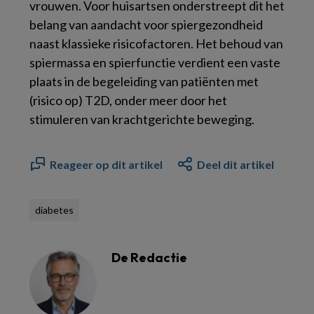
vrouwen. Voor huisartsen onderstreept dit het
belang van aandacht voor spiergezondheid
naast klassieke risicofactoren. Het behoud van
spiermassa en spierfunctie verdient een vaste
plaats in de begeleiding van patiënten met
(risico op) T2D, onder meer door het
stimuleren van krachtgerichte beweging.
Reageer op dit artikel
Deel dit artikel
diabetes
De Redactie