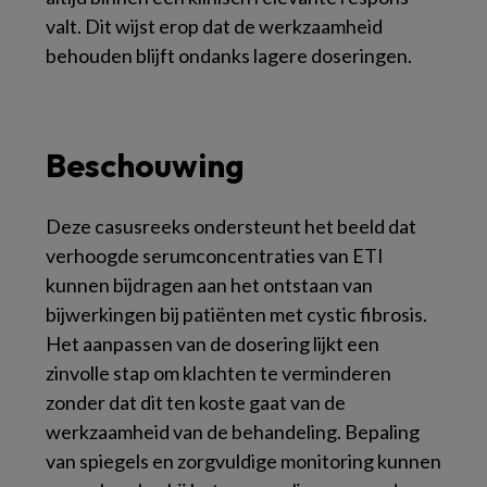
valt. Dit wijst erop dat de werkzaamheid
behouden blijft ondanks lagere doseringen.
Beschouwing
Deze casusreeks ondersteunt het beeld dat
verhoogde serumconcentraties van ETI
kunnen bijdragen aan het ontstaan van
bijwerkingen bij patiënten met cystic fibrosis.
Het aanpassen van de dosering lijkt een
zinvolle stap om klachten te verminderen
zonder dat dit ten koste gaat van de
werkzaamheid van de behandeling. Bepaling
van spiegels en zorgvuldige monitoring kunnen