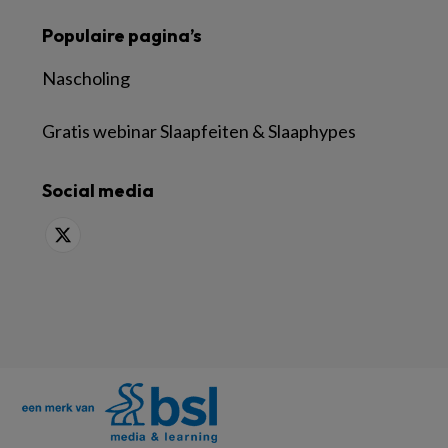
Populaire pagina’s
Nascholing
Gratis webinar Slaapfeiten & Slaaphypes
Social media