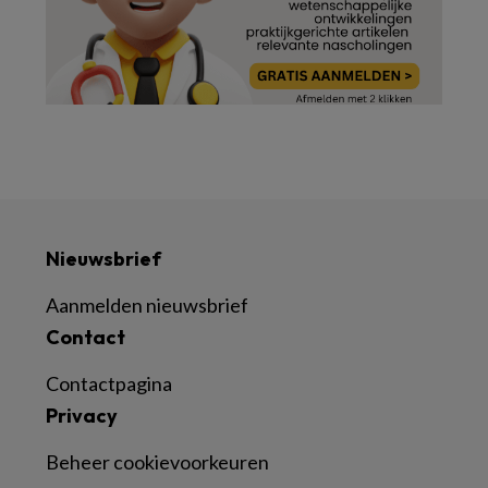
Nieuwsbrief
Aanmelden nieuwsbrief
Contact
Contactpagina
Privacy
Beheer cookievoorkeuren