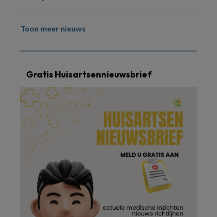
Toon meer nieuws
Gratis Huisartsennieuwsbrief