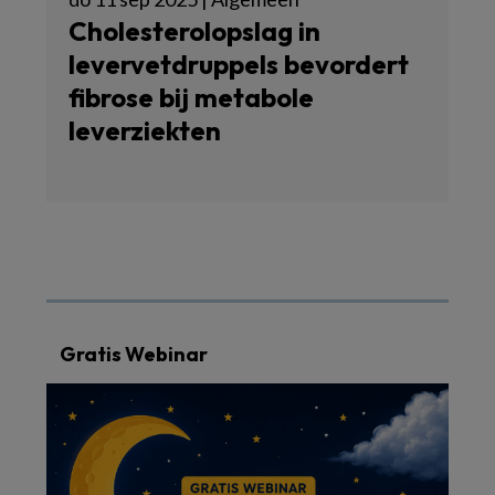
Cholesterolopslag in
levervetdruppels bevordert
fibrose bij metabole
leverziekten
Gratis Webinar