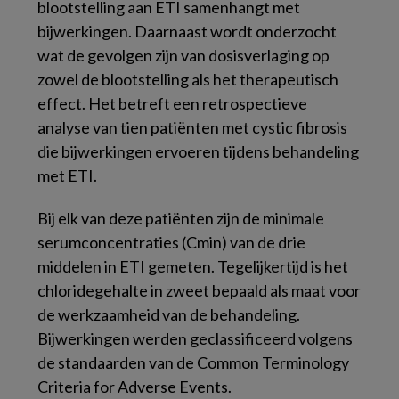
blootstelling aan ETI samenhangt met
bijwerkingen. Daarnaast wordt onderzocht
wat de gevolgen zijn van dosisverlaging op
zowel de blootstelling als het therapeutisch
effect. Het betreft een retrospectieve
analyse van tien patiënten met cystic fibrosis
die bijwerkingen ervoeren tijdens behandeling
met ETI.
Bij elk van deze patiënten zijn de minimale
serumconcentraties (Cmin) van de drie
middelen in ETI gemeten. Tegelijkertijd is het
chloridegehalte in zweet bepaald als maat voor
de werkzaamheid van de behandeling.
Bijwerkingen werden geclassificeerd volgens
de standaarden van de Common Terminology
Criteria for Adverse Events.