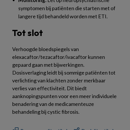
symptomen bij patiënten die starten met of
langere tijd behandeld worden met ETI.
Tot slot
Verhoogde bloedspiegels van
elexacaftor/tezacaftor/ivacaftor kunnen
gepaard gaan met bijwerkingen.
Dosisverlaging leidt bij sommige patiënten tot
verlichting van klachten zonder merkbaar
verlies van effectiviteit. Dit biedt
aanknopingspunten voor een meer individuele
benadering van de medicamenteuze
behandeling bij cystic fibrosis.