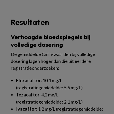
Resultaten
Verhoogde bloedspiegels bij
volledige dosering
De gemiddelde Cmin-waarden bij volledige
dosering lagen hoger dan die uit eerdere
registratieonderzoeken:
Elexacaftor:
10,1 mg/L
(registratiegemiddelde: 5,5 mg/L)
Tezacaftor:
4,2 mg/L
(registratiegemiddelde: 2,1 mg/L)
Ivacaftor:
1,2 mg/L (registratiegemiddelde: