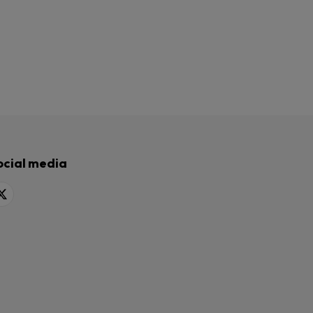
ocial media