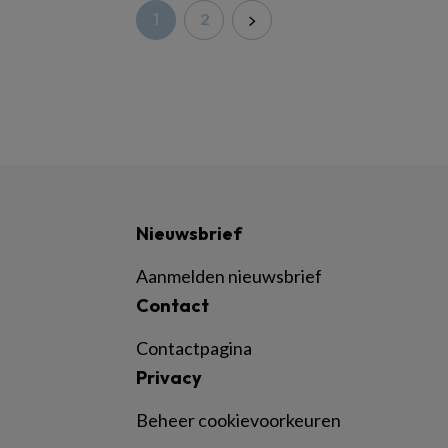
1
2
Nieuwsbrief
Aanmelden nieuwsbrief
Contact
Contactpagina
Privacy
Beheer cookievoorkeuren