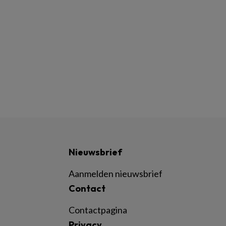
Nieuwsbrief
Aanmelden nieuwsbrief
Contact
Contactpagina
Privacy