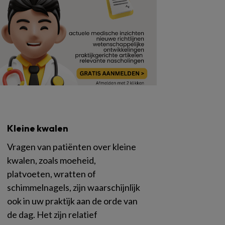
Kleine kwalen
Vragen van patiënten over kleine
kwalen, zoals moeheid,
platvoeten, wratten of
schimmelnagels, zijn waarschijnlijk
ook in uw praktijk aan de orde van
de dag. Het zijn relatief