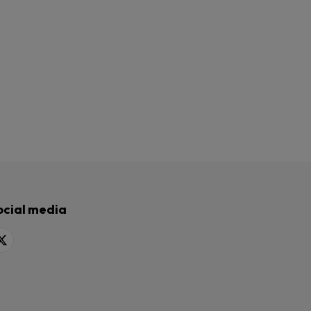
ocial media