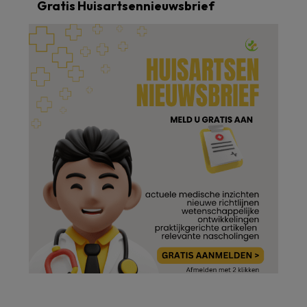
Gratis Huisartsennieuwsbrief