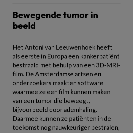
Bewegende tumor in
beeld
Het Antoni van Leeuwenhoek heeft
als eerste in Europa een kankerpatiënt
bestraald met behulp van een 3D-MRI-
film. De Amsterdamse artsen en
onderzoekers maakten software
waarmee ze een film kunnen maken
van een tumor die beweegt,
bijvoorbeeld door ademhaling.
Daarmee kunnen ze patiënten in de
toekomst nog nauwkeuriger bestralen,