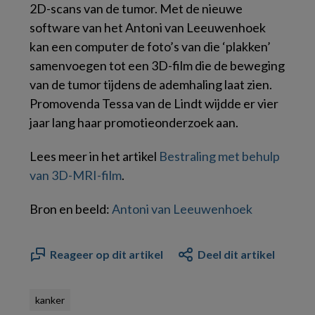
2D-scans van de tumor. Met de nieuwe
software van het Antoni van Leeuwenhoek
kan een computer de foto’s van die ‘plakken’
samenvoegen tot een 3D-film die de beweging
van de tumor tijdens de ademhaling laat zien.
Promovenda Tessa van de Lindt wijdde er vier
jaar lang haar promotieonderzoek aan.
Lees meer in het artikel
Bestraling met behulp
van 3D-MRI-film
.
Bron en beeld:
Antoni van Leeuwenhoek
Reageer op dit artikel
Deel dit artikel
kanker