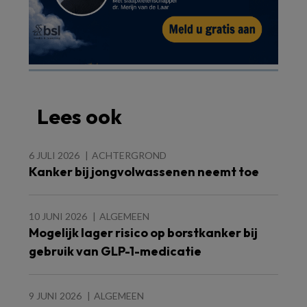
Lees ook
6 JULI 2026
ACHTERGROND
Kanker bij jongvolwassenen neemt toe
10 JUNI 2026
ALGEMEEN
Mogelijk lager risico op borstkanker bij
gebruik van GLP-1-medicatie
9 JUNI 2026
ALGEMEEN