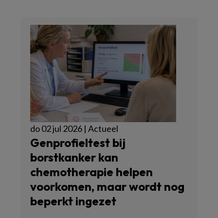
do 02 jul 2026 | Actueel
Genprofieltest bij
borstkanker kan
chemotherapie helpen
voorkomen, maar wordt nog
beperkt ingezet