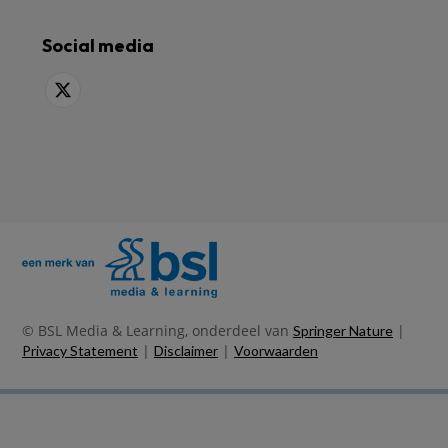
Social media
© BSL Media & Learning, onderdeel van
|
Springer Nature
|
|
Privacy Statement
Disclaimer
Voorwaarden