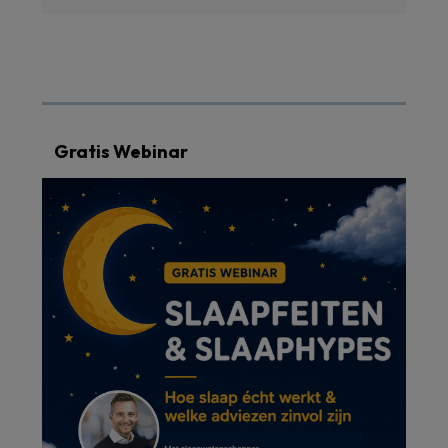
Gratis Webinar