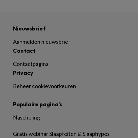
Nieuwsbrief
Aanmelden nieuwsbrief
Contact
Contactpagina
Privacy
Beheer cookievoorkeuren
Populaire pagina’s
Nascholing
Gratis webinar Slaapfeiten & Slaaphypes