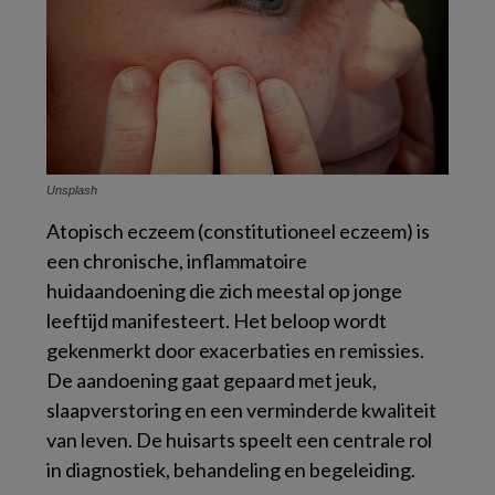
Unsplash
Atopisch eczeem (constitutioneel eczeem) is
een chronische, inflammatoire
huidaandoening die zich meestal op jonge
leeftijd manifesteert. Het beloop wordt
gekenmerkt door exacerbaties en remissies.
De aandoening gaat gepaard met jeuk,
slaapverstoring en een verminderde kwaliteit
van leven. De huisarts speelt een centrale rol
in diagnostiek, behandeling en begeleiding.