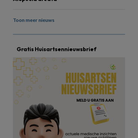
Toon meer nieuws
Gratis Huisartsennieuwsbrief