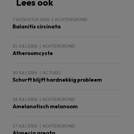
Lees ook
7 AUGUSTUS 2026
ACHTERGROND
Balanitis circinata
31 JULI 2026
ACHTERGROND
Atheroomcyste
30 JULI 2026
ACTUEEL
Schurft blijft hardnekkig probleem
24 JULI 2026
ACHTERGROND
Amelanotisch melanoom
17 JULI 2026
ACHTERGROND
Alopecia areata