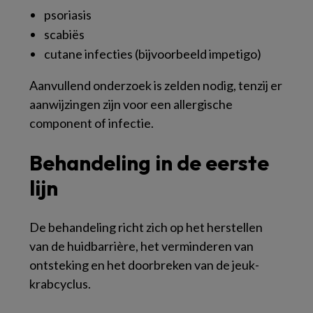
psoriasis
scabiës
cutane infecties (bijvoorbeeld impetigo)
Aanvullend onderzoek is zelden nodig, tenzij er
aanwijzingen zijn voor een allergische
component of infectie.
Behandeling in de eerste
lijn
De behandeling richt zich op het herstellen
van de huidbarrière, het verminderen van
ontsteking en het doorbreken van de jeuk-
krabcyclus.