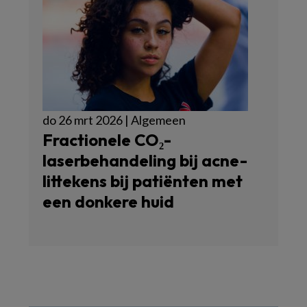
do 26 mrt 2026 | Algemeen
Fractionele CO₂-
laserbehandeling bij acne-
littekens bij patiënten met
een donkere huid