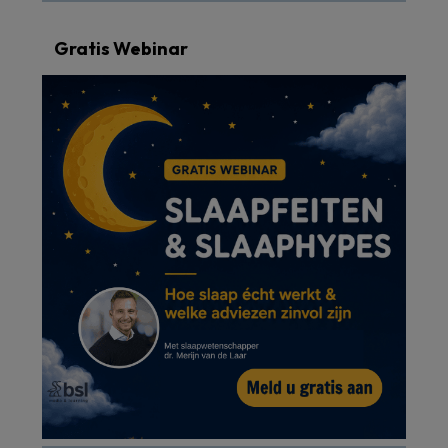
Gratis Webinar