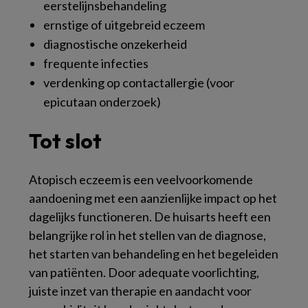
eerstelijnsbehandeling
ernstige of uitgebreid eczeem
diagnostische onzekerheid
frequente infecties
verdenking op contactallergie (voor
epicutaan onderzoek)
Tot slot
Atopisch eczeem is een veelvoorkomende
aandoening met een aanzienlijke impact op het
dagelijks functioneren. De huisarts heeft een
belangrijke rol in het stellen van de diagnose,
het starten van behandeling en het begeleiden
van patiënten. Door adequate voorlichting,
juiste inzet van therapie en aandacht voor