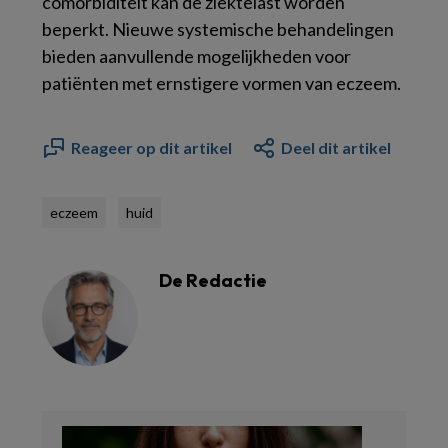
comorbiditeit kan de ziektelast worden
beperkt. Nieuwe systemische behandelingen
bieden aanvullende mogelijkheden voor
patiënten met ernstigere vormen van eczeem.
Reageer op dit artikel
Deel dit artikel
eczeem
huid
De Redactie