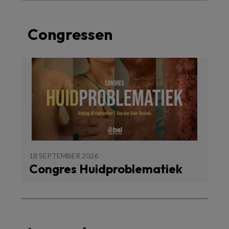
Congressen
18 SEPTEMBER 2026
Congres Huidproblematiek