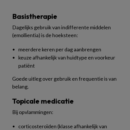
Basistherapie
Dagelijks gebruik van indifferente middelen
(emollientia) is de hoeksteen:
meerdere keren per dag aanbrengen
keuze afhankelijk van huidtype en voorkeur
patiënt
Goede uitleg over gebruik en frequentie is van
belang.
Topicale medicatie
Bij opvlammingen:
corticosteroïden (klasse afhankelijk van