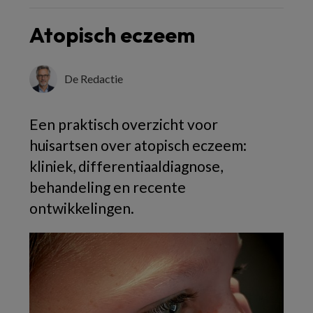
Atopisch eczeem
De Redactie
Een praktisch overzicht voor
huisartsen over atopisch eczeem:
kliniek, differentiaaldiagnose,
behandeling en recente
ontwikkelingen.