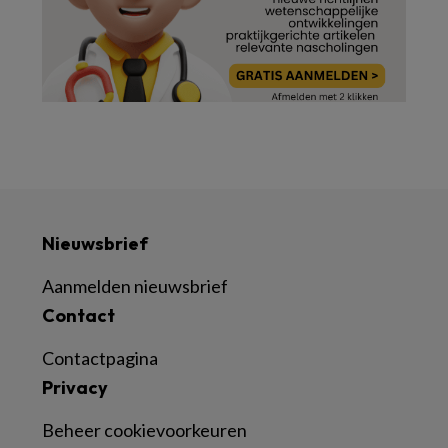
Nieuwsbrief
Aanmelden nieuwsbrief
Contact
Contactpagina
Privacy
Beheer cookievoorkeuren