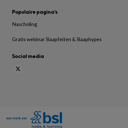
Populaire pagina’s
Nascholing
Gratis webinar Slaapfeiten & Slaaphypes
Social media